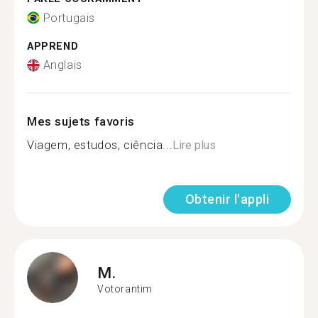
Portugais
APPREND
Anglais
Mes sujets favoris
Viagem, estudos, ciência...
Lire plus
Obtenir l'appli
M.
Votorantim