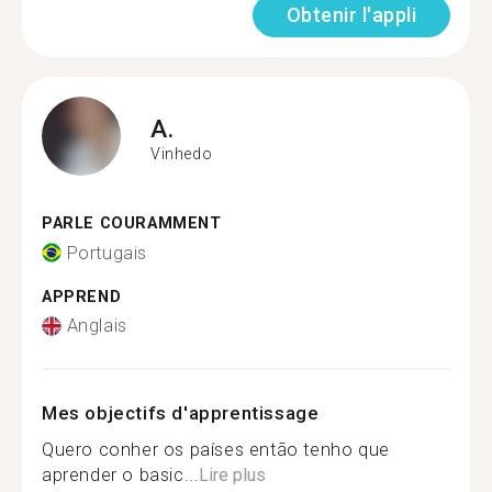
Obtenir l'appli
A.
Vinhedo
PARLE COURAMMENT
Portugais
APPREND
Anglais
Mes objectifs d'apprentissage
Quero conher os países então tenho que
aprender o basic...
Lire plus