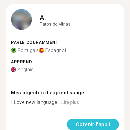
A.
Patos de Minas
PARLE COURAMMENT
Portugais
Espagnol
APPREND
Anglais
Mes objectifs d'apprentissage
I Love new language...
Lire plus
Obtenir l'appli