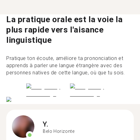
La pratique orale est la voie la
plus rapide vers l'aisance
linguistique
Pratique ton écoute, améliore ta prononciation et
apprends à parler une langue étrangère avec des
personnes natives de cette langue, où que tu sois.
Y.
Belo Horizonte