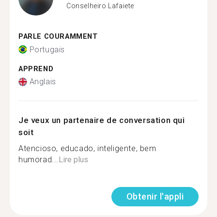
Conselheiro Lafaiete
PARLE COURAMMENT
Portugais
APPREND
Anglais
Je veux un partenaire de conversation qui
soit
Atencioso, educado, inteligente, bem
humorad...
Lire plus
Obtenir l'appli