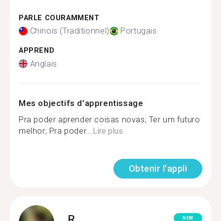
PARLE COURAMMENT
Chinois (Traditionnel)
Portugais
APPREND
Anglais
Mes objectifs d'apprentissage
Pra poder aprender coisas novas; Ter um futuro
melhor; Pra poder...
Lire plus
Obtenir l'appli
R.
NEW