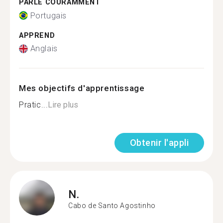
PARLE COURAMMENT
Portugais
APPREND
Anglais
Mes objectifs d'apprentissage
Pratic...
Lire plus
Obtenir l'appli
N.
Cabo de Santo Agostinho