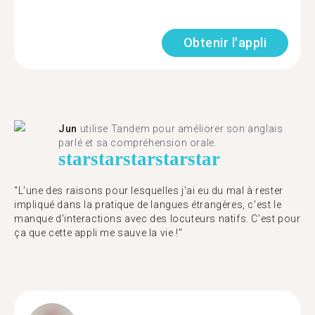
Obtenir l'appli
Jun
utilise Tandem pour améliorer son anglais
parlé et sa compréhension orale.
star
star
star
star
star
"L'une des raisons pour lesquelles j'ai eu du mal à rester
impliqué dans la pratique de langues étrangères, c'est le
manque d'interactions avec des locuteurs natifs. C'est pour
ça que cette appli me sauve la vie !"