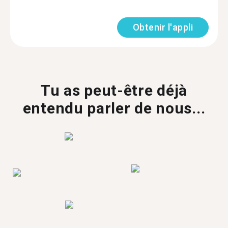
Obtenir l'appli
Tu as peut-être déjà
entendu parler de nous...