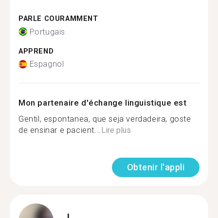
PARLE COURAMMENT
Portugais
APPREND
Espagnol
Mon partenaire d'échange linguistique est
Gentil, espontanea, que seja verdadeira, goste
de ensinar e pacient...
Lire plus
Obtenir l'appli
I.