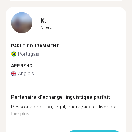
K.
Niterói
PARLE COURAMMENT
Portugais
APPREND
Anglais
Partenaire d'échange linguistique parfait
Pessoa atenciosa, legal, engraçada e divertida...
Lire plus