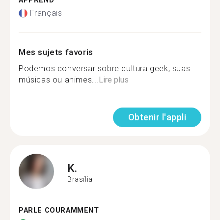
APPREND
Français
Mes sujets favoris
Podemos conversar sobre cultura geek, suas
músicas ou animes...
Lire plus
Obtenir l'appli
K.
Brasília
PARLE COURAMMENT