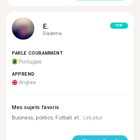
E.
NEW
Diadema
PARLE COURAMMENT
Portugais
APPREND
Anglais
Mes sujets favoris
Business, politics, Futball, et...
Lire plus