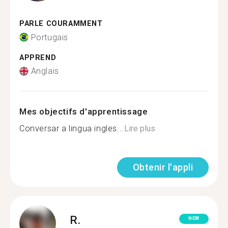
PARLE COURAMMENT
Portugais
APPREND
Anglais
Mes objectifs d'apprentissage
Conversar a lingua ingles...
Lire plus
Obtenir l'appli
R.
NEW