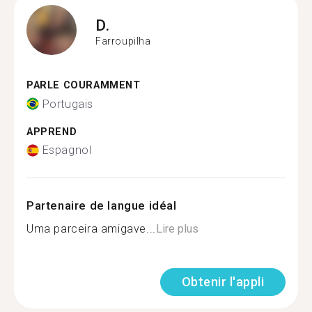
D.
Farroupilha
PARLE COURAMMENT
Portugais
APPREND
Espagnol
Partenaire de langue idéal
Uma parceira amigave...
Lire plus
Obtenir l'appli