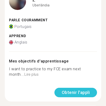
Uberlândia
PARLE COURAMMENT
Portugais
APPREND
Anglais
Mes objectifs d'apprentissage
I want to practice to my FCE exam next
month...
Lire plus
Obtenir l'appli