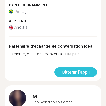
PARLE COURAMMENT
Portugais
APPREND
Anglais
Partenaire d'échange de conversation idéal
Paciente, que sabe conversa...
Lire plus
Obtenir l'appli
M.
São Bernardo do Campo