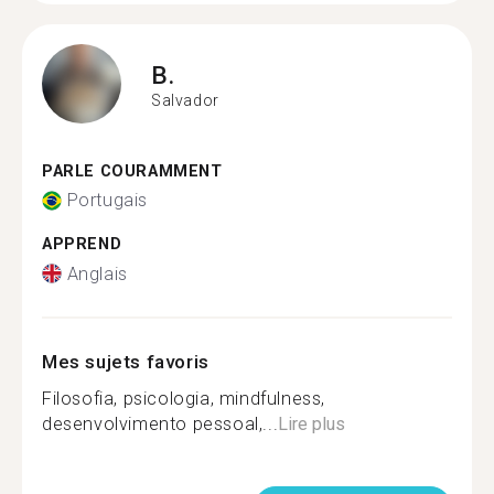
B.
Salvador
PARLE COURAMMENT
Portugais
APPREND
Anglais
Mes sujets favoris
Filosofia, psicologia, mindfulness,
desenvolvimento pessoal,...
Lire plus