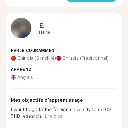
E.
Heihe
PARLE COURAMMENT
Chinois (Simplifié)
Chinois (Traditionnel)
APPREND
Anglais
Mes objectifs d'apprentissage
I want to go to the foreign university to do CS
PHD research...
Lire plus