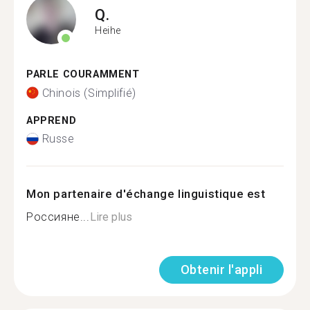
Q.
Heihe
PARLE COURAMMENT
Chinois (Simplifié)
APPREND
Russe
Mon partenaire d'échange linguistique est
Россияне...
Lire plus
Obtenir l'appli