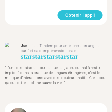
Obtenir l'appli
Jun
utilise Tandem pour améliorer son anglais
parlé et sa compréhension orale.
star
star
star
star
star
"L'une des raisons pour lesquelles j'ai eu du mal à rester
impliqué dans la pratique de langues étrangères, c'est le
manque d'interactions avec des locuteurs natifs. C'est pour
ça que cette appli me sauve la vie !"