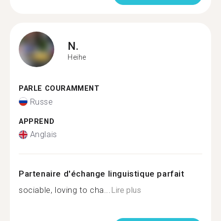
N.
Heihe
PARLE COURAMMENT
Russe
APPREND
Anglais
Partenaire d'échange linguistique parfait
sociable, loving to cha...
Lire plus