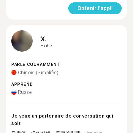
Obtenir l'appli
X.
Heihe
PARLE COURAMMENT
Chinois (Simplifié)
APPREND
Russe
Je veux un partenaire de conversation qui
soit