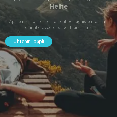
Heihe
Apprends à parler réellement portugais en te liant 
d'amitié avec des locuteurs natifs
Obtenir l'appli