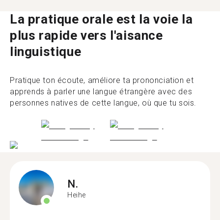
La pratique orale est la voie la
plus rapide vers l'aisance
linguistique
Pratique ton écoute, améliore ta prononciation et
apprends à parler une langue étrangère avec des
personnes natives de cette langue, où que tu sois.
N.
Heihe