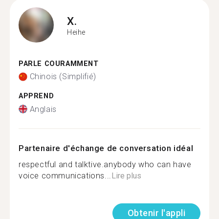
X.
Heihe
PARLE COURAMMENT
Chinois (Simplifié)
APPREND
Anglais
Partenaire d'échange de conversation idéal
respectful and talktive.anybody who can have
voice communications...
Lire plus
Obtenir l'appli