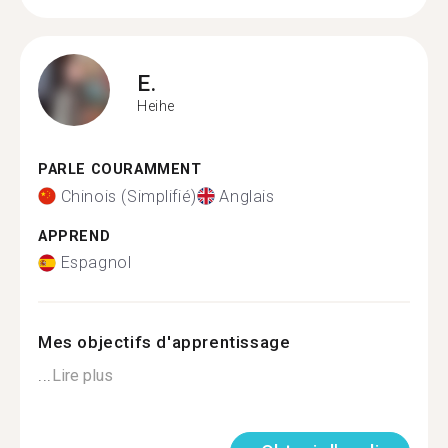
E.
Heihe
PARLE COURAMMENT
Chinois (Simplifié)
Anglais
APPREND
Espagnol
Mes objectifs d'apprentissage
...
Lire plus