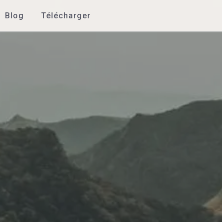
Blog
Télécharger