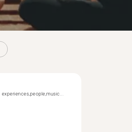
fe experiences,people,music...