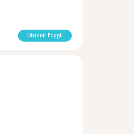
Obtenir l'appli