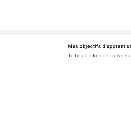
Mes objectifs d'apprenti
To be able to hold conversat