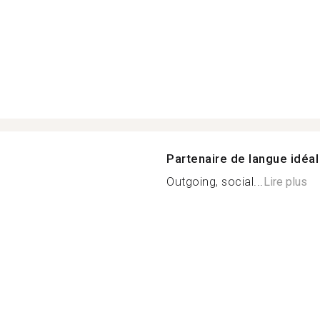
Partenaire de langue idéal
Outgoing, social...
Lire plus