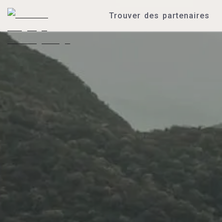
Trouver des partenaires