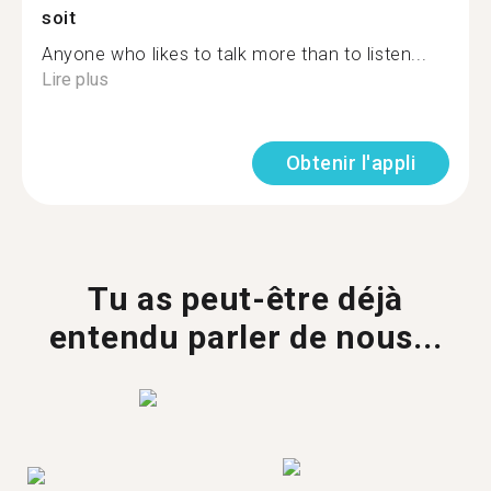
soit
Anyone who likes to talk more than to listen...
Lire plus
Obtenir l'appli
Tu as peut-être déjà
entendu parler de nous...