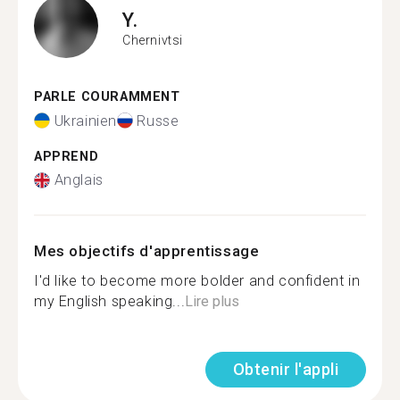
Y.
Chernivtsi
PARLE COURAMMENT
Ukrainien
Russe
APPREND
Anglais
Mes objectifs d'apprentissage
I'd like to become more bolder and confident in
my English speaking...
Lire plus
Obtenir l'appli