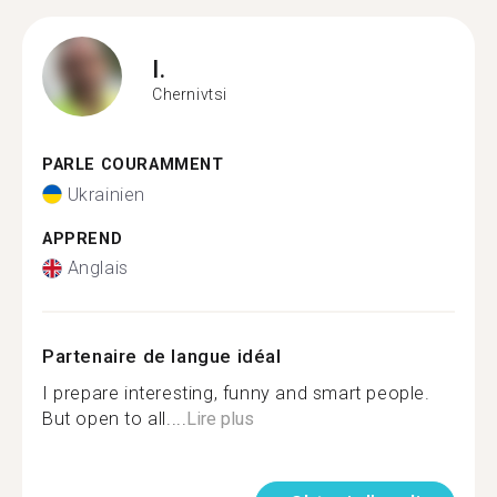
I.
Chernivtsi
PARLE COURAMMENT
Ukrainien
APPREND
Anglais
Partenaire de langue idéal
I prepare interesting, funny and smart people.
But open to all....
Lire plus