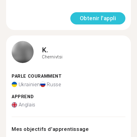
Obtenir l'appli
K.
Chernivtsi
PARLE COURAMMENT
Ukrainien
Russe
APPREND
Anglais
Mes objectifs d'apprentissage