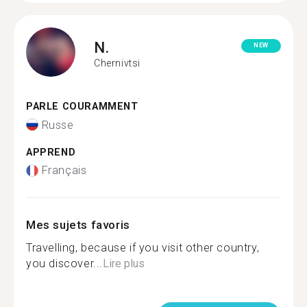
N.
NEW
Chernivtsi
PARLE COURAMMENT
Russe
APPREND
Français
Mes sujets favoris
Travelling, because if you visit other country,
you discover...
Lire plus