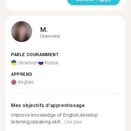
M.
Chernivtsi
PARLE COURAMMENT
Ukrainien
Russe
APPREND
Anglais
Mes objectifs d'apprentissage
Improve knowledge of English,develop
listening,speaking skill...
Lire plus