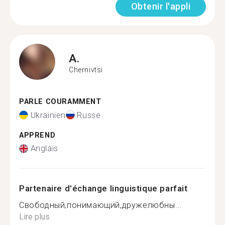
Obtenir l'appli
A.
Chernivtsi
PARLE COURAMMENT
Ukrainien
Russe
APPREND
Anglais
Partenaire d'échange linguistique parfait
Свободный,понимающий,дружелюбны...
Lire plus