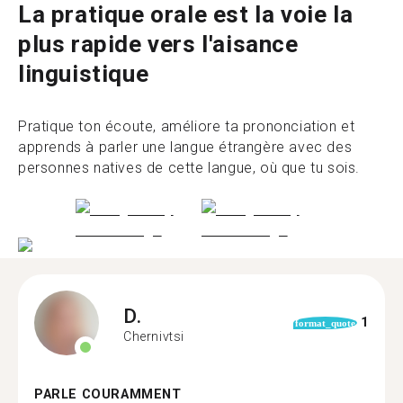
La pratique orale est la voie la
plus rapide vers l'aisance
linguistique
Pratique ton écoute, améliore ta prononciation et
apprends à parler une langue étrangère avec des
personnes natives de cette langue, où que tu sois.
D.
1
format_quote
Chernivtsi
PARLE COURAMMENT