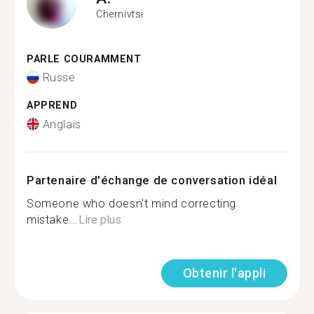
Chernivtsi
PARLE COURAMMENT
Russe
APPREND
Anglais
Partenaire d'échange de conversation idéal
Someone who doesn't mind correcting
mistake...
Lire plus
Obtenir l'appli