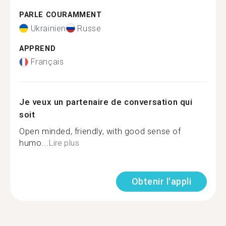
PARLE COURAMMENT
Ukrainien
Russe
APPREND
Français
Je veux un partenaire de conversation qui
soit
Open minded, friendly, with good sense of
humo...
Lire plus
Obtenir l'appli