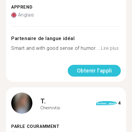
APPREND
Anglais
Partenaire de langue idéal
Smart and with good sense of humor....
Lire plus
Obtenir l'appli
T.
4
format_quote
Chernivtsi
PARLE COURAMMENT