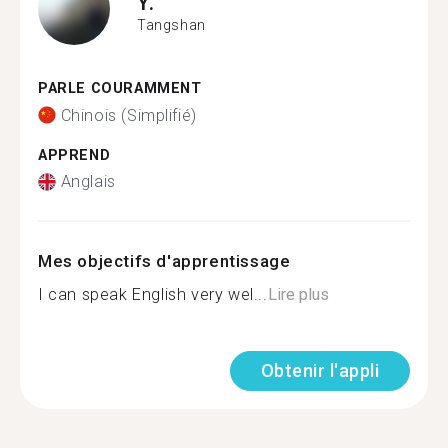
Y.
Tangshan
PARLE COURAMMENT
Chinois (Simplifié)
APPREND
Anglais
Mes objectifs d'apprentissage
I can speak English very wel...
Lire plus
Obtenir l'appli