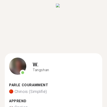
W.
Tangshan
PARLE COURAMMENT
Chinois (Simplifié)
APPREND