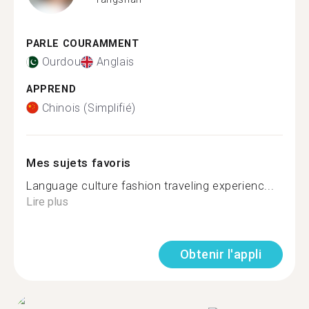
PARLE COURAMMENT
Ourdou
Anglais
APPREND
Chinois (Simplifié)
Mes sujets favoris
Language culture fashion traveling experienc...
Lire plus
Obtenir l'appli