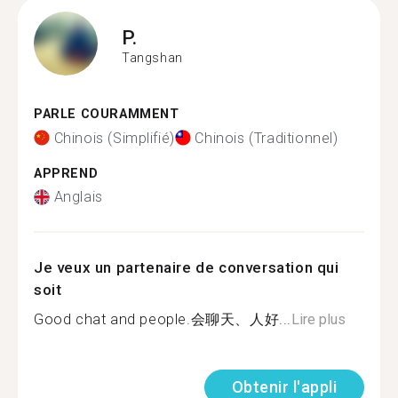
P.
Tangshan
PARLE COURAMMENT
Chinois (Simplifié)
Chinois (Traditionnel)
APPREND
Anglais
Je veux un partenaire de conversation qui
soit
Good chat and people.会聊天、人好...
Lire plus
Obtenir l'appli