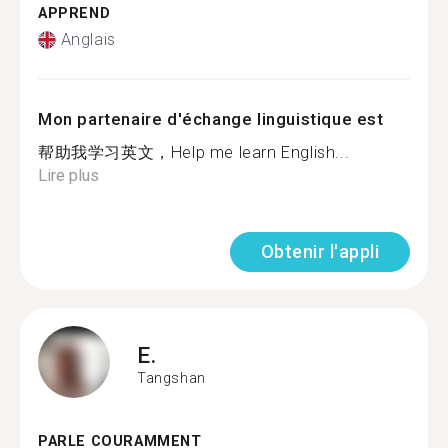
APPREND
Anglais
Mon partenaire d'échange linguistique est
帮助我学习英文，Help me learn English...
Lire plus
Obtenir l'appli
E.
Tangshan
PARLE COURAMMENT