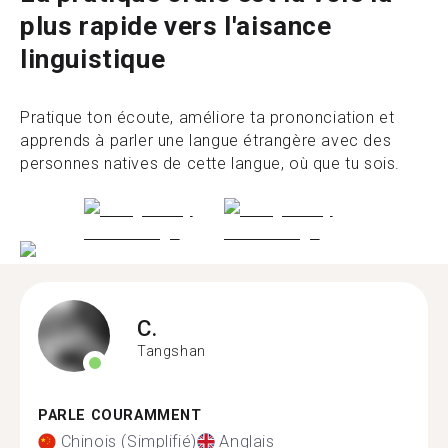
plus rapide vers l'aisance
linguistique
Pratique ton écoute, améliore ta prononciation et
apprends à parler une langue étrangère avec des
personnes natives de cette langue, où que tu sois.
C.
Tangshan
PARLE COURAMMENT
Chinois (Simplifié)
Anglais