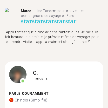
Mateo
utilise Tandem pour trouver des
compagnons de voyage en Europe.
star
star
star
star
star
"Appli fantastique pleine de gens fantastiques. Je me suis
fait beaucoup d'amis et je prévois même de voyager pour
leur rendre visite. L'appli a vraiment changé ma vie !"
C.
Tangshan
PARLE COURAMMENT
Chinois (Simplifié)