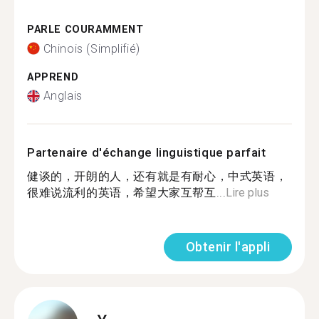
PARLE COURAMMENT
Chinois (Simplifié)
APPREND
Anglais
Partenaire d'échange linguistique parfait
健谈的，开朗的人，还有就是有耐心，中式英语，
很难说流利的英语，希望大家互帮互...
Lire plus
Obtenir l'appli