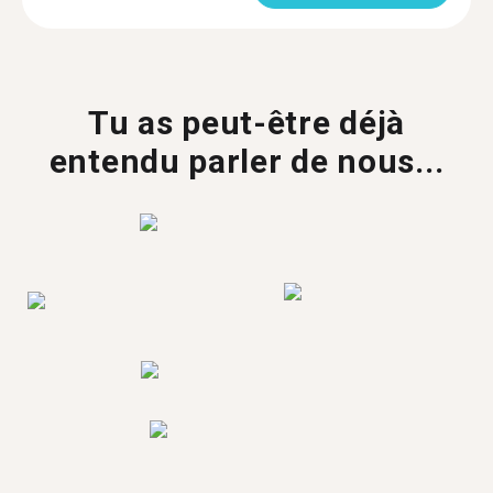
Tu as peut-être déjà
entendu parler de nous...