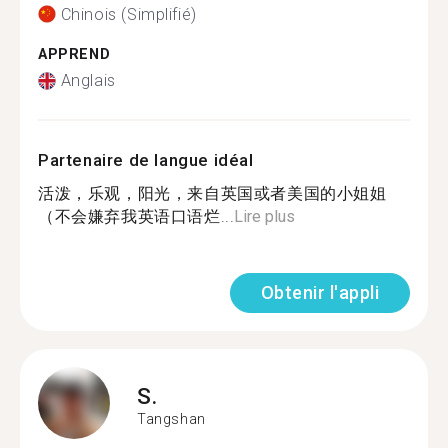
Chinois (Simplifié)
APPREND
Anglais
Partenaire de langue idéal
活泼，乐观，阳光，来自英国或者美国的小姐姐
（不会嫌弃我英语口语烂...
Lire plus
Obtenir l'appli
S.
Tangshan