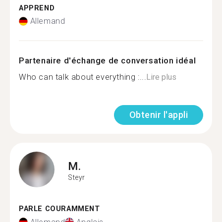
APPREND
Allemand
Partenaire d'échange de conversation idéal
Who can talk about everything :...
Lire plus
Obtenir l'appli
M.
Steyr
PARLE COURAMMENT