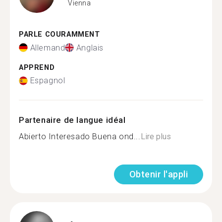
Vienna
PARLE COURAMMENT
Allemand
Anglais
APPREND
Espagnol
Partenaire de langue idéal
Abierto Interesado Buena ond...
Lire plus
Obtenir l'appli