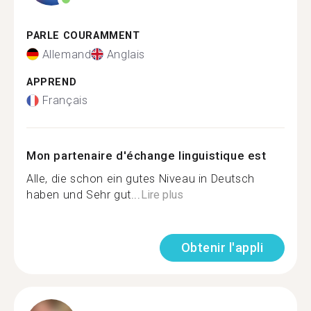
PARLE COURAMMENT
Allemand
Anglais
APPREND
Français
Mon partenaire d'échange linguistique est
Alle, die schon ein gutes Niveau in Deutsch
haben und Sehr gut...
Lire plus
Obtenir l'appli