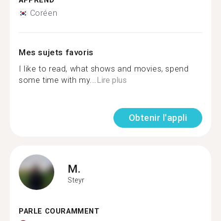
APPREND
Coréen
Mes sujets favoris
I like to read, what shows and movies, spend
some time with my...
Lire plus
Obtenir l'appli
M.
Steyr
PARLE COURAMMENT