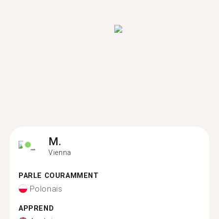
M.
Vienna
PARLE COURAMMENT
Polonais
APPREND