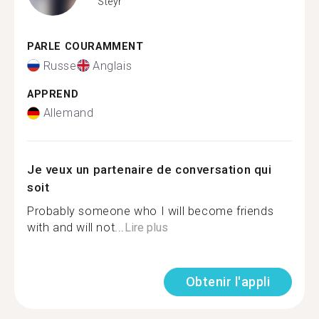
Steyr
PARLE COURAMMENT
Russe
Anglais
APPREND
Allemand
Je veux un partenaire de conversation qui
soit
Probably someone who I will become friends
with and will not...
Lire plus
Obtenir l'appli