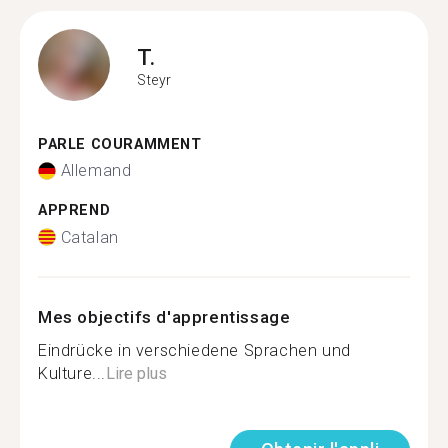
T.
Steyr
PARLE COURAMMENT
Allemand
APPREND
Catalan
Mes objectifs d'apprentissage
Eindrücke in verschiedene Sprachen und
Kulture...
Lire plus