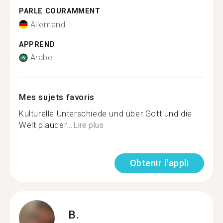
PARLE COURAMMENT
Allemand
APPREND
Arabe
Mes sujets favoris
Kulturelle Unterschiede und über Gott und die
Welt plauder...
Lire plus
Obtenir l'appli
B.