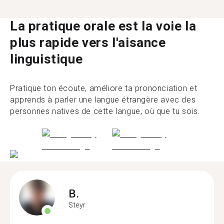
La pratique orale est la voie la
plus rapide vers l'aisance
linguistique
Pratique ton écoute, améliore ta prononciation et
apprends à parler une langue étrangère avec des
personnes natives de cette langue, où que tu sois.
B.
Steyr