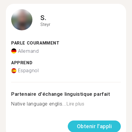
S.
Steyr
PARLE COURAMMENT
Allemand
APPREND
Espagnol
Partenaire d'échange linguistique parfait
Native language englis...
Lire plus
Obtenir l'appli