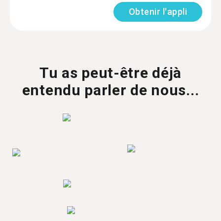
Obtenir l'appli
Tu as peut-être déjà
entendu parler de nous...