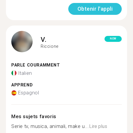
Obtenir l'appli
V.
NEW
Riccione
PARLE COURAMMENT
Italien
APPREND
Espagnol
Mes sujets favoris
Serie tv, musica, animali, make u...
Lire plus