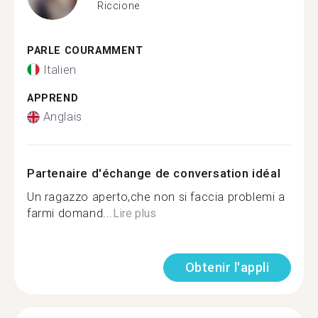
Riccione
PARLE COURAMMENT
Italien
APPREND
Anglais
Partenaire d'échange de conversation idéal
Un ragazzo aperto,che non si faccia problemi a
farmi domand...
Lire plus
Obtenir l'appli