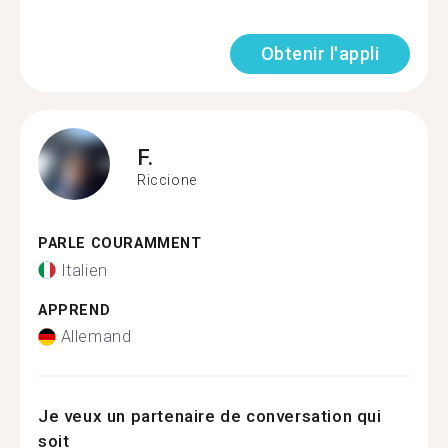
Obtenir l'appli
F.
Riccione
PARLE COURAMMENT
Italien
APPREND
Allemand
Je veux un partenaire de conversation qui
soit