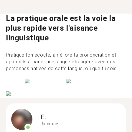
La pratique orale est la voie la
plus rapide vers l'aisance
linguistique
Pratique ton écoute, améliore ta prononciation et
apprends à parler une langue étrangère avec des
personnes natives de cette langue, où que tu sois.
E.
Riccione