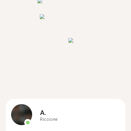
A.
Riccione