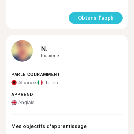
Obtenir l'appli
N.
Riccione
PARLE COURAMMENT
Albanais
Italien
APPREND
Anglais
Mes objectifs d'apprentissage