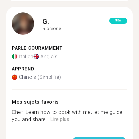
G.
NEW
Riccione
PARLE COURAMMENT
Italien
Anglais
APPREND
Chinois (Simplifié)
Mes sujets favoris
Chef ‍ Learn how to cook with me, let me guide
you and share...
Lire plus