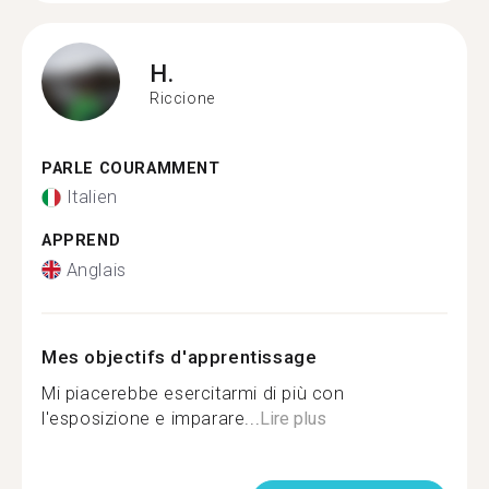
H.
Riccione
PARLE COURAMMENT
Italien
APPREND
Anglais
Mes objectifs d'apprentissage
Mi piacerebbe esercitarmi di più con
l'esposizione e imparare...
Lire plus