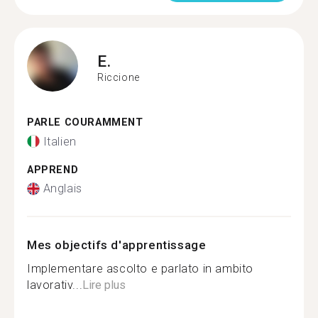
E.
Riccione
PARLE COURAMMENT
Italien
APPREND
Anglais
Mes objectifs d'apprentissage
Implementare ascolto e parlato in ambito
lavorativ...
Lire plus