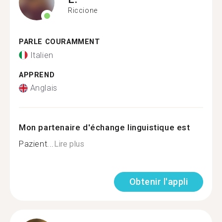
Riccione
PARLE COURAMMENT
Italien
APPREND
Anglais
Mon partenaire d'échange linguistique est
Pazient...
Lire plus
Obtenir l'appli