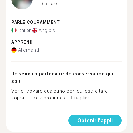
Riccione
PARLE COURAMMENT
Italien
Anglais
APPREND
Allemand
Je veux un partenaire de conversation qui
soit
Vorrei trovare qualcuno con cui esercitare
soprattutto la pronuncia...
Lire plus
Obtenir l'appli