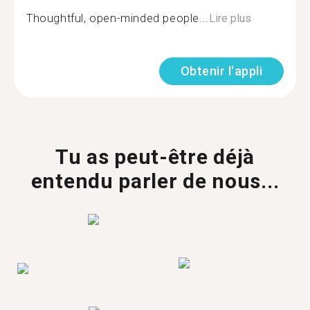
Thoughtful, open-minded people...
Lire plus
Obtenir l'appli
Tu as peut-être déjà
entendu parler de nous...