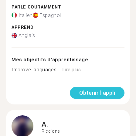
PARLE COURAMMENT
Italien
Espagnol
APPREND
Anglais
Mes objectifs d'apprentissage
Improve languages ...
Lire plus
Obtenir l'appli
A.
Riccione