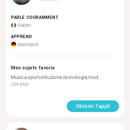
PARLE COURAMMENT
Italien
APPREND
Allemand
Mes sujets favoris
Musica,sport,istruzione,tecnologia,mod...
Lire plus
Obtenir l'appli