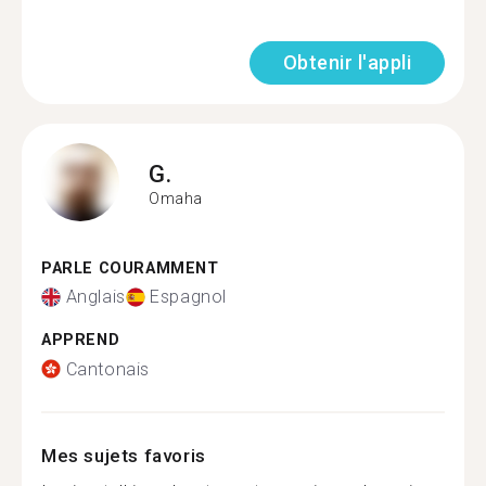
Obtenir l'appli
G.
Omaha
PARLE COURAMMENT
Anglais
Espagnol
APPREND
Cantonais
Mes sujets favoris