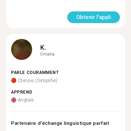
Obtenir l'appli
K.
Omaha
PARLE COURAMMENT
Chinois (Simplifié)
APPREND
Anglais
Partenaire d'échange linguistique parfait