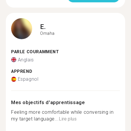
E.
Omaha
PARLE COURAMMENT
Anglais
APPREND
Espagnol
Mes objectifs d'apprentissage
Feeling more comfortable while conversing in
my target language...
Lire plus