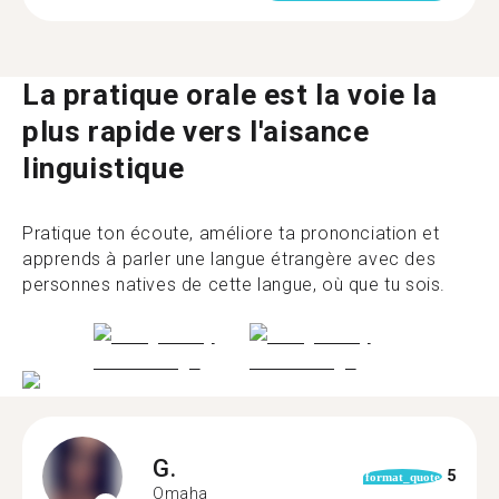
La pratique orale est la voie la
plus rapide vers l'aisance
linguistique
Pratique ton écoute, améliore ta prononciation et
apprends à parler une langue étrangère avec des
personnes natives de cette langue, où que tu sois.
G.
5
format_quote
Omaha