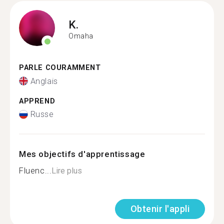
K.
Omaha
PARLE COURAMMENT
Anglais
APPREND
Russe
Mes objectifs d'apprentissage
Fluenc...
Lire plus
Obtenir l'appli