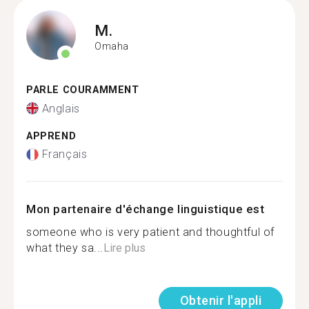
M.
Omaha
PARLE COURAMMENT
Anglais
APPREND
Français
Mon partenaire d'échange linguistique est
someone who is very patient and thoughtful of
what they sa...
Lire plus
Obtenir l'appli