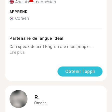
Anglais
Indonésien
APPREND
Coréen
Partenaire de langue idéal
Can speak decent English are nice people...
Lire plus
Obtenir l'appli
R.
Omaha