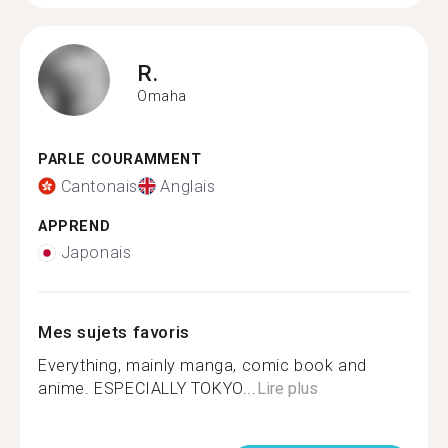
R.
Omaha
PARLE COURAMMENT
Cantonais
Anglais
APPREND
Japonais
Mes sujets favoris
Everything, mainly manga, comic book and
anime. ESPECIALLY TOKYO...
Lire plus