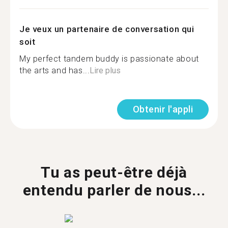
Je veux un partenaire de conversation qui
soit
My perfect tandem buddy is passionate about
the arts and has...
Lire plus
Obtenir l'appli
Tu as peut-être déjà
entendu parler de nous...