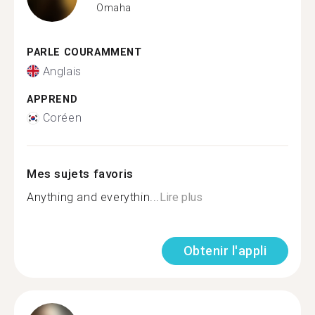
Omaha
PARLE COURAMMENT
Anglais
APPREND
Coréen
Mes sujets favoris
Anything and everythin...
Lire plus
Obtenir l'appli