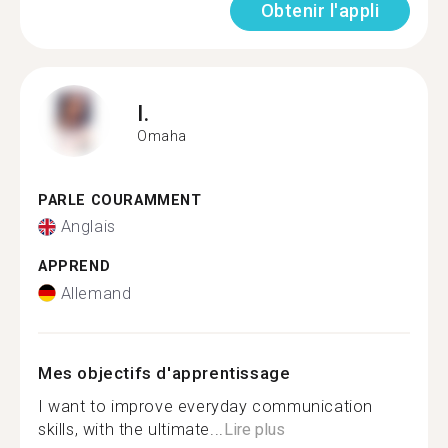
Obtenir l'appli
I.
Omaha
PARLE COURAMMENT
Anglais
APPREND
Allemand
Mes objectifs d'apprentissage
I want to improve everyday communication
skills, with the ultimate...
Lire plus