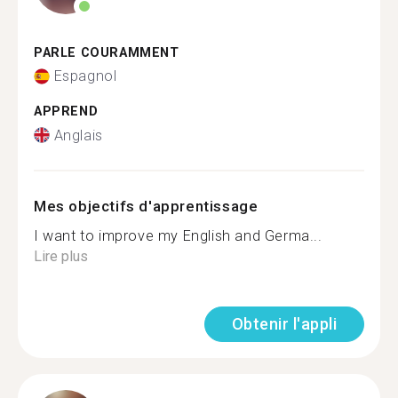
PARLE COURAMMENT
Espagnol
APPREND
Anglais
Mes objectifs d'apprentissage
I want to improve my English and Germa...
Lire plus
Obtenir l'appli