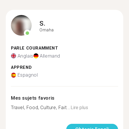
S.
Omaha
PARLE COURAMMENT
Anglais
Allemand
APPREND
Espagnol
Mes sujets favoris
Travel, Food, Culture, Fait...
Lire plus