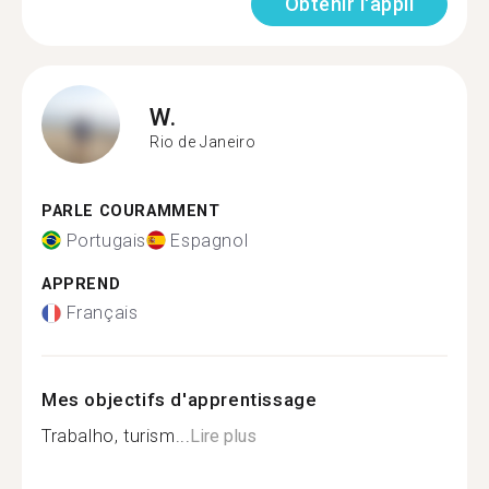
Obtenir l'appli
W.
Rio de Janeiro
PARLE COURAMMENT
Portugais
Espagnol
APPREND
Français
Mes objectifs d'apprentissage
Trabalho, turism...
Lire plus