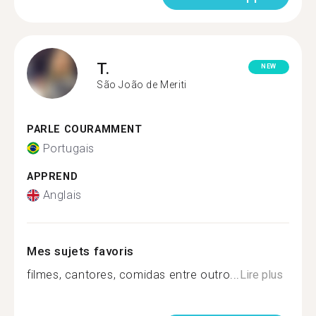
T.
NEW
São João de Meriti
PARLE COURAMMENT
Portugais
APPREND
Anglais
Mes sujets favoris
filmes, cantores, comidas entre outro...
Lire plus