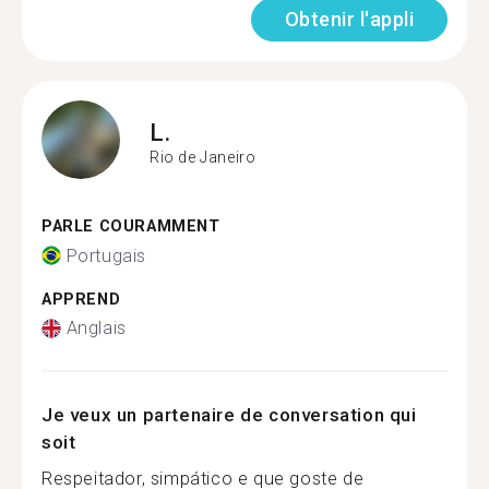
Obtenir l'appli
L.
Rio de Janeiro
PARLE COURAMMENT
Portugais
APPREND
Anglais
Je veux un partenaire de conversation qui
soit
Respeitador, simpático e que goste de