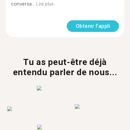
conversa...
Lire plus
Obtenir l'appli
Tu as peut-être déjà
entendu parler de nous...