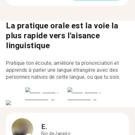
La pratique orale est la voie la
plus rapide vers l'aisance
linguistique
Pratique ton écoute, améliore ta prononciation et
apprends à parler une langue étrangère avec des
personnes natives de cette langue, où que tu sois.
E.
Rio de Janeiro