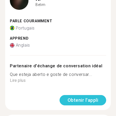
Betim
PARLE COURAMMENT
Portugais
APPREND
Anglais
Partenaire d'échange de conversation idéal
Que esteja aberto e goste de conversar...
Lire plus
Obtenir l'appli