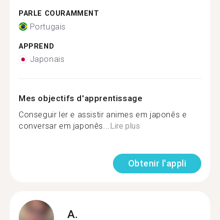
PARLE COURAMMENT
Portugais
APPREND
Japonais
Mes objectifs d'apprentissage
Conseguir ler e assistir animes em japonês e
conversar em japonês...
Lire plus
Obtenir l'appli
A.