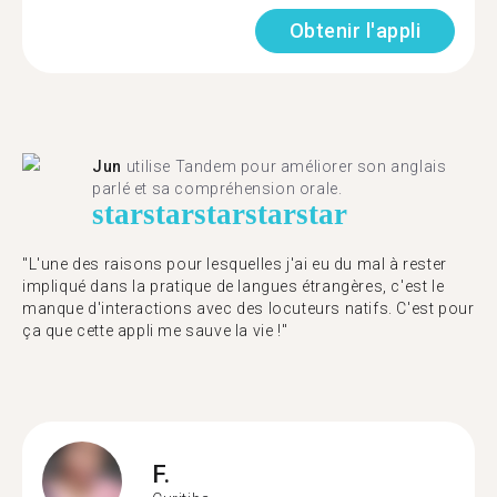
Obtenir l'appli
Jun
utilise Tandem pour améliorer son anglais
parlé et sa compréhension orale.
star
star
star
star
star
"L'une des raisons pour lesquelles j'ai eu du mal à rester
impliqué dans la pratique de langues étrangères, c'est le
manque d'interactions avec des locuteurs natifs. C'est pour
ça que cette appli me sauve la vie !"
F.