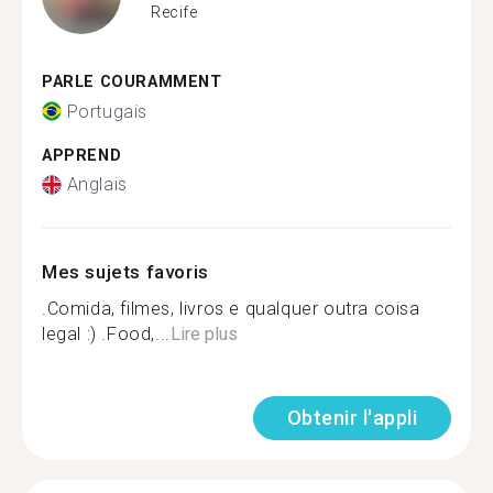
Recife
PARLE COURAMMENT
Portugais
APPREND
Anglais
Mes sujets favoris
.Comida, filmes, livros e qualquer outra coisa
legal :) .Food,...
Lire plus
Obtenir l'appli