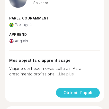
Salvador
PARLE COURAMMENT
Portugais
APPREND
Anglais
Mes objectifs d'apprentissage
Viajar e cpnhecer novas culturas. Para
crescimento profissional...
Lire plus
Obtenir l'appli