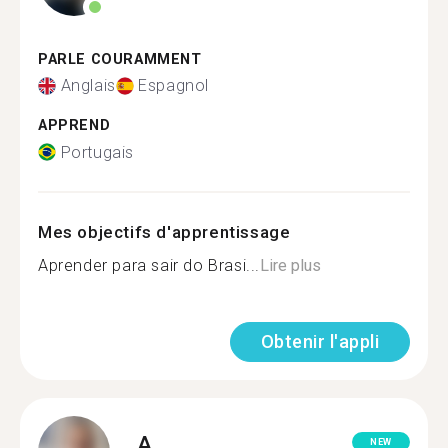
PARLE COURAMMENT
Anglais
Espagnol
APPREND
Portugais
Mes objectifs d'apprentissage
Aprender para sair do Brasi...
Lire plus
Obtenir l'appli
A.
NEW