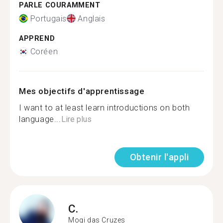
PARLE COURAMMENT
Portugais
Anglais
APPREND
Coréen
Mes objectifs d'apprentissage
I want to at least learn introductions on both
language...
Lire plus
Obtenir l'appli
C.
Mogi das Cruzes