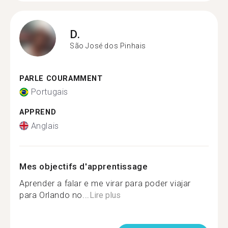
D.
São José dos Pinhais
PARLE COURAMMENT
Portugais
APPREND
Anglais
Mes objectifs d'apprentissage
Aprender a falar e me virar para poder viajar
para Orlando no...
Lire plus