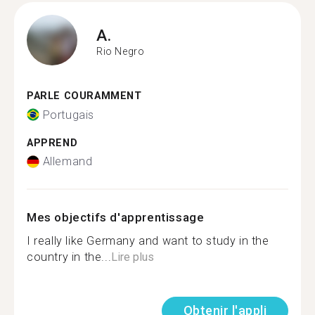
A.
Rio Negro
PARLE COURAMMENT
Portugais
APPREND
Allemand
Mes objectifs d'apprentissage
I really like Germany and want to study in the
country in the...
Lire plus
Obtenir l'appli