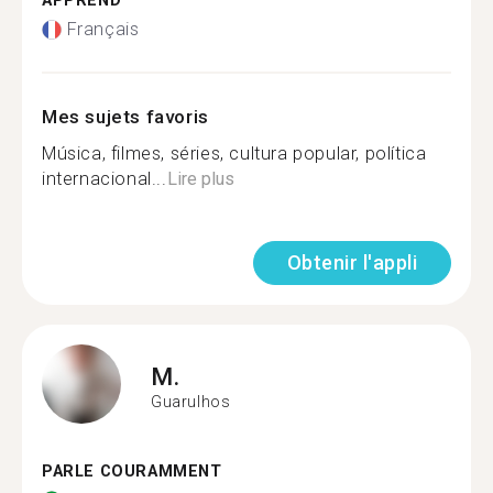
APPREND
Français
Mes sujets favoris
Música, filmes, séries, cultura popular, política
internacional...
Lire plus
Obtenir l'appli
M.
Guarulhos
PARLE COURAMMENT