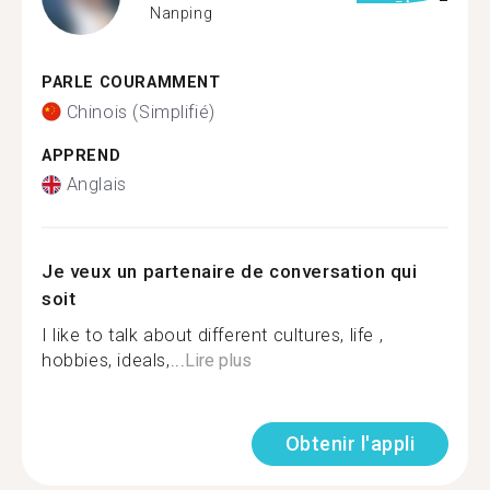
Nanping
PARLE COURAMMENT
Chinois (Simplifié)
APPREND
Anglais
Je veux un partenaire de conversation qui
soit
I like to talk about different cultures, life ,
hobbies, ideals,...
Lire plus
Obtenir l'appli