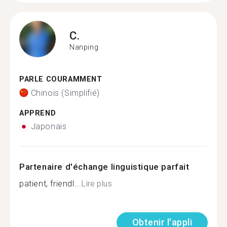
C.
Nanping
PARLE COURAMMENT
Chinois (Simplifié)
APPREND
Japonais
Partenaire d'échange linguistique parfait
patient, friendl...
Lire plus
Obtenir l'appli