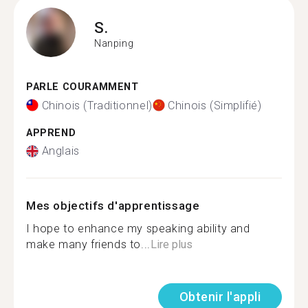
S.
Nanping
PARLE COURAMMENT
Chinois (Traditionnel)
Chinois (Simplifié)
APPREND
Anglais
Mes objectifs d'apprentissage
I hope to enhance my speaking ability and
make many friends to...
Lire plus
Obtenir l'appli