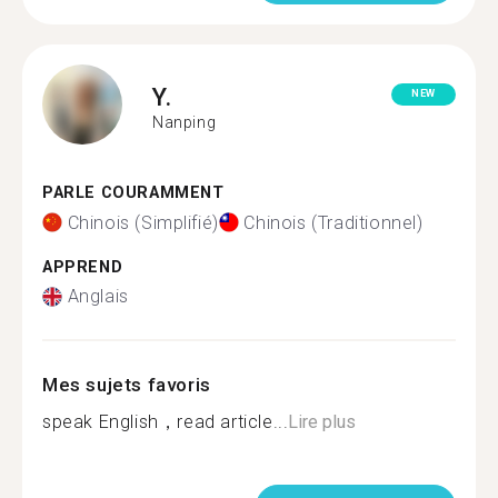
Y.
NEW
Nanping
PARLE COURAMMENT
Chinois (Simplifié)
Chinois (Traditionnel)
APPREND
Anglais
Mes sujets favoris
speak English，read article...
Lire plus