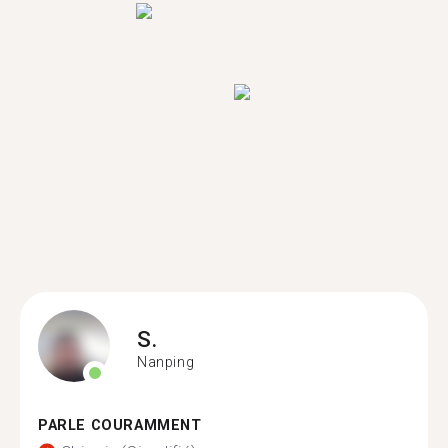
S.
Nanping
PARLE COURAMMENT