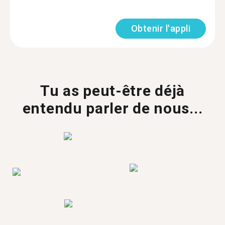
Obtenir l'appli
Tu as peut-être déjà
entendu parler de nous...