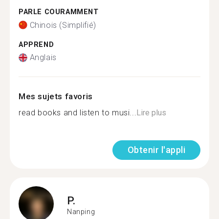
PARLE COURAMMENT
Chinois (Simplifié)
APPREND
Anglais
Mes sujets favoris
read books and listen to musi...
Lire plus
Obtenir l'appli
P.
Nanping