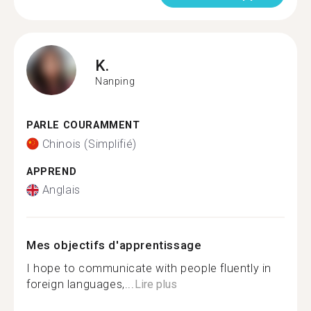
K.
Nanping
PARLE COURAMMENT
Chinois (Simplifié)
APPREND
Anglais
Mes objectifs d'apprentissage
I hope to communicate with people fluently in
foreign languages,...
Lire plus