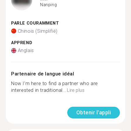
Nanping
PARLE COURAMMENT
Chinois (Simplifié)
APPREND
Anglais
Partenaire de langue idéal
Now I’m here to find a partner who are
interested in traditional...
Lire plus
Obtenir l'appli