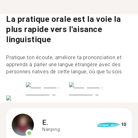
La pratique orale est la voie la
plus rapide vers l'aisance
linguistique
Pratique ton écoute, améliore ta prononciation et
apprends à parler une langue étrangère avec des
personnes natives de cette langue, où que tu sois.
E.
10
format_quote
Nanping