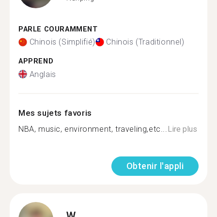
PARLE COURAMMENT
Chinois (Simplifié)
Chinois (Traditionnel)
APPREND
Anglais
Mes sujets favoris
NBA, music, environment, traveling,etc...
Lire plus
Obtenir l'appli
W.