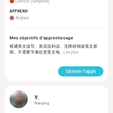
Chinois (Simplifié)
APPREND
Anglais
Mes objectifs d'apprentissage
精通英文读写、英语流利说、无障碍阅读英文新
闻、不需要字幕欣赏英文电...
Lire plus
Obtenir l'appli
Y.
Nanping