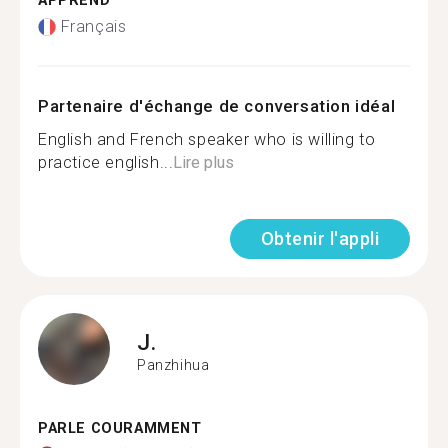
APPREND
Français
Partenaire d'échange de conversation idéal
English and French speaker who is willing to
practice english...
Lire plus
Obtenir l'appli
J.
Panzhihua
PARLE COURAMMENT