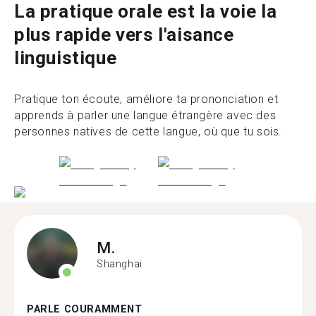
La pratique orale est la voie la
plus rapide vers l'aisance
linguistique
Pratique ton écoute, améliore ta prononciation et
apprends à parler une langue étrangère avec des
personnes natives de cette langue, où que tu sois.
M.
Shanghai
PARLE COURAMMENT