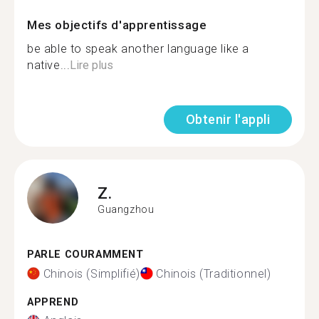
Mes objectifs d'apprentissage
be able to speak another language like a
native...
Lire plus
Obtenir l'appli
Z.
Guangzhou
PARLE COURAMMENT
Chinois (Simplifié)
Chinois (Traditionnel)
APPREND