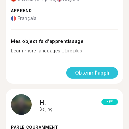
APPREND
Français
Mes objectifs d'apprentissage
Learn more languages...
Lire plus
Obtenir l'appli
H.
NEW
Beijing
PARLE COURAMMENT