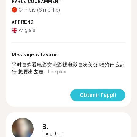
PARLE COURAMMENT
Chinois (Simplifié)
APPREND
Anglais
Mes sujets favoris
平时喜欢看电影交流影视电影喜欢美食 吃的什么都
行 想要出去走...
Lire plus
Obtenir l'appli
B.
Tangshan