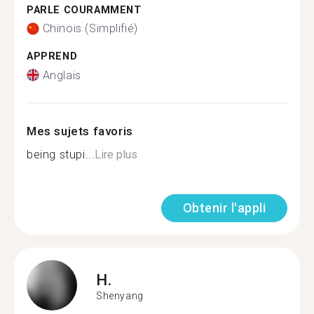
PARLE COURAMMENT
Chinois (Simplifié)
APPREND
Anglais
Mes sujets favoris
being stupi...
Lire plus
Obtenir l'appli
H.
Shenyang