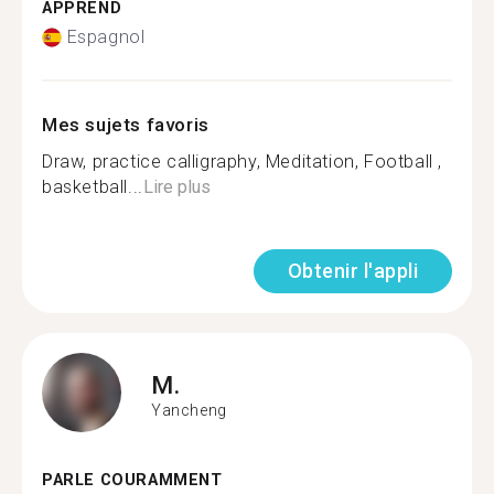
APPREND
Espagnol
Mes sujets favoris
Draw, practice calligraphy, Meditation, Football ,
basketball...
Lire plus
Obtenir l'appli
M.
Yancheng
PARLE COURAMMENT