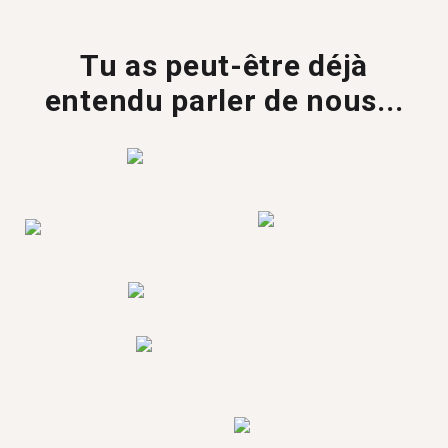
Tu as peut-être déjà
entendu parler de nous...