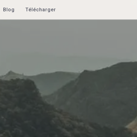
Blog
Télécharger