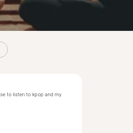
 use to listen to kpop and my