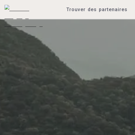
Trouver des partenaires