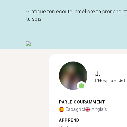
Pratique ton écoute, améliore ta prononcia
tu sois.
J.
L'Hospitalet de 
PARLE COURAMMENT
Espagnol
Anglais
APPREND