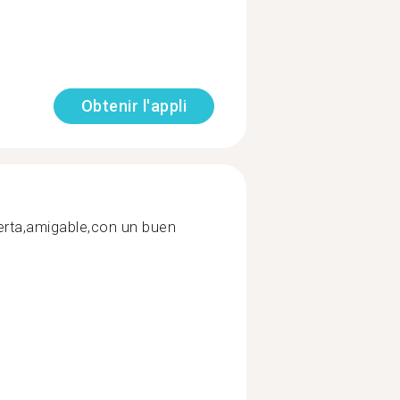
Obtenir l'appli
rta,amigable,con un buen