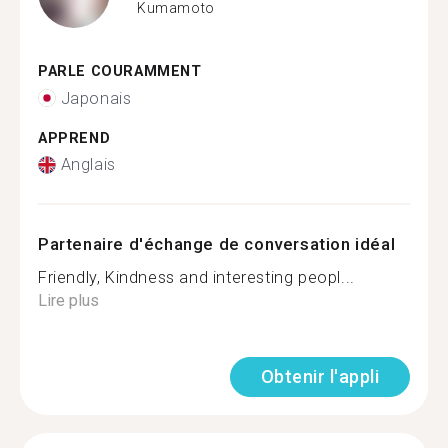
Kumamoto
PARLE COURAMMENT
Japonais
APPREND
Anglais
Partenaire d'échange de conversation idéal
Friendly, Kindness and interesting peopl...
Lire plus
Obtenir l'appli