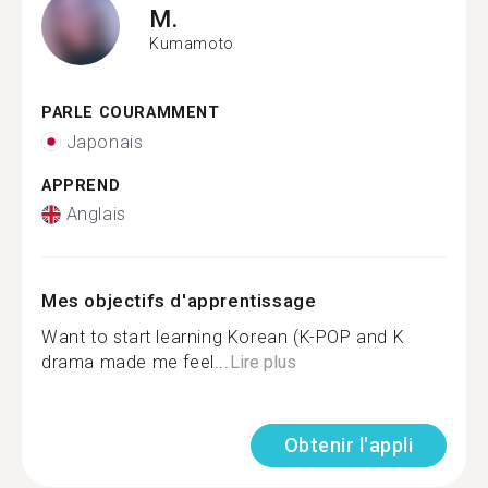
M.
Kumamoto
PARLE COURAMMENT
Japonais
APPREND
Anglais
Mes objectifs d'apprentissage
Want to start learning Korean (K-POP and K
drama made me feel...
Lire plus
Obtenir l'appli