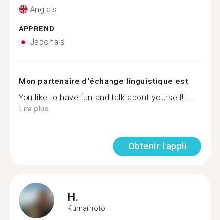
Anglais
APPREND
Japonais
Mon partenaire d'échange linguistique est
You like to have fun and talk about yourself! :...
Lire plus
Obtenir l'appli
H.
Kumamoto