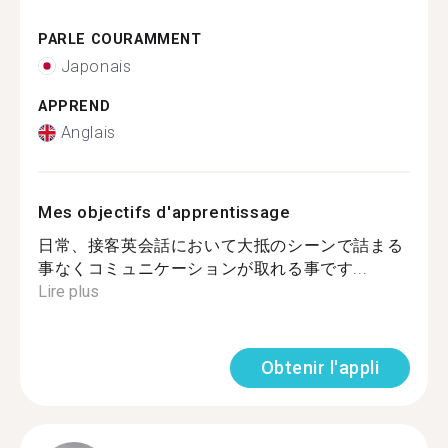
PARLE COURAMMENT
Japonais
APPREND
Anglais
Mes objectifs d'apprentissage
日常、接客英会話において大抵のシーンで詰まる
事なくコミュニケーションが取れる事です...
Lire plus
Obtenir l'appli