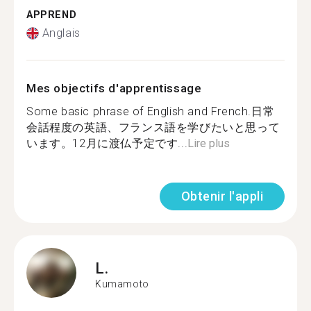
APPREND
Anglais
Mes objectifs d'apprentissage
Some basic phrase of English and French.日常
会話程度の英語、フランス語を学びたいと思って
います。12月に渡仏予定です...
Lire plus
Obtenir l'appli
L.
Kumamoto