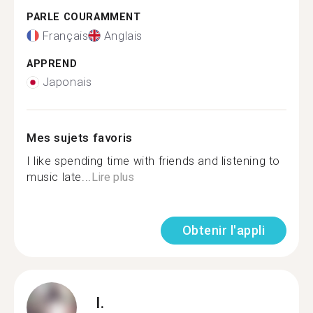
PARLE COURAMMENT
Français
Anglais
APPREND
Japonais
Mes sujets favoris
I like spending time with friends and listening to
music late...
Lire plus
Obtenir l'appli
I.