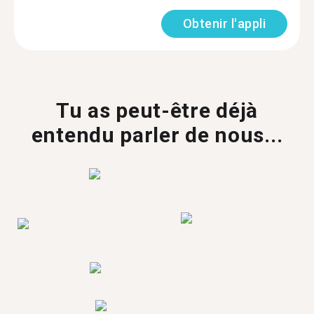
Obtenir l'appli
Tu as peut-être déjà
entendu parler de nous...