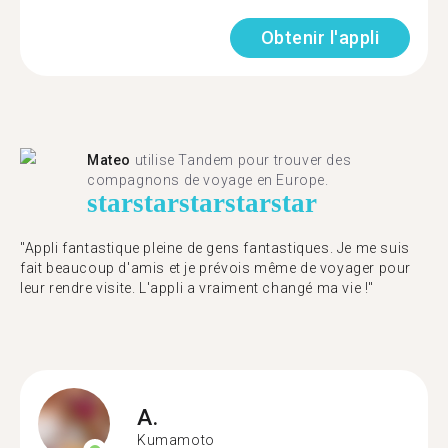
Obtenir l'appli
Mateo
utilise Tandem pour trouver des
compagnons de voyage en Europe.
star
star
star
star
star
"Appli fantastique pleine de gens fantastiques. Je me suis
fait beaucoup d'amis et je prévois même de voyager pour
leur rendre visite. L'appli a vraiment changé ma vie !"
A.
Kumamoto