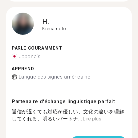
H.
Kumamoto
PARLE COURAMMENT
Japonais
APPREND
Langue des signes américaine
Partenaire d'échange linguistique parfait
返信が遅くても対応が優しい、文化の違いを理解
してくれる、明るいパートナ...
Lire plus