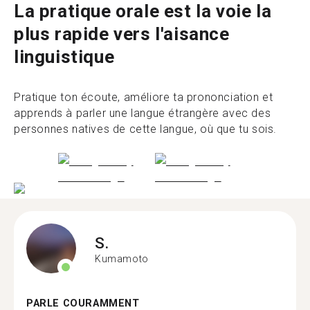
La pratique orale est la voie la
plus rapide vers l'aisance
linguistique
Pratique ton écoute, améliore ta prononciation et
apprends à parler une langue étrangère avec des
personnes natives de cette langue, où que tu sois.
S.
Kumamoto
PARLE COURAMMENT