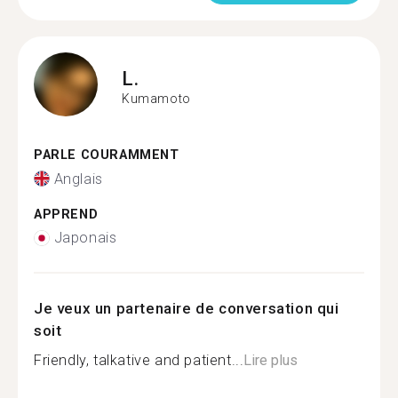
L.
Kumamoto
PARLE COURAMMENT
Anglais
APPREND
Japonais
Je veux un partenaire de conversation qui
soit
Friendly, talkative and patient...
Lire plus