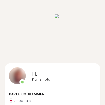
H.
Kumamoto
PARLE COURAMMENT
Japonais