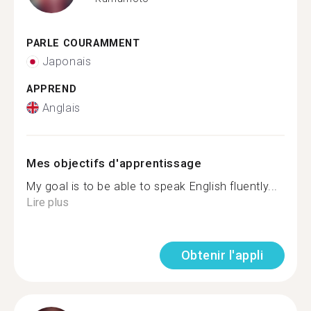
PARLE COURAMMENT
Japonais
APPREND
Anglais
Mes objectifs d'apprentissage
My goal is to be able to speak English fluently...
Lire plus
Obtenir l'appli