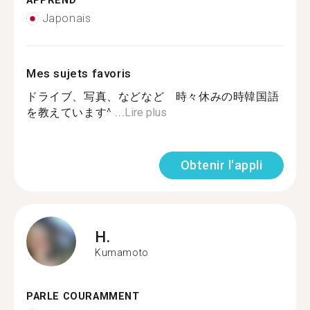
APPREND
Japonais
Mes sujets favoris
ドライブ、写真、などなど 時々休みの時韓国語
を教えています^ ...
Lire plus
Obtenir l'appli
H.
Kumamoto
PARLE COURAMMENT