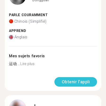
PARLE COURAMMENT
Chinois (Simplifié)
APPREND
Anglais
Mes sujets favoris
运动...
Lire plus
Obtenir l'appli