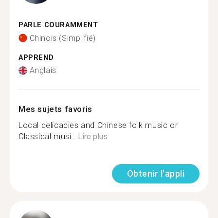
PARLE COURAMMENT
Chinois (Simplifié)
APPREND
Anglais
Mes sujets favoris
Local delicacies and Chinese folk music or
Classical musi...
Lire plus
Obtenir l'appli