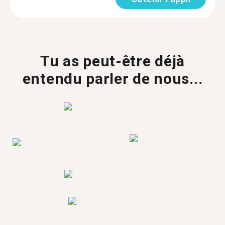
Tu as peut-être déjà
entendu parler de nous...