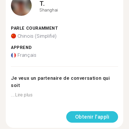
T.
Shanghai
PARLE COURAMMENT
Chinois (Simplifié)
APPREND
Français
Je veux un partenaire de conversation qui
soit
...
Lire plus
Obtenir l'appli