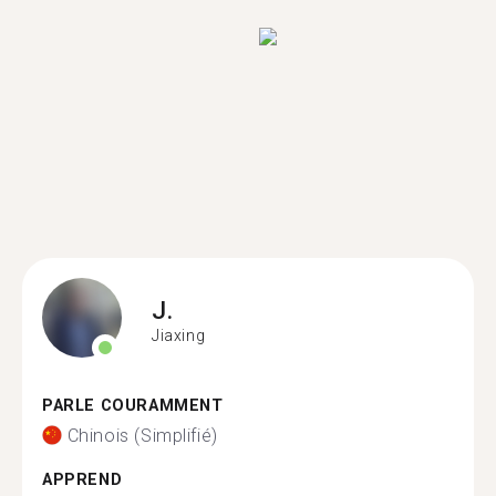
J.
Jiaxing
PARLE COURAMMENT
Chinois (Simplifié)
APPREND