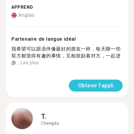
APPREND
Anglais
Partenaire de langue idéal
我希望可以跟语伴像最好的朋友一样，每天聊一些
双方都觉得有趣的事情，互相鼓励着对方，一起进
步...
Lire plus
Obtenir l'appli
T.
Chengdu