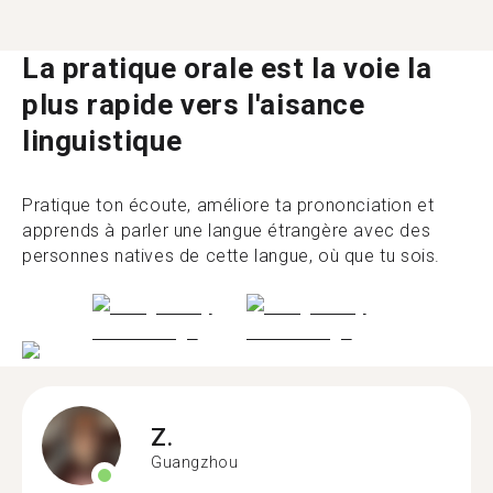
La pratique orale est la voie la
plus rapide vers l'aisance
linguistique
Pratique ton écoute, améliore ta prononciation et
apprends à parler une langue étrangère avec des
personnes natives de cette langue, où que tu sois.
Z.
Guangzhou