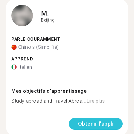
M.
Beijing
PARLE COURAMMENT
Chinois (Simplifié)
APPREND
Italien
Mes objectifs d'apprentissage
Study abroad and Travel Abroa...
Lire plus
Obtenir l'appli