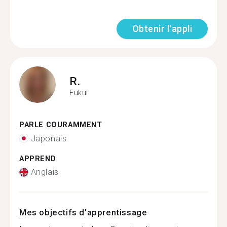
Obtenir l'appli
R.
Fukui
PARLE COURAMMENT
Japonais
APPREND
Anglais
Mes objectifs d'apprentissage