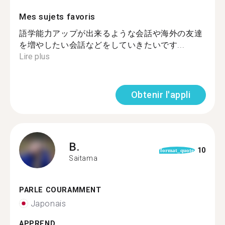
Mes sujets favoris
語学能力アップが出来るような会話や海外の友達
を増やしたい会話などをしていきたいです...
Lire plus
Obtenir l'appli
B.
10
format_quote
Saitama
PARLE COURAMMENT
Japonais
APPREND