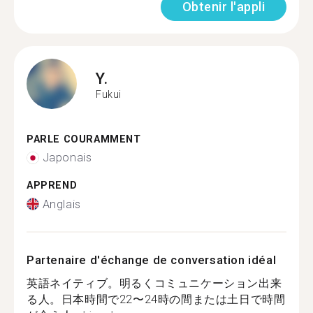
Obtenir l'appli
Y.
Fukui
PARLE COURAMMENT
Japonais
APPREND
Anglais
Partenaire d'échange de conversation idéal
英語ネイティブ。明るくコミュニケーション出来
る人。日本時間で22〜24時の間または土日で時間