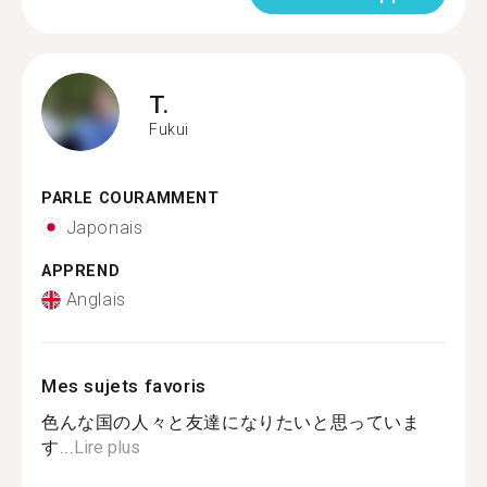
T.
Fukui
PARLE COURAMMENT
Japonais
APPREND
Anglais
Mes sujets favoris
色んな国の人々と友達になりたいと思っていま
す...
Lire plus