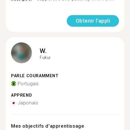
Obtenir l'appli
W.
Fukui
PARLE COURAMMENT
Portugais
APPREND
Japonais
Mes objectifs d'apprentissage