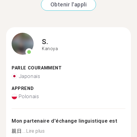
Obtenir l'appli
S.
Kanoya
PARLE COURAMMENT
Japonais
APPREND
Polonais
Mon partenaire d'échange linguistique est
親日...
Lire plus