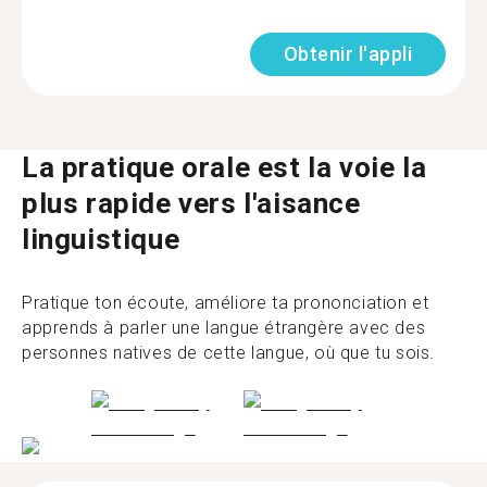
Obtenir l'appli
La pratique orale est la voie la
plus rapide vers l'aisance
linguistique
Pratique ton écoute, améliore ta prononciation et
apprends à parler une langue étrangère avec des
personnes natives de cette langue, où que tu sois.