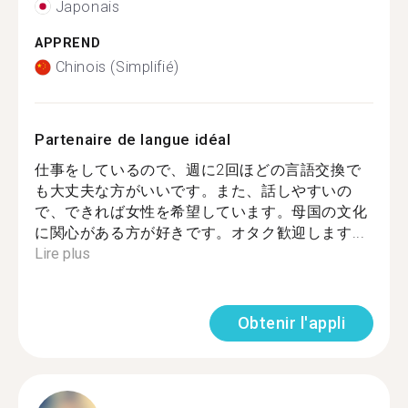
Japonais
APPREND
Chinois (Simplifié)
Partenaire de langue idéal
仕事をしているので、週に2回ほどの言語交換で
も大丈夫な方がいいです。また、話しやすいの
で、できれば女性を希望しています。母国の文化
に関心がある方が好きです。オタク歓迎します...
Lire plus
Obtenir l'appli