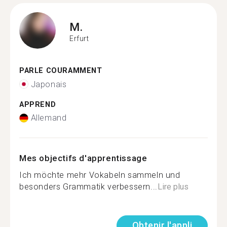
M.
Erfurt
PARLE COURAMMENT
Japonais
APPREND
Allemand
Mes objectifs d'apprentissage
Ich möchte mehr Vokabeln sammeln und
besonders Grammatik verbessern...
Lire plus
Obtenir l'appli