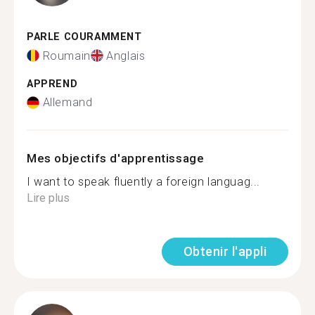
PARLE COURAMMENT
Roumain
Anglais
APPREND
Allemand
Mes objectifs d'apprentissage
I want to speak fluently a foreign languag...
Lire plus
Obtenir l'appli