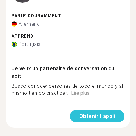
PARLE COURAMMENT
Allemand
APPREND
Portugais
Je veux un partenaire de conversation qui
soit
Busco conocer personas de todo el mundo y al
mismo tiempo practicar...
Lire plus
Obtenir l'appli