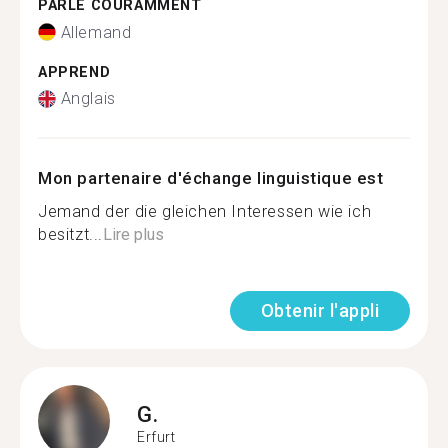
PARLE COURAMMENT
Allemand
APPREND
Anglais
Mon partenaire d'échange linguistique est
Jemand der die gleichen Interessen wie ich
besitzt...
Lire plus
Obtenir l'appli
G.
Erfurt