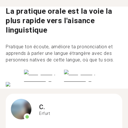
La pratique orale est la voie la
plus rapide vers l'aisance
linguistique
Pratique ton écoute, améliore ta prononciation et
apprends à parler une langue étrangère avec des
personnes natives de cette langue, où que tu sois.
C.
Erfurt