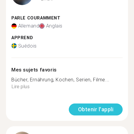
PARLE COURAMMENT
Allemand
Anglais
APPREND
Suédois
Mes sujets favoris
Bücher, Ernährung, Kochen, Serien, Filme...
Lire plus
Obtenir l'appli