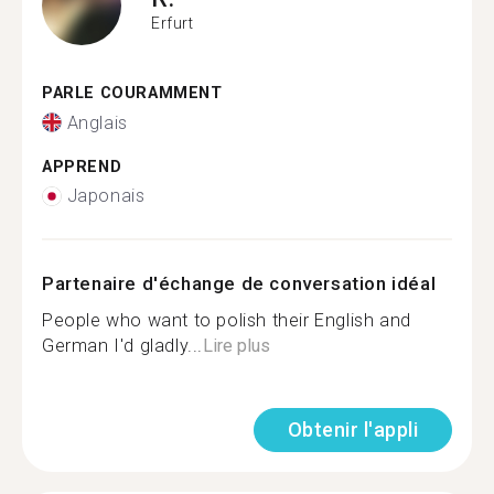
Erfurt
PARLE COURAMMENT
Anglais
APPREND
Japonais
Partenaire d'échange de conversation idéal
People who want to polish their English and
German I'd gladly...
Lire plus
Obtenir l'appli