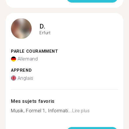
D.
Erfurt
PARLE COURAMMENT
Allemand
APPREND
Anglais
Mes sujets favoris
Musik, Formel 1, Informati...
Lire plus