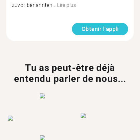
zuvor benannten...
Lire plus
Obtenir l'appli
Tu as peut-être déjà
entendu parler de nous...