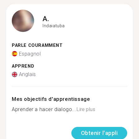
A.
Indaiatuba
PARLE COURAMMENT
Espagnol
APPREND
Anglais
Mes objectifs d'apprentissage
Aprender a hacer dialogo...
Lire plus
Obtenir l'appli