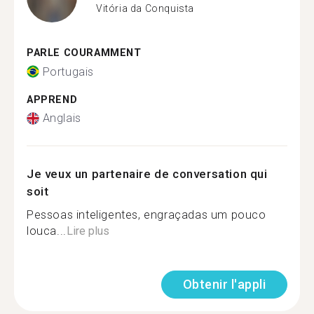
Vitória da Conquista
PARLE COURAMMENT
Portugais
APPREND
Anglais
Je veux un partenaire de conversation qui
soit
Pessoas inteligentes, engraçadas um pouco
louca...
Lire plus
Obtenir l'appli