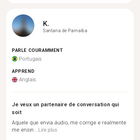
K.
Santana de Parnaíba
PARLE COURAMMENT
Portugais
APPREND
Anglais
Je veux un partenaire de conversation qui
soit
Aquele que envia áudio, me corrige e realmente
me ensin...
Lire plus