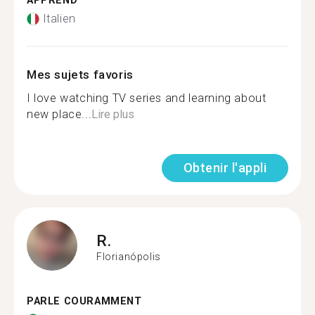
APPREND
Italien
Mes sujets favoris
I love watching TV series and learning about
new place...
Lire plus
Obtenir l'appli
R.
Florianópolis
PARLE COURAMMENT