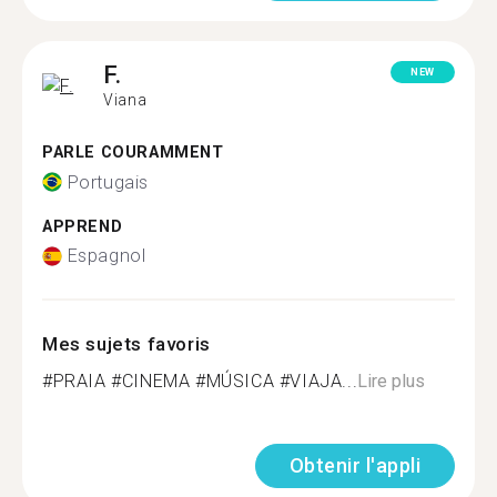
F.
NEW
Viana
PARLE COURAMMENT
Portugais
APPREND
Espagnol
Mes sujets favoris
#PRAIA #CINEMA #MÚSICA #VIAJA...
Lire plus
Obtenir l'appli