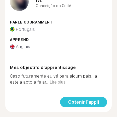
Conceição do Coité
PARLE COURAMMENT
Portugais
APPREND
Anglais
Mes objectifs d'apprentissage
Caso futuramente eu vá para algum pais, ja
esteja apto a falar...
Lire plus
Obtenir l'appli