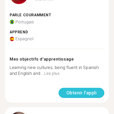
PARLE COURAMMENT
Portugais
APPREND
Espagnol
Mes objectifs d'apprentissage
Learning new cultures, being fluent in Spanish
and English and...
Lire plus
Obtenir l'appli