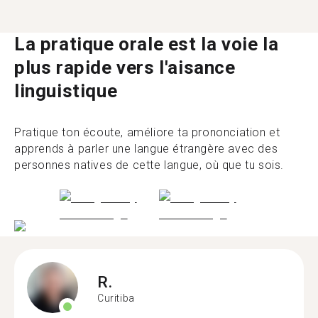
La pratique orale est la voie la
plus rapide vers l'aisance
linguistique
Pratique ton écoute, améliore ta prononciation et
apprends à parler une langue étrangère avec des
personnes natives de cette langue, où que tu sois.
R.
Curitiba