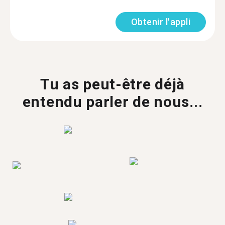
Obtenir l'appli
Tu as peut-être déjà
entendu parler de nous...