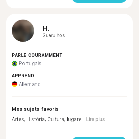
H.
Guarulhos
PARLE COURAMMENT
Portugais
APPREND
Allemand
Mes sujets favoris
Artes, História, Cultura, lugare...
Lire plus