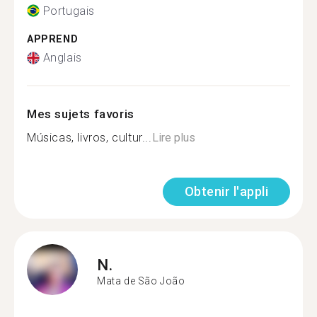
Portugais
APPREND
Anglais
Mes sujets favoris
Músicas, livros, cultur...
Lire plus
Obtenir l'appli
N.
Mata de São João