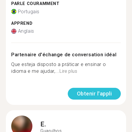
PARLE COURAMMENT
Portugais
APPREND
Anglais
Partenaire d'échange de conversation idéal
Que esteja disposto a práticar e ensinar o
idioma e me ajudar,...
Lire plus
Obtenir l'appli
E.
Guarulhos