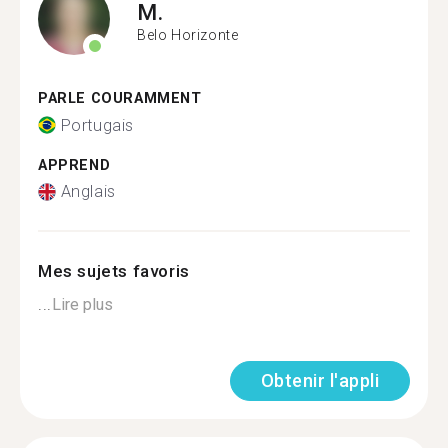
M.
Belo Horizonte
PARLE COURAMMENT
Portugais
APPREND
Anglais
Mes sujets favoris
...
Lire plus
Obtenir l'appli