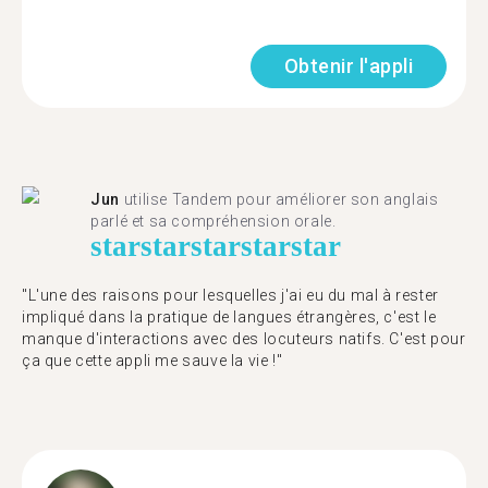
Obtenir l'appli
Jun
utilise Tandem pour améliorer son anglais
parlé et sa compréhension orale.
star
star
star
star
star
"L'une des raisons pour lesquelles j'ai eu du mal à rester
impliqué dans la pratique de langues étrangères, c'est le
manque d'interactions avec des locuteurs natifs. C'est pour
ça que cette appli me sauve la vie !"