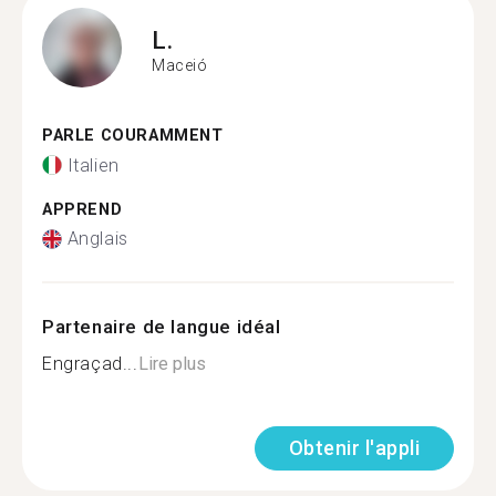
L.
Maceió
PARLE COURAMMENT
Italien
APPREND
Anglais
Partenaire de langue idéal
Engraçad...
Lire plus
Obtenir l'appli