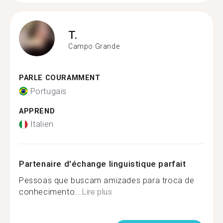
T.
Campo Grande
PARLE COURAMMENT
Portugais
APPREND
Italien
Partenaire d'échange linguistique parfait
Pessoas que buscam amizades para troca de
conhecimento...
Lire plus