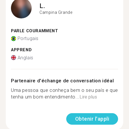
L.
Campina Grande
PARLE COURAMMENT
Portugais
APPREND
Anglais
Partenaire d'échange de conversation idéal
Uma pessoa que conheça bem o seu país e que
tenha um bom entendimento...
Lire plus
Obtenir l'appli