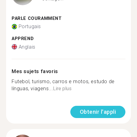
PARLE COURAMMENT
Portugais
APPREND
Anglais
Mes sujets favoris
Futebol, turismo, carros e motos, estudo de
línguas, viagens...
Lire plus
Obtenir l'appli