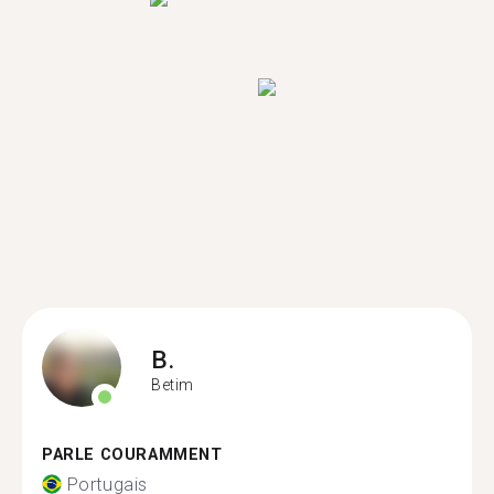
B.
Betim
PARLE COURAMMENT
Portugais