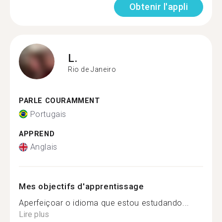
Obtenir l'appli
L.
Rio de Janeiro
PARLE COURAMMENT
Portugais
APPREND
Anglais
Mes objectifs d'apprentissage
Aperfeiçoar o idioma que estou estudando...
Lire plus