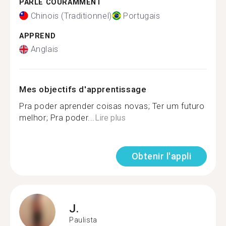
PARLE COURAMMENT
Chinois (Traditionnel)
Portugais
APPREND
Anglais
Mes objectifs d'apprentissage
Pra poder aprender coisas novas; Ter um futuro
melhor; Pra poder...
Lire plus
Obtenir l'appli
J.
Paulista