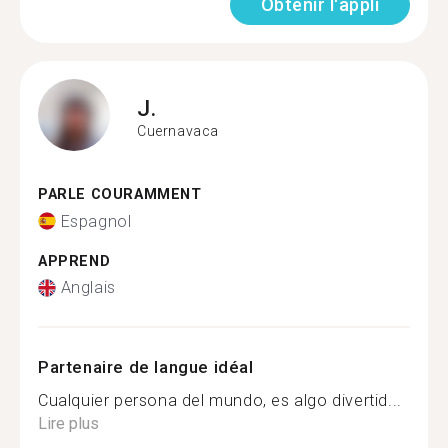
Obtenir l'appli
J.
Cuernavaca
PARLE COURAMMENT
Espagnol
APPREND
Anglais
Partenaire de langue idéal
Cualquier persona del mundo, es algo divertid...
Lire plus