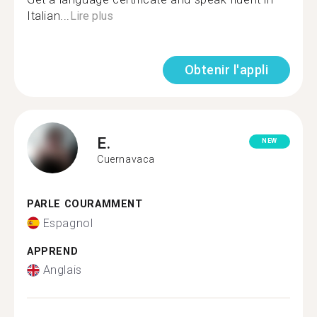
Italian...
Lire plus
Obtenir l'appli
E.
NEW
Cuernavaca
PARLE COURAMMENT
Espagnol
APPREND
Anglais