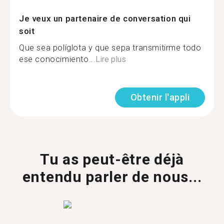
Je veux un partenaire de conversation qui
soit
Que sea políglota y que sepa transmitirme todo
ese conocimiento...
Lire plus
Obtenir l'appli
Tu as peut-être déjà
entendu parler de nous...