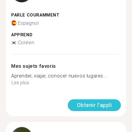
PARLE COURAMMENT
Espagnol
APPREND
Coréen
Mes sujets favoris
Aprender, viajar, conocer nuevos lugares...
Lire plus
Obtenir l'appli