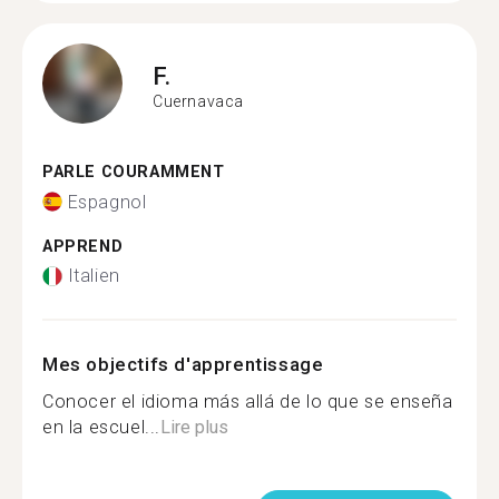
F.
Cuernavaca
PARLE COURAMMENT
Espagnol
APPREND
Italien
Mes objectifs d'apprentissage
Conocer el idioma más allá de lo que se enseña
en la escuel...
Lire plus