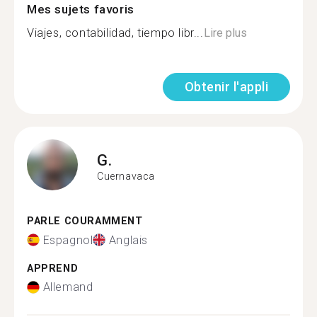
Mes sujets favoris
Viajes, contabilidad, tiempo libr...
Lire plus
Obtenir l'appli
G.
Cuernavaca
PARLE COURAMMENT
Espagnol
Anglais
APPREND
Allemand