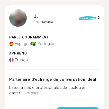
J.
2
format_quote
Cuernavaca
PARLE COURAMMENT
Espagnol
Portugais
APPREND
Français
Partenaire d'échange de conversation idéal
Estudiantes o profesionales de cualquier
carrer...
Lire plus