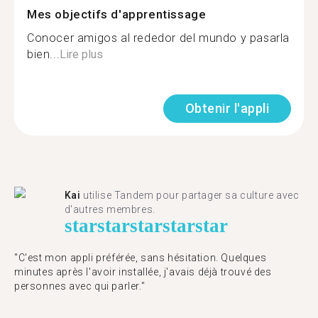
Mes objectifs d'apprentissage
Conocer amigos al rededor del mundo y pasarla
bien...
Lire plus
Obtenir l'appli
Kai
utilise Tandem pour partager sa culture avec
d'autres membres.
star
star
star
star
star
"C'est mon appli préférée, sans hésitation. Quelques
minutes après l'avoir installée, j'avais déjà trouvé des
personnes avec qui parler."