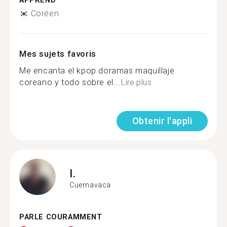
APPREND
Coréen
Mes sujets favoris
Me encanta el kpop doramas maquillaje
coreano y todo sobre el...
Lire plus
Obtenir l'appli
I.
Cuernavaca
PARLE COURAMMENT