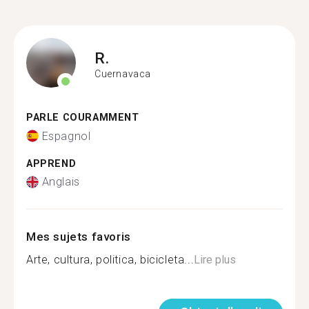
R.
Cuernavaca
PARLE COURAMMENT
Espagnol
APPREND
Anglais
Mes sujets favoris
Arte, cultura, politica, bicicleta...
Lire plus