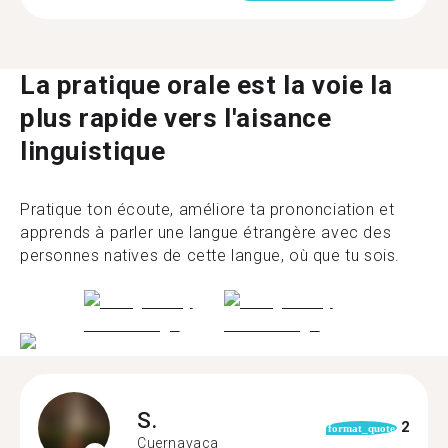
La pratique orale est la voie la
plus rapide vers l'aisance
linguistique
Pratique ton écoute, améliore ta prononciation et
apprends à parler une langue étrangère avec des
personnes natives de cette langue, où que tu sois.
S.
2
format_quote
Cuernavaca