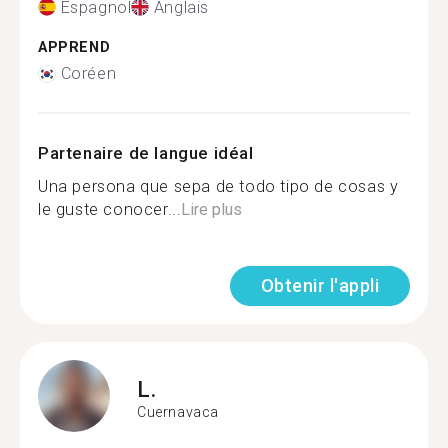
Espagnol
Anglais
APPREND
Coréen
Partenaire de langue idéal
Una persona que sepa de todo tipo de cosas y
le guste conocer...
Lire plus
Obtenir l'appli
L.
Cuernavaca