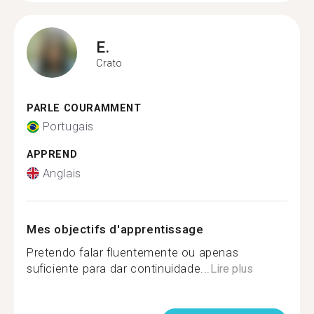
E.
Crato
PARLE COURAMMENT
Portugais
APPREND
Anglais
Mes objectifs d'apprentissage
Pretendo falar fluentemente ou apenas
suficiente para dar continuidade...
Lire plus