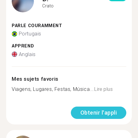
Crato
PARLE COURAMMENT
Portugais
APPREND
Anglais
Mes sujets favoris
Viagens, Lugares, Festas, Música...
Lire plus
Obtenir l'appli