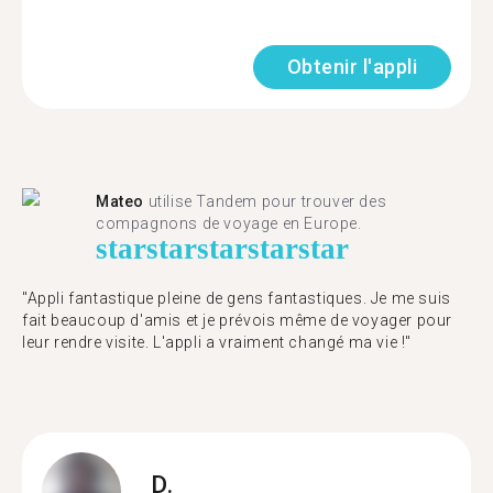
Obtenir l'appli
Mateo
utilise Tandem pour trouver des
compagnons de voyage en Europe.
star
star
star
star
star
"Appli fantastique pleine de gens fantastiques. Je me suis
fait beaucoup d'amis et je prévois même de voyager pour
leur rendre visite. L'appli a vraiment changé ma vie !"
D.