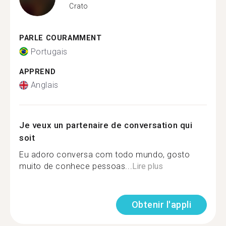
Crato
PARLE COURAMMENT
Portugais
APPREND
Anglais
Je veux un partenaire de conversation qui
soit
Eu adoro conversa com todo mundo, gosto
muito de conhece pessoas...
Lire plus
Obtenir l'appli