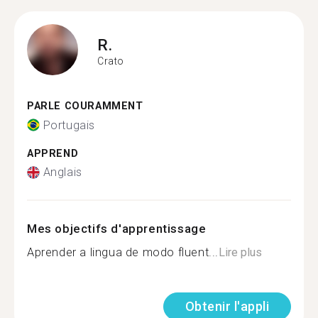
R.
Crato
PARLE COURAMMENT
Portugais
APPREND
Anglais
Mes objectifs d'apprentissage
Aprender a lingua de modo fluent...
Lire plus
Obtenir l'appli