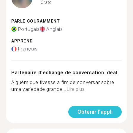
Crato
PARLE COURAMMENT
Portugais
Anglais
APPREND
Français
Partenaire d'échange de conversation idéal
Alguém que tivesse a fim de conversar sobre
uma variedade grande...
Lire plus
Obtenir l'appli