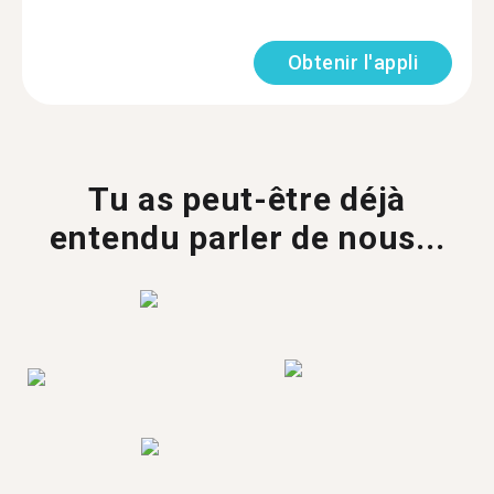
Obtenir l'appli
Tu as peut-être déjà
entendu parler de nous...