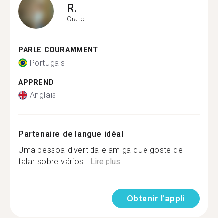
R.
Crato
PARLE COURAMMENT
Portugais
APPREND
Anglais
Partenaire de langue idéal
Uma pessoa divertida e amiga que goste de
falar sobre vários...
Lire plus
Obtenir l'appli