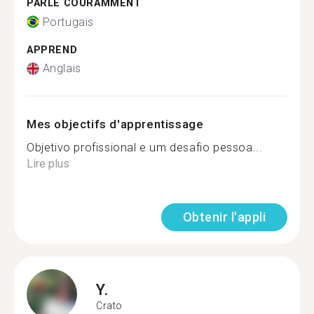
PARLE COURAMMENT
Portugais
APPREND
Anglais
Mes objectifs d'apprentissage
Objetivo profissional e um desafio pessoa...
Lire plus
Obtenir l'appli
Y.
Crato