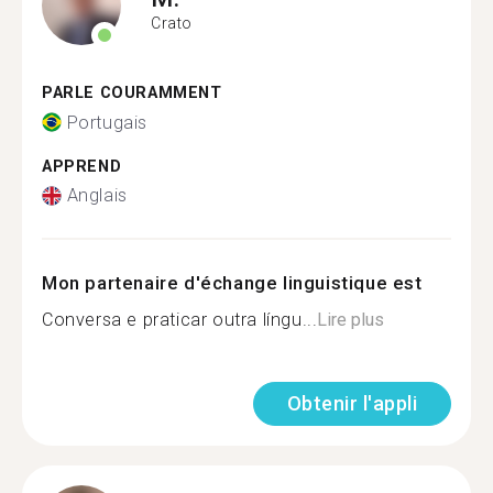
Crato
PARLE COURAMMENT
Portugais
APPREND
Anglais
Mon partenaire d'échange linguistique est
Conversa e praticar outra língu...
Lire plus
Obtenir l'appli