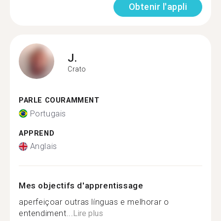
Obtenir l'appli
J.
Crato
PARLE COURAMMENT
Portugais
APPREND
Anglais
Mes objectifs d'apprentissage
aperfeiçoar outras línguas e melhorar o
entendiment...
Lire plus