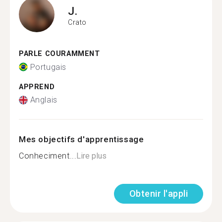
J.
Crato
PARLE COURAMMENT
Portugais
APPREND
Anglais
Mes objectifs d'apprentissage
Conheciment...
Lire plus
Obtenir l'appli