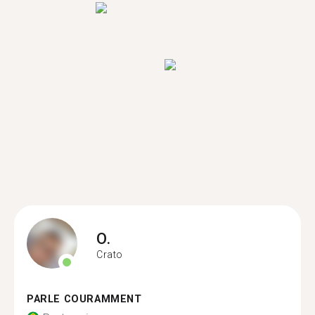
O.
Crato
PARLE COURAMMENT