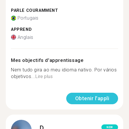
PARLE COURAMMENT
Portugais
APPREND
Anglais
Mes objectifs d'apprentissage
Nem tudo gira ao meu idioma nativo. Por vários
objetivos...
Lire plus
Obtenir l'appli
D.
NEW