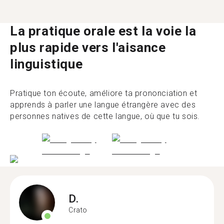
La pratique orale est la voie la
plus rapide vers l'aisance
linguistique
Pratique ton écoute, améliore ta prononciation et
apprends à parler une langue étrangère avec des
personnes natives de cette langue, où que tu sois.
D.
Crato