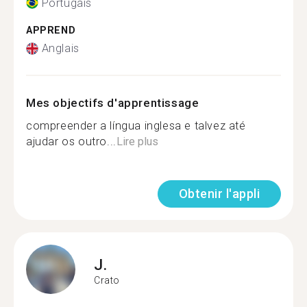
Portugais
APPREND
Anglais
Mes objectifs d'apprentissage
compreender a língua inglesa e talvez até
ajudar os outro...
Lire plus
Obtenir l'appli
J.
Crato