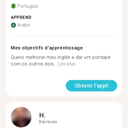
Portugais
APPREND
Arabe
Mes objectifs d'apprentissage
Quero melhorar meu inglês e dar um pontapé
com os outros dois...
Lire plus
Obtenir l'appli
H.
Barreiras