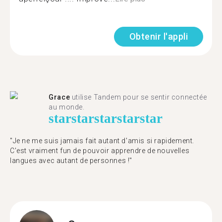
Obtenir l'appli
Grace
utilise Tandem pour se sentir connectée
au monde.
star
star
star
star
star
"Je ne me suis jamais fait autant d'amis si rapidement.
C'est vraiment fun de pouvoir apprendre de nouvelles
langues avec autant de personnes !"