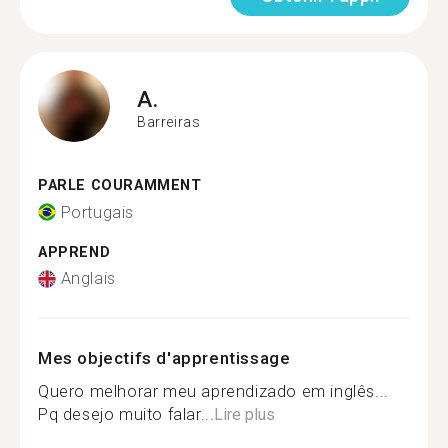
A.
Barreiras
PARLE COURAMMENT
Portugais
APPREND
Anglais
Mes objectifs d'apprentissage
Quero melhorar meu aprendizado em inglês...
Pq desejo muito falar...
Lire plus