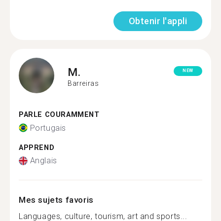
Obtenir l'appli
M.
NEW
Barreiras
PARLE COURAMMENT
Portugais
APPREND
Anglais
Mes sujets favoris
Languages, culture, tourism, art and sports...