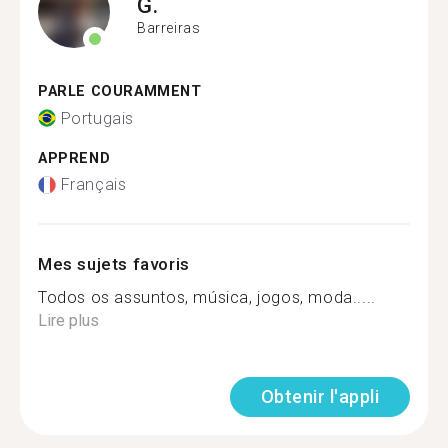
G.
Barreiras
PARLE COURAMMENT
Portugais
APPREND
Français
Mes sujets favoris
Todos os assuntos, música, jogos, moda.....
Lire plus
Obtenir l'appli