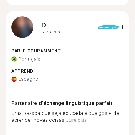
D.
1
format_quote
Barreiras
PARLE COURAMMENT
Portugais
APPREND
Espagnol
Partenaire d'échange linguistique parfait
Uma pessoa que seja educada e que goste de
aprender novas coisas...
Lire plus