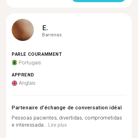
E.
Barreiras
PARLE COURAMMENT
Portugais
APPREND
Anglais
Partenaire d'échange de conversation idéal
Pessoas pacientes, divertidas, comprometidas
e interessada...
Lire plus