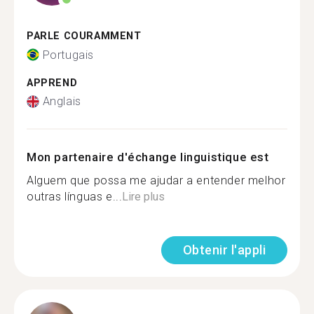
PARLE COURAMMENT
Portugais
APPREND
Anglais
Mon partenaire d'échange linguistique est
Alguem que possa me ajudar a entender melhor
outras línguas e...
Lire plus
Obtenir l'appli