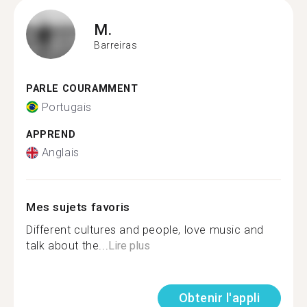
M.
Barreiras
PARLE COURAMMENT
Portugais
APPREND
Anglais
Mes sujets favoris
Different cultures and people, love music and
talk about the...
Lire plus
Obtenir l'appli