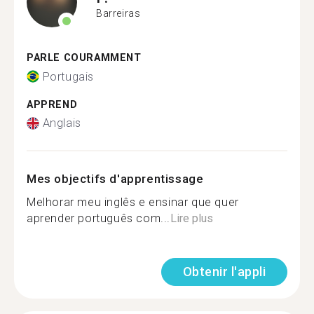
Barreiras
PARLE COURAMMENT
Portugais
APPREND
Anglais
Mes objectifs d'apprentissage
Melhorar meu inglês e ensinar que quer
aprender português com...
Lire plus
Obtenir l'appli