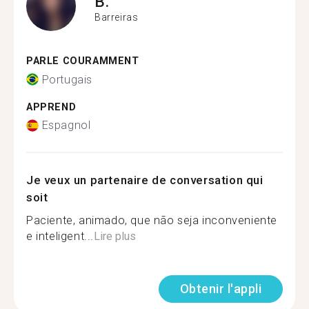
B.
Barreiras
PARLE COURAMMENT
Portugais
APPREND
Espagnol
Je veux un partenaire de conversation qui
soit
Paciente, animado, que não seja inconveniente
e inteligent...
Lire plus
Obtenir l'appli