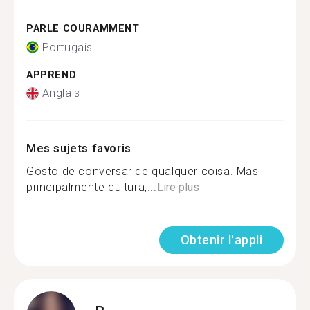
PARLE COURAMMENT
Portugais
APPREND
Anglais
Mes sujets favoris
Gosto de conversar de qualquer coisa. Mas
principalmente cultura,...
Lire plus
Obtenir l'appli