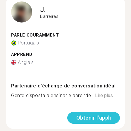
J.
Barreiras
PARLE COURAMMENT
Portugais
APPREND
Anglais
Partenaire d'échange de conversation idéal
Gente disposta a ensinar e aprende...
Lire plus
Obtenir l'appli