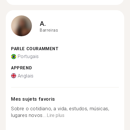
A.
Barreiras
PARLE COURAMMENT
Portugais
APPREND
Anglais
Mes sujets favoris
Sobre o cotidiano, a vida, estudos, músicas,
lugares novos...
Lire plus