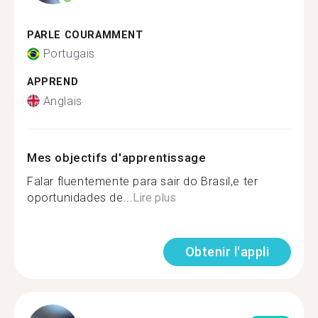
PARLE COURAMMENT
Portugais
APPREND
Anglais
Mes objectifs d'apprentissage
Falar fluentemente para sair do Brasil,e ter
oportunidades de...
Lire plus
Obtenir l'appli