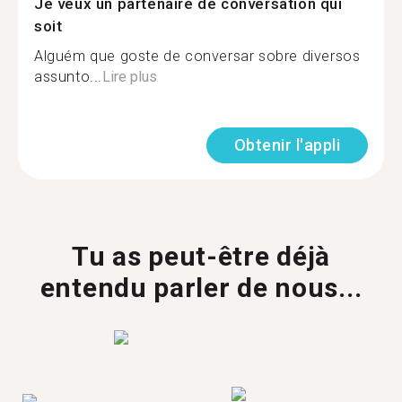
Je veux un partenaire de conversation qui
soit
Alguém que goste de conversar sobre diversos
assunto...
Lire plus
Obtenir l'appli
Tu as peut-être déjà
entendu parler de nous...