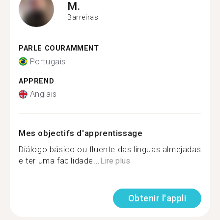
M.
Barreiras
PARLE COURAMMENT
Portugais
APPREND
Anglais
Mes objectifs d'apprentissage
Diálogo básico ou fluente das línguas almejadas
e ter uma facilidade...
Lire plus
Obtenir l'appli