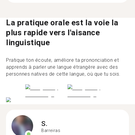
La pratique orale est la voie la
plus rapide vers l'aisance
linguistique
Pratique ton écoute, améliore ta prononciation et
apprends à parler une langue étrangère avec des
personnes natives de cette langue, où que tu sois.
S.
Barreiras