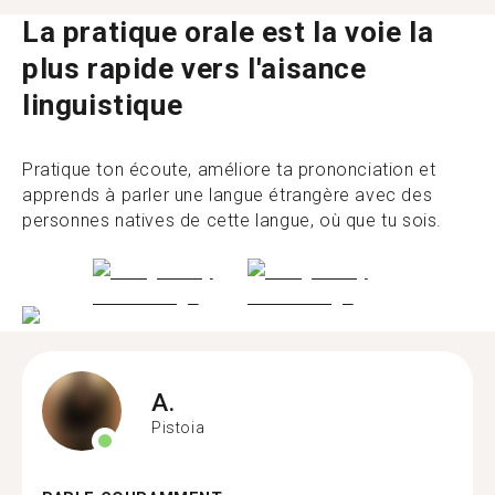
La pratique orale est la voie la
plus rapide vers l'aisance
linguistique
Pratique ton écoute, améliore ta prononciation et
apprends à parler une langue étrangère avec des
personnes natives de cette langue, où que tu sois.
A.
Pistoia