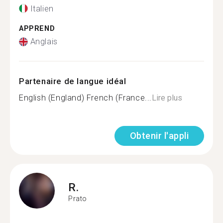
Italien
APPREND
Anglais
Partenaire de langue idéal
English (England) French (France...
Lire plus
Obtenir l'appli
R.
Prato