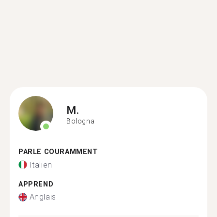
M.
Bologna
PARLE COURAMMENT
Italien
APPREND
Anglais