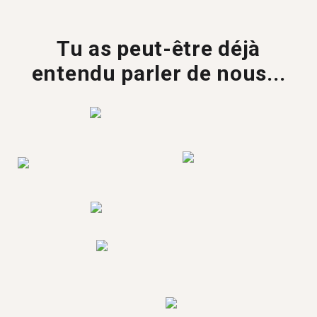
Tu as peut-être déjà
entendu parler de nous...