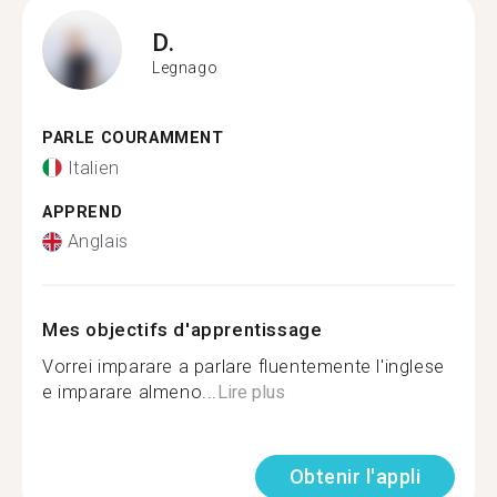
D.
Legnago
PARLE COURAMMENT
Italien
APPREND
Anglais
Mes objectifs d'apprentissage
Vorrei imparare a parlare fluentemente l'inglese
e imparare almeno...
Lire plus
Obtenir l'appli