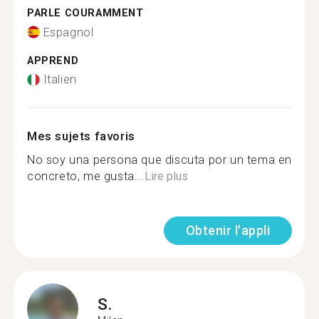
PARLE COURAMMENT
Espagnol
APPREND
Italien
Mes sujets favoris
No soy una persona que discuta por un tema en
concreto, me gusta...
Lire plus
Obtenir l'appli
S.