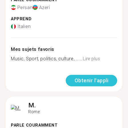
Persan
Azeri
APPREND
Italien
Mes sujets favoris
Music, Sport, politics, culture, .....
Lire plus
Obtenir l'appli
M.
Rome
PARLE COURAMMENT