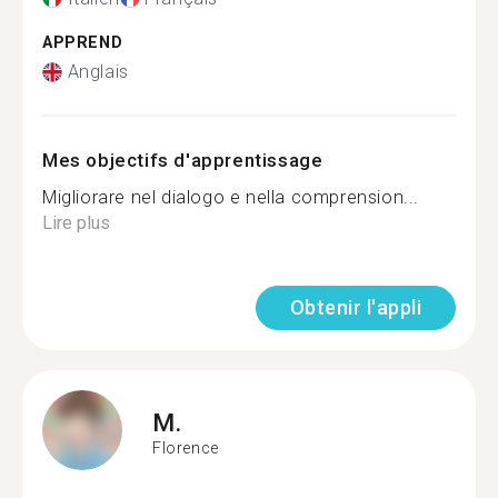
APPREND
Anglais
Mes objectifs d'apprentissage
Migliorare nel dialogo e nella comprension...
Lire plus
Obtenir l'appli
M.
Florence