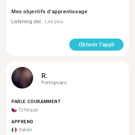
Mes objectifs d'apprentissage
Listening skil...
Lire plus
Obtenir l'appli
R.
Portogruaro
PARLE COURAMMENT
Tchèque
APPREND
Italien