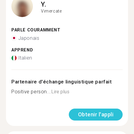
Y.
Vimercate
PARLE COURAMMENT
Japonais
APPREND
Italien
Partenaire d'échange linguistique parfait
Positive person...
Lire plus
Obtenir l'appli