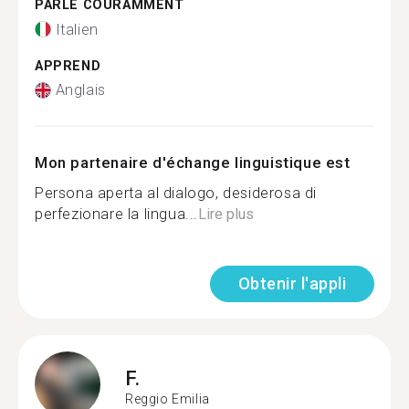
PARLE COURAMMENT
Italien
APPREND
Anglais
Mon partenaire d'échange linguistique est
Persona aperta al dialogo, desiderosa di
perfezionare la lingua...
Lire plus
Obtenir l'appli
F.
Reggio Emilia