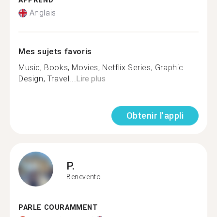
APPREND
Anglais
Mes sujets favoris
Music, Books, Movies, Netflix Series, Graphic
Design, Travel...
Lire plus
Obtenir l'appli
P.
Benevento
PARLE COURAMMENT