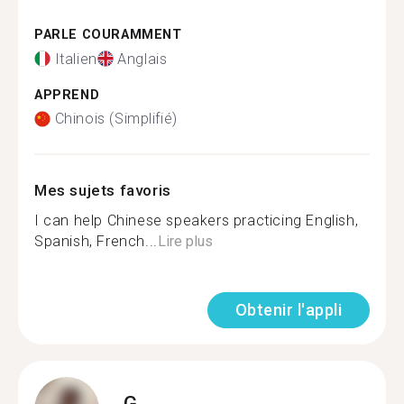
PARLE COURAMMENT
Italien
Anglais
APPREND
Chinois (Simplifié)
Mes sujets favoris
I can help Chinese speakers practicing English,
Spanish, French...
Lire plus
Obtenir l'appli
G.