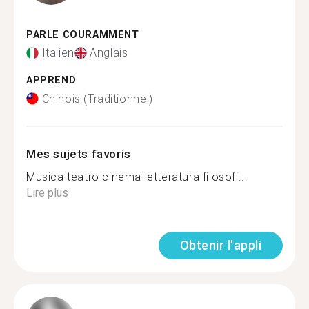
PARLE COURAMMENT
Italien
Anglais
APPREND
Chinois (Traditionnel)
Mes sujets favoris
Musica teatro cinema letteratura filosofi...
Lire plus
Obtenir l'appli