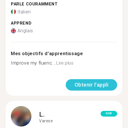
PARLE COURAMMENT
Italien
APPREND
Anglais
Mes objectifs d'apprentissage
Improve my fluenc...
Lire plus
Obtenir l'appli
L.
NEW
Varese