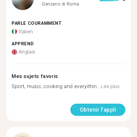
Genzano di Roma
PARLE COURAMMENT
Italien
APPREND
Anglais
Mes sujets favoris
Sport, music, cooking and everyithin...
Lire plus
Obtenir l'appli