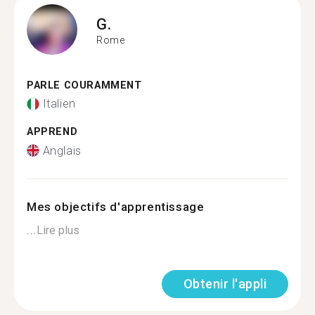
G.
Rome
PARLE COURAMMENT
Italien
APPREND
Anglais
Mes objectifs d'apprentissage
...
Lire plus
Obtenir l'appli