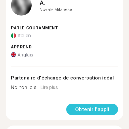
A.
Novate Milanese
PARLE COURAMMENT
Italien
APPREND
Anglais
Partenaire d'échange de conversation idéal
No non lo s...
Lire plus
Obtenir l'appli