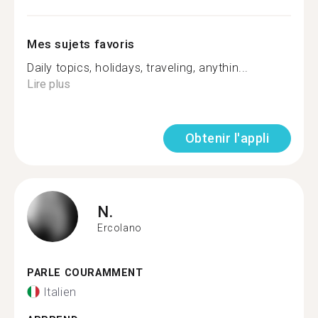
Mes sujets favoris
Daily topics, holidays, traveling, anythin...
Lire plus
Obtenir l'appli
N.
Ercolano
PARLE COURAMMENT
Italien