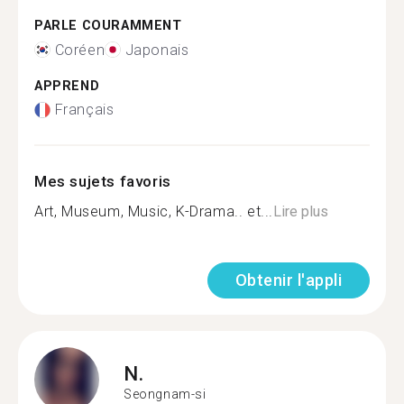
PARLE COURAMMENT
Coréen
Japonais
APPREND
Français
Mes sujets favoris
Art, Museum, Music, K-Drama.. et...
Lire plus
Obtenir l'appli
N.
Seongnam-si