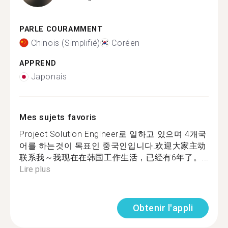
PARLE COURAMMENT
Chinois (Simplifié)
Coréen
APPREND
Japonais
Mes sujets favoris
Project Solution Engineer로 일하고 있으며 4개국
어를 하는것이 목표인 중국인입니다.欢迎大家主动
联系我～我现在在韩国工作生活，已经有6年了。...
Lire plus
Obtenir l'appli