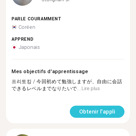
PARLE COURAMMENT
Coréen
APPREND
Japonais
Mes objectifs d'apprentissage
프리토킹 / 今回初めて勉強しますが、自由に会話
できるレベルまでなりたいで...
Lire plus
Obtenir l'appli