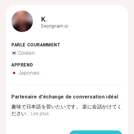
K.
Seongnam-si
PARLE COURAMMENT
Coréen
APPREND
Japonais
Partenaire d'échange de conversation idéal
趣味で日本語を習いたいです。 楽に会話かけてく
ださい...
Lire plus