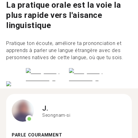
La pratique orale est la voie la
plus rapide vers l'aisance
linguistique
Pratique ton écoute, améliore ta prononciation et
apprends à parler une langue étrangère avec des
personnes natives de cette langue, où que tu sois.
J.
Seongnam-si
PARLE COURAMMENT