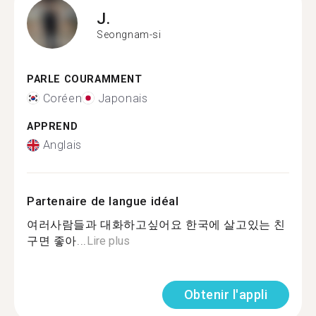
J.
Seongnam-si
PARLE COURAMMENT
Coréen
Japonais
APPREND
Anglais
Partenaire de langue idéal
여러사람들과 대화하고싶어요 한국에 살고있는 친
구면 좋아...
Lire plus
Obtenir l'appli