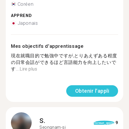
Coréen
APPREND
Japonais
Mes objectifs d'apprentissage
現在就職目的で勉強中ですが,とりあえずある程度
の日常会話ができるほど言語能力を向上したいで
す...
Lire plus
Obtenir l'appli
S.
9
format_quote
Seongnam-si