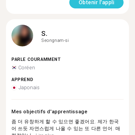
Obtenir l'appli
S.
Seongnam-si
PARLE COURAMMENT
Coréen
APPREND
Japonais
Mes objectifs d'apprentissage
좀 더 유창하게 할 수 있으면 좋겠어요. 제가 한국
어 쓰듯 자연스럽게 나올 수 있는 또 다른 언어. 매