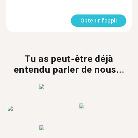
Obtenir l'appli
Tu as peut-être déjà
entendu parler de nous...