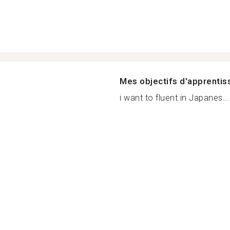
Mes objectifs d'apprenti
i want to fluent in Japanes...