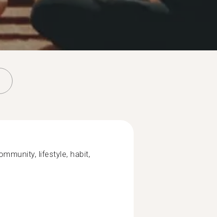
ommunity, lifestyle, habit,