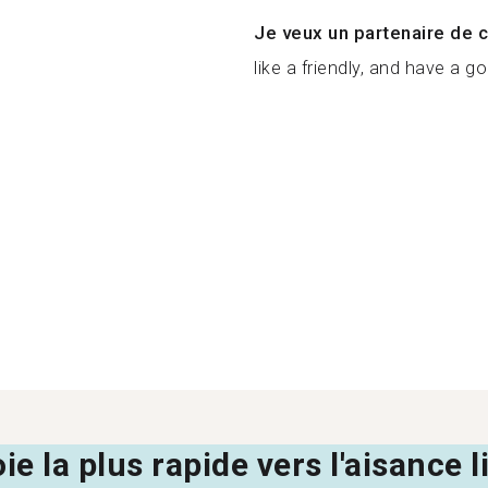
Je veux un partenaire de c
like a friendly, and have a g
oie la plus rapide vers l'aisance 