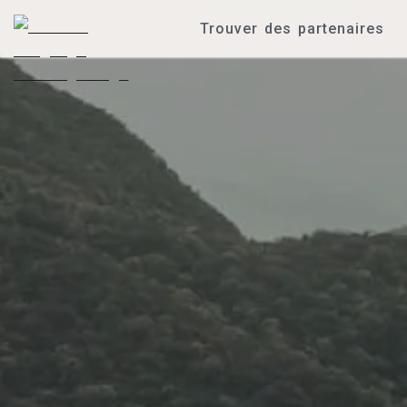
Trouver des partenaires