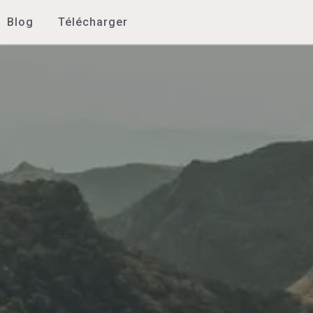
Blog
Télécharger