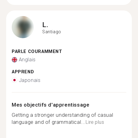
L.
Santiago
PARLE COURAMMENT
Anglais
APPREND
Japonais
Mes objectifs d'apprentissage
Getting a stronger understanding of casual
language and of grammatical...
Lire plus