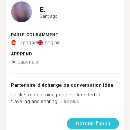
E.
Santiago
PARLE COURAMMENT
Espagnol
Anglais
APPREND
Japonais
Partenaire d'échange de conversation idéal
I'd like to meet nice people interested in
traveling and sharing...
Lire plus
Obtenir l'appli