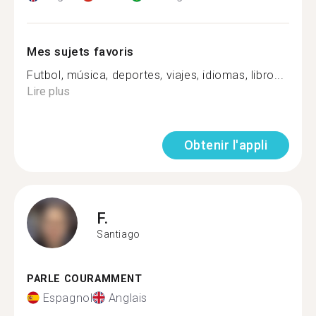
Mes sujets favoris
Futbol, música, deportes, viajes, idiomas, libro...
Lire plus
Obtenir l'appli
F.
Santiago
PARLE COURAMMENT
Espagnol
Anglais