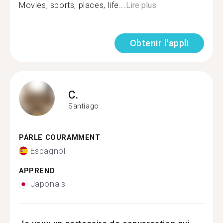
Movies, sports, places, life...
Lire plus
Obtenir l'appli
C.
Santiago
PARLE COURAMMENT
Espagnol
APPREND
Japonais