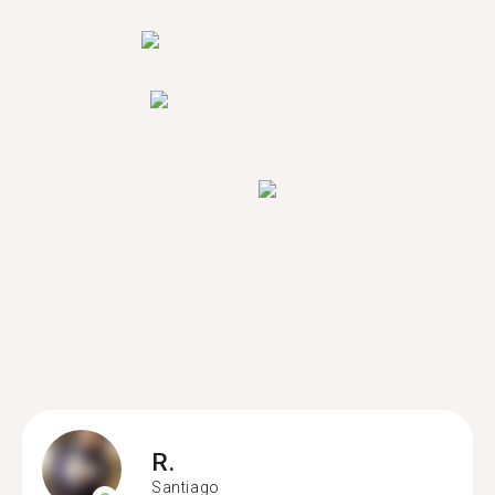
R.
Santiago