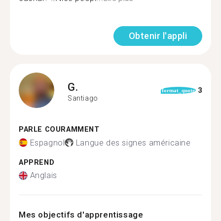
Obtenir l'appli
G.
3
format_quote
Santiago
PARLE COURAMMENT
Espagnol
Langue des signes américaine
APPREND
Anglais
Mes objectifs d'apprentissage