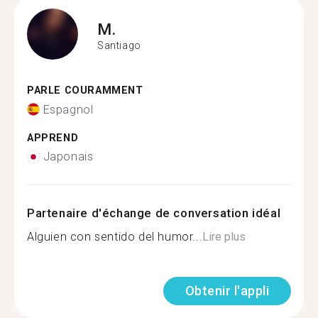
M.
Santiago
PARLE COURAMMENT
Espagnol
APPREND
Japonais
Partenaire d'échange de conversation idéal
Alguien con sentido del humor...
Lire plus
Obtenir l'appli