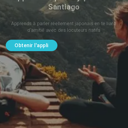
Santiago
Apprends à parler réellement japonais en te liant 
d'amitié avec des locuteurs natifs
Obtenir l'appli