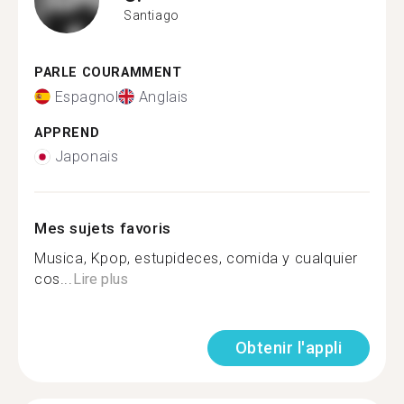
Santiago
PARLE COURAMMENT
Espagnol
Anglais
APPREND
Japonais
Mes sujets favoris
Musica, Kpop, estupideces, comida y cualquier
cos...
Lire plus
Obtenir l'appli