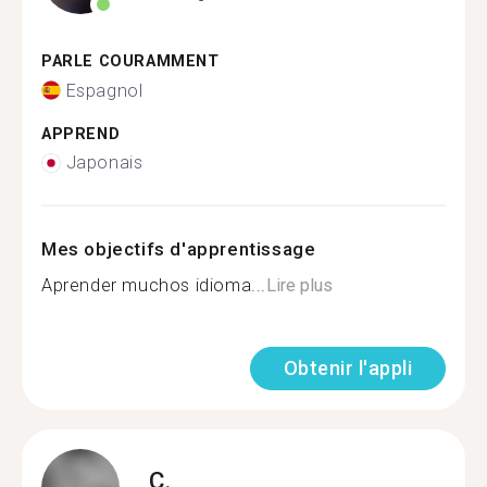
PARLE COURAMMENT
Espagnol
APPREND
Japonais
Mes objectifs d'apprentissage
Aprender muchos idioma...
Lire plus
Obtenir l'appli
C.