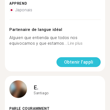
APPREND
Japonais
Partenaire de langue idéal
Alguien que entienda que todos nos
equivocamos y que estamos...
Lire plus
Obtenir l'appli
E.
Santiago
PARLE COURAMMENT