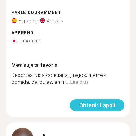
PARLE COURAMMENT
Espagnol
Anglais
APPREND
Japonais
Mes sujets favoris
Deportes, vida cotidiana, juegos, memes,
comida, peliculas, anim...
Lire plus
Obtenir l'appli