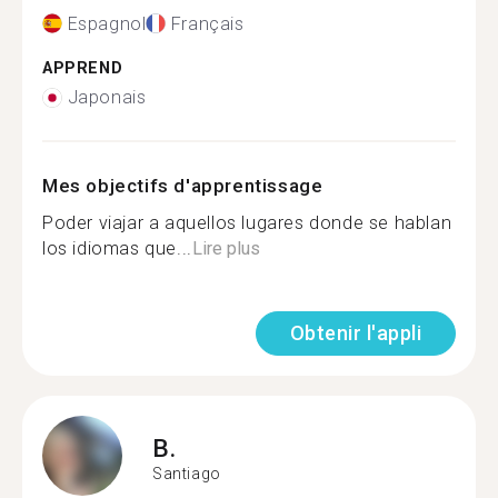
Espagnol
Français
APPREND
Japonais
Mes objectifs d'apprentissage
Poder viajar a aquellos lugares donde se hablan
los idiomas que...
Lire plus
Obtenir l'appli
B.
Santiago