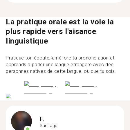
La pratique orale est la voie la
plus rapide vers l'aisance
linguistique
Pratique ton écoute, améliore ta prononciation et
apprends à parler une langue étrangère avec des
personnes natives de cette langue, où que tu sois.
F.
Santiago