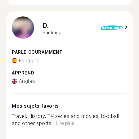
D.
2
format_quote
Santiago
PARLE COURAMMENT
Espagnol
APPREND
Anglais
Mes sujets favoris
Travel, History, TV series and movies, football
and other sports...
Lire plus