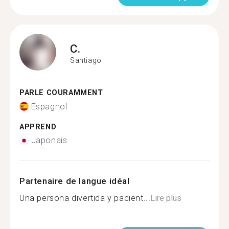
C.
Santiago
PARLE COURAMMENT
Espagnol
APPREND
Japonais
Partenaire de langue idéal
Una persona divertida y pacient...
Lire plus