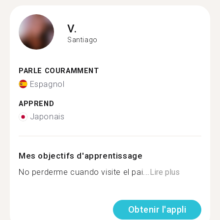
V.
Santiago
PARLE COURAMMENT
Espagnol
APPREND
Japonais
Mes objectifs d'apprentissage
No perderme cuando visite el pai...
Lire plus
Obtenir l'appli