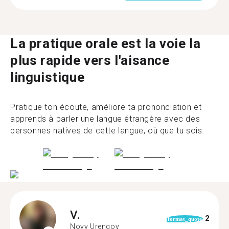
La pratique orale est la voie la
plus rapide vers l'aisance
linguistique
Pratique ton écoute, améliore ta prononciation et
apprends à parler une langue étrangère avec des
personnes natives de cette langue, où que tu sois.
V.
2
format_quote
Novy Urengoy