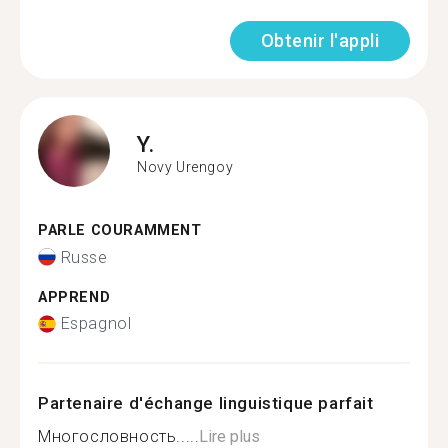
Obtenir l'appli
Y.
Novy Urengoy
PARLE COURAMMENT
Russe
APPREND
Espagnol
Partenaire d'échange linguistique parfait
Многословность.....
Lire plus