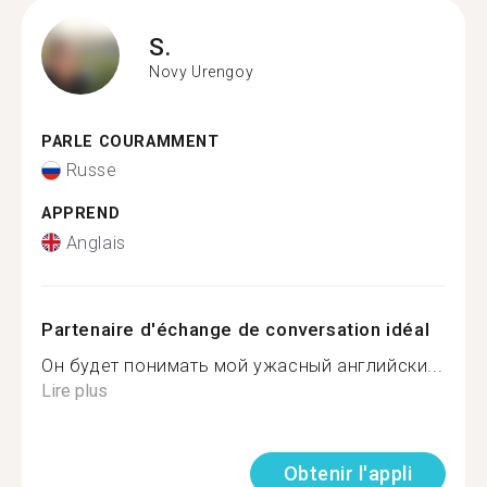
S.
Novy Urengoy
PARLE COURAMMENT
Russe
APPREND
Anglais
Partenaire d'échange de conversation idéal
Он будет понимать мой ужасный английски...
Lire plus
Obtenir l'appli