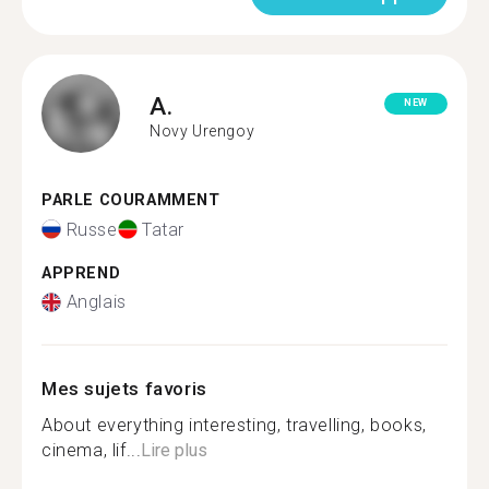
A.
NEW
Novy Urengoy
PARLE COURAMMENT
Russe
Tatar
APPREND
Anglais
Mes sujets favoris
About everything interesting, travelling, books,
cinema, lif...
Lire plus