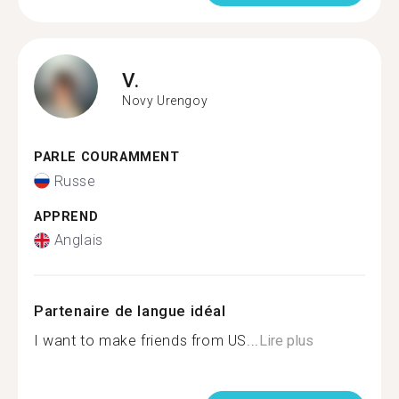
V.
Novy Urengoy
PARLE COURAMMENT
Russe
APPREND
Anglais
Partenaire de langue idéal
I want to make friends from US...
Lire plus