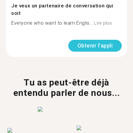
Je veux un partenaire de conversation qui
soit
Everyone who want to learn Englis...
Lire plus
Obtenir l'appli
Tu as peut-être déjà
entendu parler de nous...