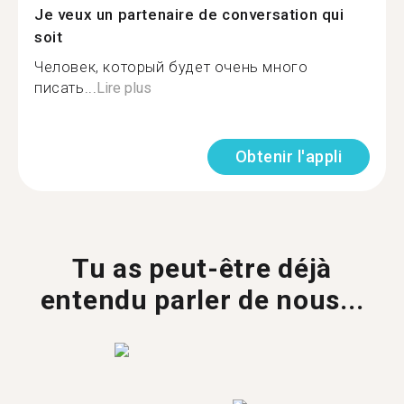
Je veux un partenaire de conversation qui
soit
Человек, который будет очень много
писать...
Lire plus
Obtenir l'appli
Tu as peut-être déjà
entendu parler de nous...