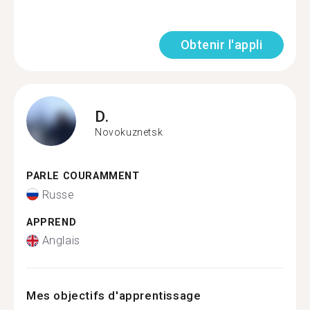
Obtenir l'appli
D.
Novokuznetsk
PARLE COURAMMENT
Russe
APPREND
Anglais
Mes objectifs d'apprentissage