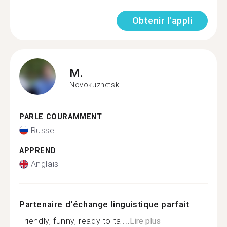
Obtenir l'appli
M.
Novokuznetsk
PARLE COURAMMENT
Russe
APPREND
Anglais
Partenaire d'échange linguistique parfait
Friendly, funny, ready to tal...
Lire plus