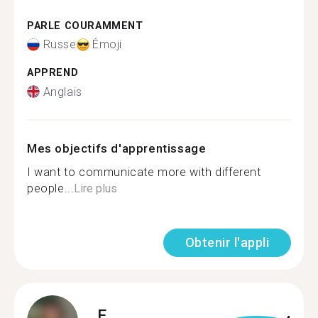
PARLE COURAMMENT
Russe
Émoji
APPREND
Anglais
Mes objectifs d'apprentissage
I want to communicate more with different
people...
Lire plus
Obtenir l'appli
E.