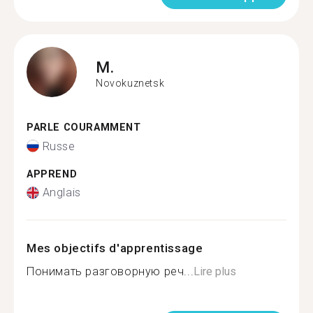
M.
Novokuznetsk
PARLE COURAMMENT
Russe
APPREND
Anglais
Mes objectifs d'apprentissage
Понимать разговорную реч...
Lire plus