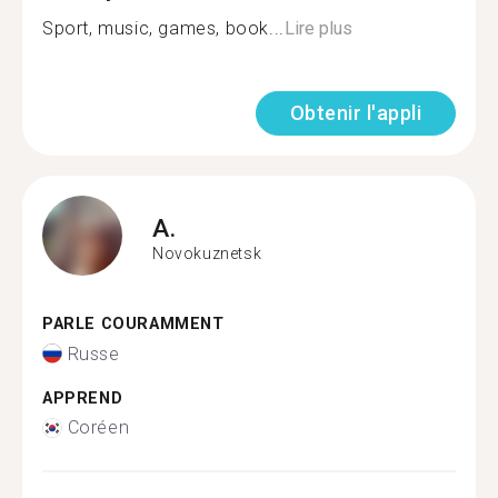
Sport, music, games, book...
Lire plus
Obtenir l'appli
A.
Novokuznetsk
PARLE COURAMMENT
Russe
APPREND
Coréen