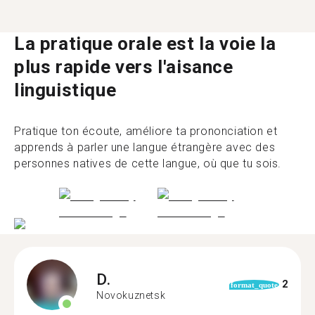
La pratique orale est la voie la
plus rapide vers l'aisance
linguistique
Pratique ton écoute, améliore ta prononciation et
apprends à parler une langue étrangère avec des
personnes natives de cette langue, où que tu sois.
D.
2
format_quote
Novokuznetsk