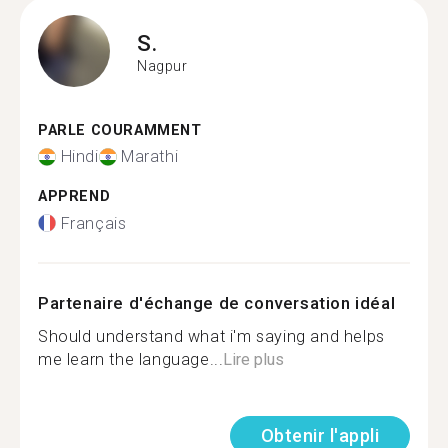
S.
Nagpur
PARLE COURAMMENT
Hindi
Marathi
APPREND
Français
Partenaire d'échange de conversation idéal
Should understand what i'm saying and helps
me learn the language...
Lire plus
Obtenir l'appli