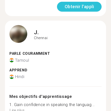
Obtenir l'appli
J.
Chennai
PARLE COURAMMENT
Tamoul
APPREND
Hindi
Mes objectifs d'apprentissage
1. Gain confidence in speaking the languag...
Lire plus