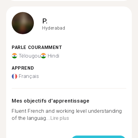
P.
Hyderabad
PARLE COURAMMENT
Télougou
Hindi
APPREND
Français
Mes objectifs d'apprentissage
Fluent French and working level understanding
of the languag...
Lire plus