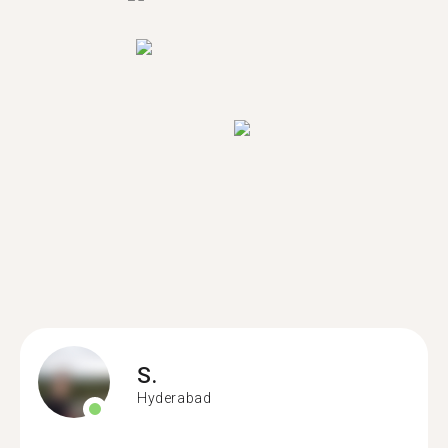
S.
Hyderabad