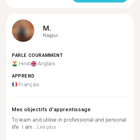
M.
Nagpur
PARLE COURAMMENT
Hindi
Anglais
APPREND
Français
Mes objectifs d'apprentissage
To learn and utilise in professional and personal
life. I am...
Lire plus