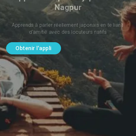
Nagpur
Apprends à parler réellement japonais en te liant 
d'amitié avec des locuteurs natifs
Obtenir l'appli