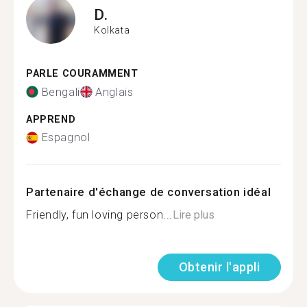
D.
Kolkata
PARLE COURAMMENT
Bengali
Anglais
APPREND
Espagnol
Partenaire d'échange de conversation idéal
Friendly, fun loving person...
Lire plus
Obtenir l'appli