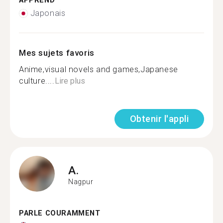
APPREND
Japonais
Mes sujets favoris
Anime,visual novels and games,Japanese
culture....
Lire plus
Obtenir l'appli
A.
Nagpur
PARLE COURAMMENT