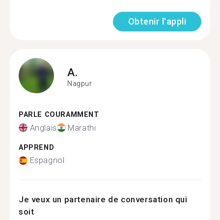
Obtenir l'appli
A.
Nagpur
PARLE COURAMMENT
Anglais
Marathi
APPREND
Espagnol
Je veux un partenaire de conversation qui
soit