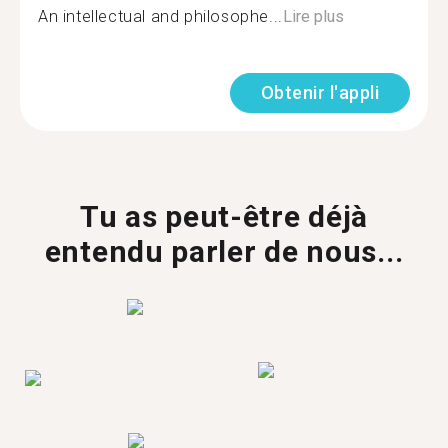
An intellectual and philosophe...
Lire plus
Obtenir l'appli
Tu as peut-être déjà
entendu parler de nous...