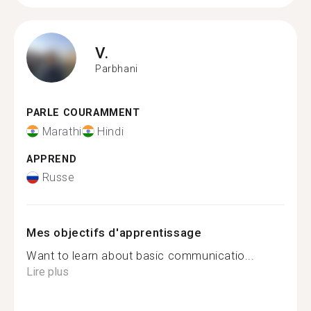
V.
Parbhani
PARLE COURAMMENT
Marathi
Hindi
APPREND
Russe
Mes objectifs d'apprentissage
Want to learn about basic communicatio...
Lire plus