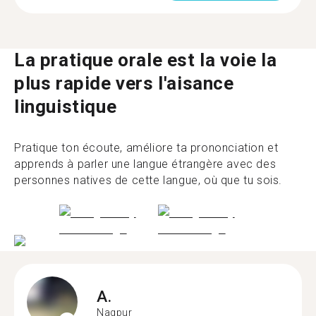
La pratique orale est la voie la
plus rapide vers l'aisance
linguistique
Pratique ton écoute, améliore ta prononciation et
apprends à parler une langue étrangère avec des
personnes natives de cette langue, où que tu sois.
A.
Nagpur