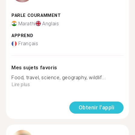
PARLE COURAMMENT
Marathi
Anglais
APPREND
Français
Mes sujets favoris
Food, travel, science, geography, wildlif...
Lire plus
Obtenir l'appli