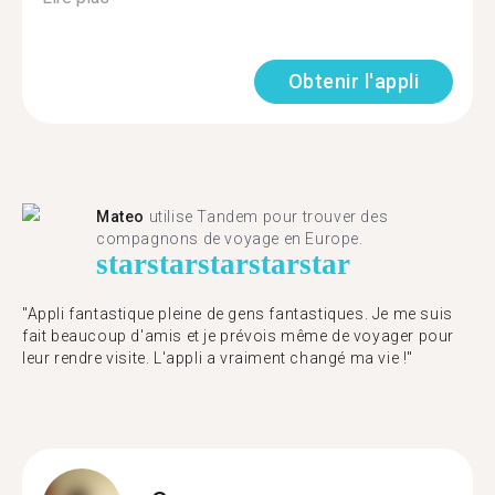
Obtenir l'appli
Mateo
utilise Tandem pour trouver des
compagnons de voyage en Europe.
star
star
star
star
star
"Appli fantastique pleine de gens fantastiques. Je me suis
fait beaucoup d'amis et je prévois même de voyager pour
leur rendre visite. L'appli a vraiment changé ma vie !"