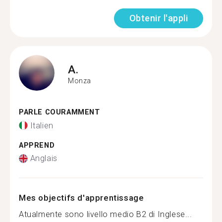
Obtenir l'appli
A.
Monza
PARLE COURAMMENT
Italien
APPREND
Anglais
Mes objectifs d'apprentissage
Atualmente sono livello medio B2 di Inglese...