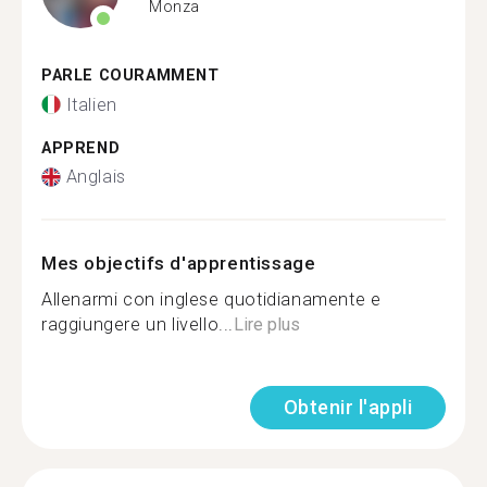
Monza
PARLE COURAMMENT
Italien
APPREND
Anglais
Mes objectifs d'apprentissage
Allenarmi con inglese quotidianamente e
raggiungere un livello...
Lire plus
Obtenir l'appli