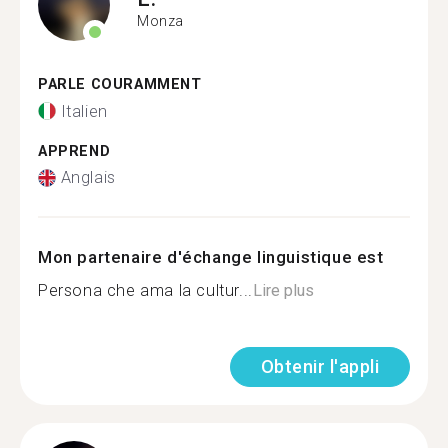
Monza
PARLE COURAMMENT
Italien
APPREND
Anglais
Mon partenaire d'échange linguistique est
Persona che ama la cultur...
Lire plus
Obtenir l'appli