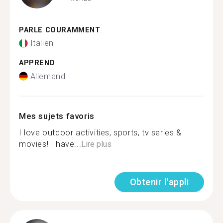
PARLE COURAMMENT
Italien
APPREND
Allemand
Mes sujets favoris
I love outdoor activities, sports, tv series &
movies! I have...
Lire plus
Obtenir l'appli