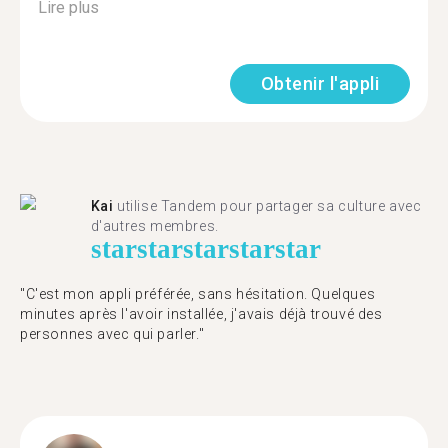
Lire plus
Obtenir l'appli
Kai
utilise Tandem pour partager sa culture avec
d'autres membres.
star
star
star
star
star
"C'est mon appli préférée, sans hésitation. Quelques
minutes après l'avoir installée, j'avais déjà trouvé des
personnes avec qui parler."