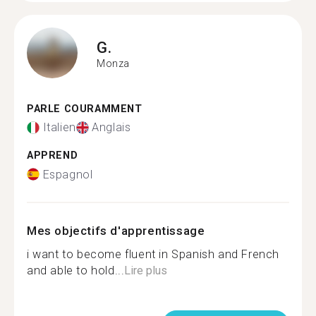
G.
Monza
PARLE COURAMMENT
Italien
Anglais
APPREND
Espagnol
Mes objectifs d'apprentissage
i want to become fluent in Spanish and French
and able to hold...
Lire plus