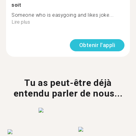
soit
Someone who is easygoing and likes joke...
Lire plus
Obtenir l'appli
Tu as peut-être déjà
entendu parler de nous...