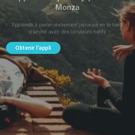
Monza
Apprends à parler réellement japonais en te liant 
d'amitié avec des locuteurs natifs
Obtenir l'appli