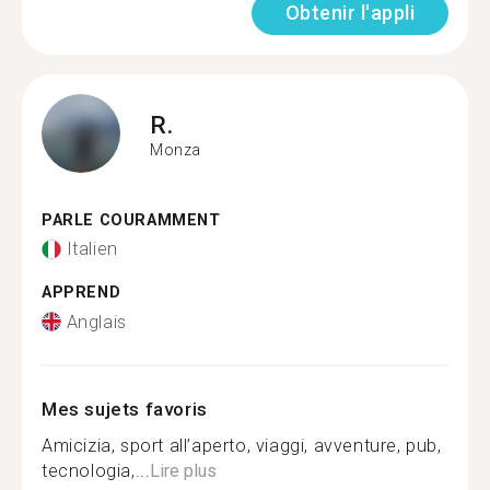
Obtenir l'appli
R.
Monza
PARLE COURAMMENT
Italien
APPREND
Anglais
Mes sujets favoris
Amicizia, sport all’aperto, viaggi, avventure, pub,
tecnologia,...
Lire plus