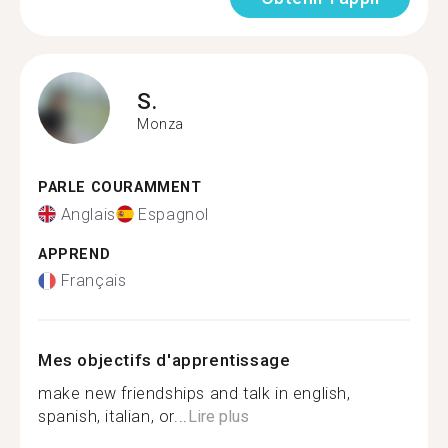
S.
Monza
PARLE COURAMMENT
Anglais
Espagnol
APPREND
Français
Mes objectifs d'apprentissage
make new friendships and talk in english,
spanish, italian, or...
Lire plus