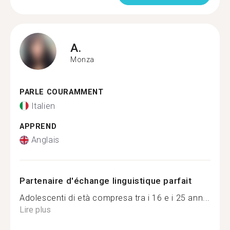
A.
Monza
PARLE COURAMMENT
Italien
APPREND
Anglais
Partenaire d'échange linguistique parfait
Adolescenti di età compresa tra i 16 e i 25 ann...
Lire plus