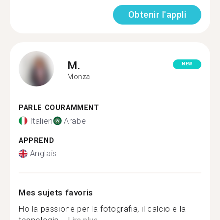
Obtenir l'appli
M.
NEW
Monza
PARLE COURAMMENT
Italien
Arabe
APPREND
Anglais
Mes sujets favoris
Ho la passione per la fotografia, il calcio e la