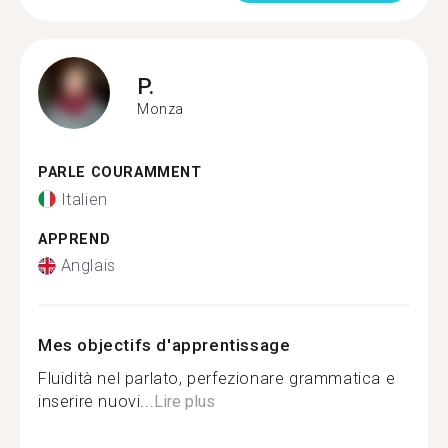
P.
Monza
PARLE COURAMMENT
Italien
APPREND
Anglais
Mes objectifs d'apprentissage
Fluidità nel parlato, perfezionare grammatica e
inserire nuovi...
Lire plus