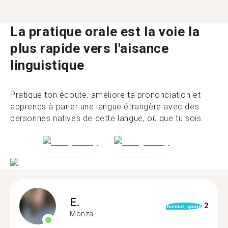
La pratique orale est la voie la
plus rapide vers l'aisance
linguistique
Pratique ton écoute, améliore ta prononciation et
apprends à parler une langue étrangère avec des
personnes natives de cette langue, où que tu sois.
E.
2
format_quote
Monza