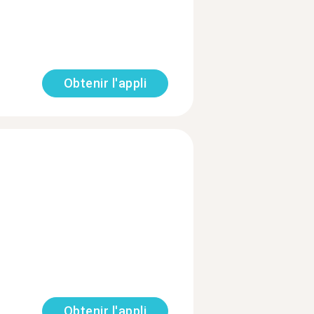
Obtenir l'appli
Obtenir l'appli