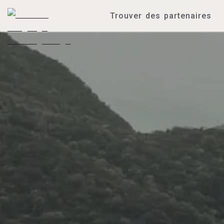
Trouver des partenaires