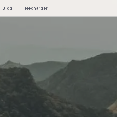
Blog
Télécharger