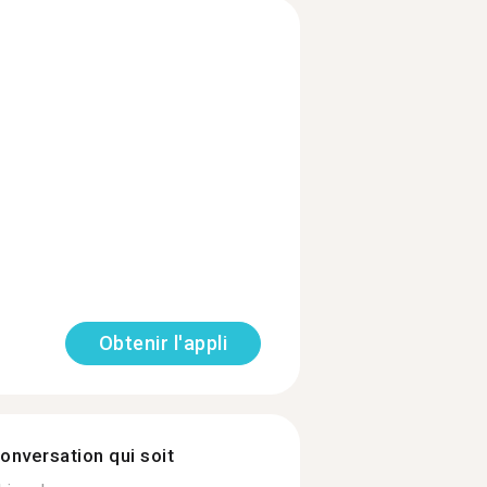
Obtenir l'appli
onversation qui soit