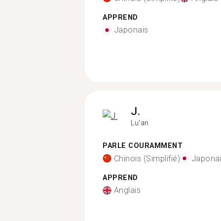
APPREND
Japonais
J.
Lu'an
PARLE COURAMMENT
Chinois (Simplifié)
Japona
APPREND
Anglais