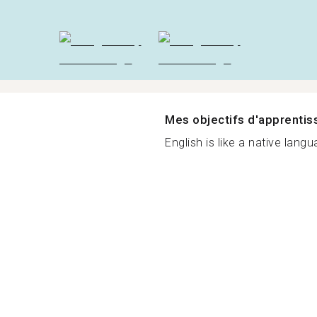
Mes objectifs d'apprenti
English is like a native langua