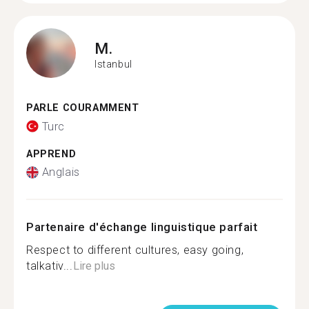
M.
Istanbul
PARLE COURAMMENT
Turc
APPREND
Anglais
Partenaire d'échange linguistique parfait
Respect to different cultures, easy going,
talkativ...
Lire plus