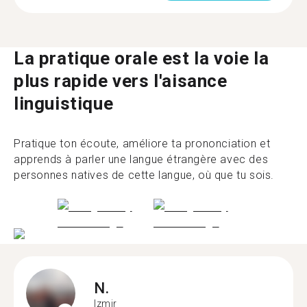
La pratique orale est la voie la
plus rapide vers l'aisance
linguistique
Pratique ton écoute, améliore ta prononciation et
apprends à parler une langue étrangère avec des
personnes natives de cette langue, où que tu sois.
N.
Izmir