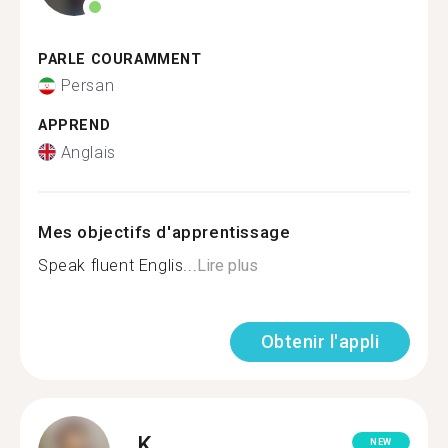
PARLE COURAMMENT
Persan
APPREND
Anglais
Mes objectifs d'apprentissage
Speak fluent Englis...
Lire plus
Obtenir l'appli
K.
NEW