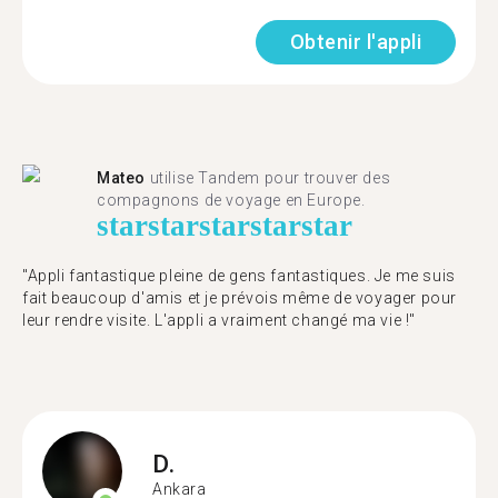
Obtenir l'appli
Mateo
utilise Tandem pour trouver des
compagnons de voyage en Europe.
star
star
star
star
star
"Appli fantastique pleine de gens fantastiques. Je me suis
fait beaucoup d'amis et je prévois même de voyager pour
leur rendre visite. L'appli a vraiment changé ma vie !"
D.
Ankara