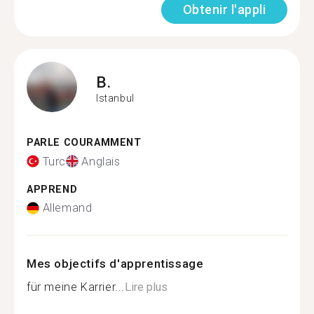
Obtenir l'appli
B.
Istanbul
PARLE COURAMMENT
Turc
Anglais
APPREND
Allemand
Mes objectifs d'apprentissage
für meine Karrier...
Lire plus