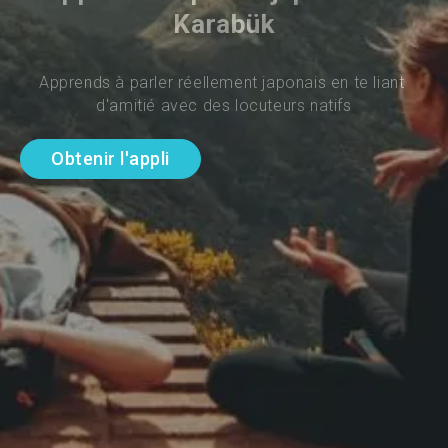
Karabük
Apprends à parler réellement japonais en te liant 
d'amitié avec des locuteurs natifs
Obtenir l'appli