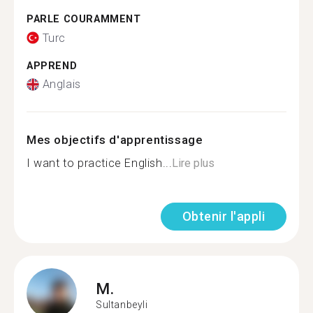
PARLE COURAMMENT
Turc
APPREND
Anglais
Mes objectifs d'apprentissage
I want to practice English...
Lire plus
Obtenir l'appli
M.
Sultanbeyli