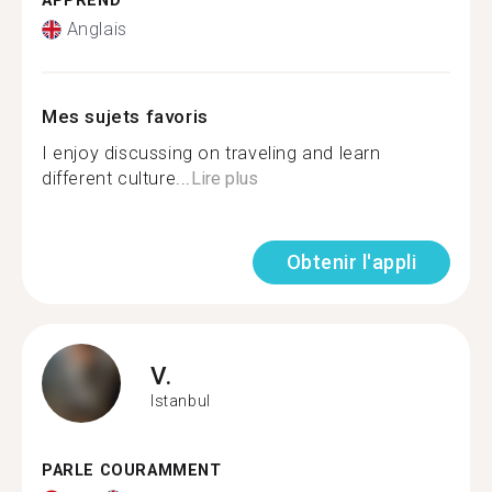
APPREND
Anglais
Mes sujets favoris
I enjoy discussing on traveling and learn
different culture...
Lire plus
Obtenir l'appli
V.
Istanbul
PARLE COURAMMENT