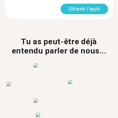
Obtenir l'appli
Tu as peut-être déjà
entendu parler de nous...