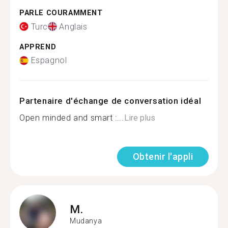
PARLE COURAMMENT
Turc
Anglais
APPREND
Espagnol
Partenaire d'échange de conversation idéal
Open minded and smart :...
Lire plus
Obtenir l'appli
M.
Mudanya