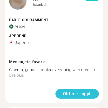
Istanbul
PARLE COURAMMENT
Arabe
APPREND
Japonais
Mes sujets favoris
Cinema, games, books everything with meanin...
Lire plus
Obtenir l'appli