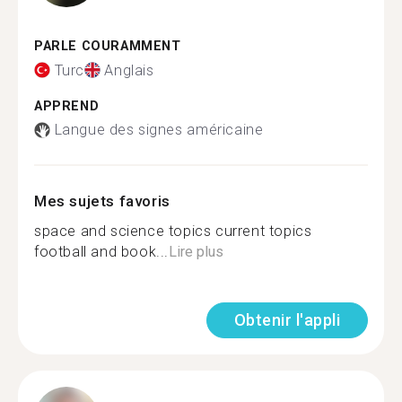
PARLE COURAMMENT
Turc
Anglais
APPREND
Langue des signes américaine
Mes sujets favoris
space and science topics current topics
football and book...
Lire plus
Obtenir l'appli