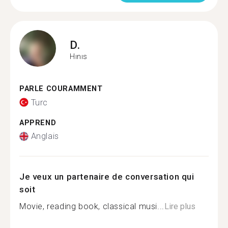
D.
Hınıs
PARLE COURAMMENT
Turc
APPREND
Anglais
Je veux un partenaire de conversation qui
soit
Movie, reading book, classical musi...
Lire plus