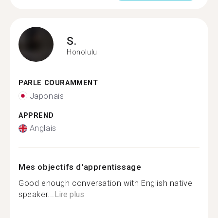
S.
Honolulu
PARLE COURAMMENT
Japonais
APPREND
Anglais
Mes objectifs d'apprentissage
Good enough conversation with English native
speaker...
Lire plus