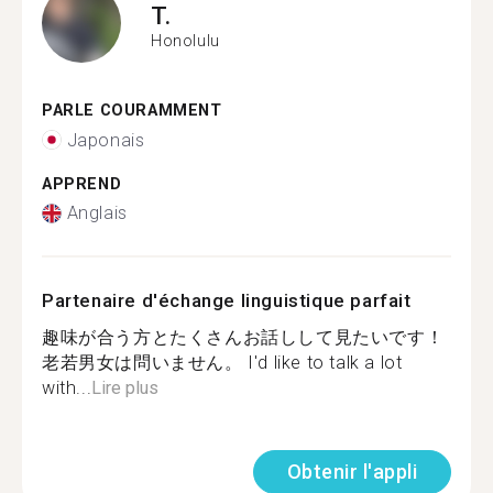
T.
Honolulu
PARLE COURAMMENT
Japonais
APPREND
Anglais
Partenaire d'échange linguistique parfait
趣味が合う方とたくさんお話しして見たいです！
老若男女は問いません。 I'd like to talk a lot
with...
Lire plus
Obtenir l'appli