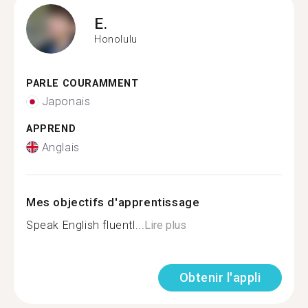
E.
Honolulu
PARLE COURAMMENT
Japonais
APPREND
Anglais
Mes objectifs d'apprentissage
Speak English fluentl...
Lire plus
Obtenir l'appli