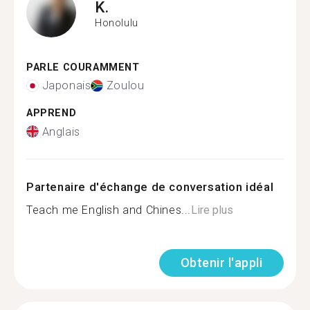
K.
Honolulu
PARLE COURAMMENT
Japonais
Zoulou
APPREND
Anglais
Partenaire d'échange de conversation idéal
Teach me English and Chines...
Lire plus
Obtenir l'appli