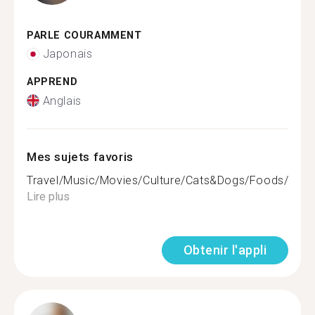
PARLE COURAMMENT
Japonais
APPREND
Anglais
Mes sujets favoris
Travel/Music/Movies/Culture/Cats&Dogs/Foods/Hawai
Lire plus
Obtenir l'appli