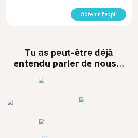
Obtenir l'appli
Tu as peut-être déjà
entendu parler de nous...