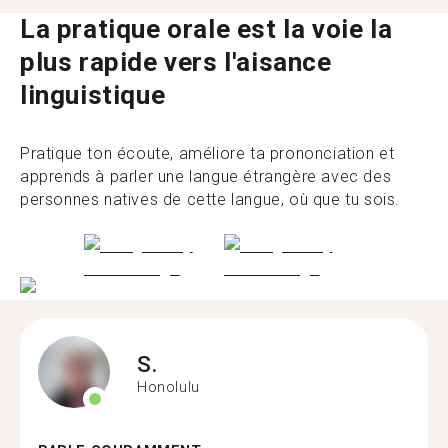
La pratique orale est la voie la
plus rapide vers l'aisance
linguistique
Pratique ton écoute, améliore ta prononciation et
apprends à parler une langue étrangère avec des
personnes natives de cette langue, où que tu sois.
S.
Honolulu