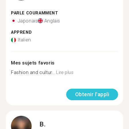
PARLE COURAMMENT
Japonais
Anglais
APPREND
Italien
Mes sujets favoris
Fashion and cultur...
Lire plus
Obtenir l'appli
B.