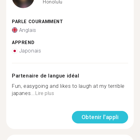
Honolulu
PARLE COURAMMENT
Anglais
APPREND
Japonais
Partenaire de langue idéal
Fun, easygoing and likes to laugh at my terrible
japanes...
Lire plus
Obtenir l'appli