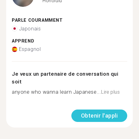
Honolulu
PARLE COURAMMENT
Japonais
APPREND
Espagnol
Je veux un partenaire de conversation qui
soit
anyone who wanna learn Japanese...
Lire plus
Obtenir l'appli