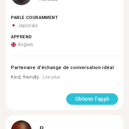
PARLE COURAMMENT
Japonais
APPREND
Anglais
Partenaire d'échange de conversation idéal
Kind, friendly...
Lire plus
Obtenir l'appli
R.