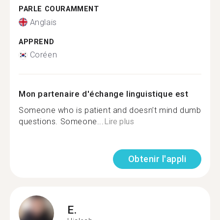
PARLE COURAMMENT
Anglais
APPREND
Coréen
Mon partenaire d'échange linguistique est
Someone who is patient and doesn’t mind dumb
questions. Someone...
Lire plus
Obtenir l'appli
E.