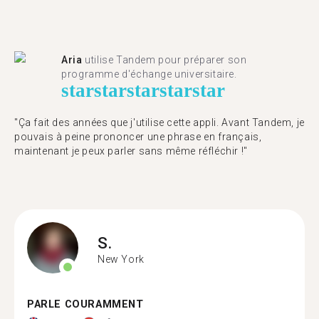
Aria
utilise Tandem pour préparer son
programme d'échange universitaire.
star
star
star
star
star
"Ça fait des années que j'utilise cette appli. Avant Tandem, je
pouvais à peine prononcer une phrase en français,
maintenant je peux parler sans même réfléchir !"
S.
New York
PARLE COURAMMENT