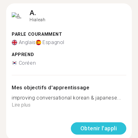
A.
Hialeah
PARLE COURAMMENT
Anglais
Espagnol
APPREND
Coréen
Mes objectifs d'apprentissage
improving conversational korean & japanese...
Lire plus
Obtenir l'appli