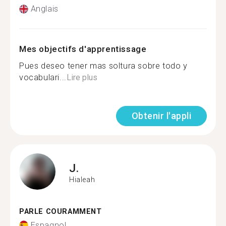
Anglais
Mes objectifs d'apprentissage
Pues deseo tener mas soltura sobre todo y
vocabulari...
Lire plus
Obtenir l'appli
J.
Hialeah
PARLE COURAMMENT
Espagnol