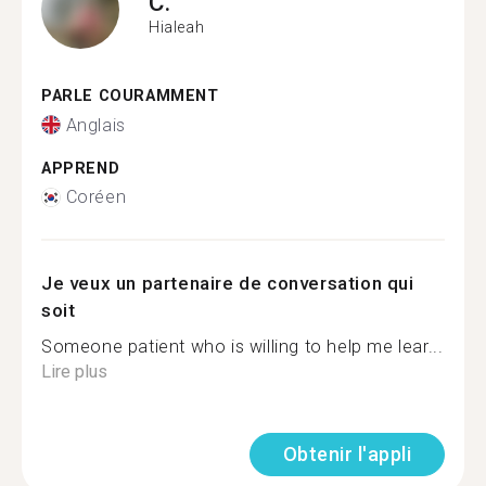
C.
Hialeah
PARLE COURAMMENT
Anglais
APPREND
Coréen
Je veux un partenaire de conversation qui
soit
Someone patient who is willing to help me lear...
Lire plus
Obtenir l'appli