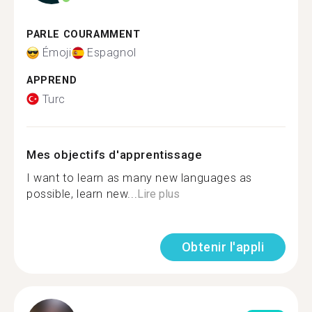
PARLE COURAMMENT
Émoji
Espagnol
APPREND
Turc
Mes objectifs d'apprentissage
I want to learn as many new languages as
possible, learn new...
Lire plus
Obtenir l'appli