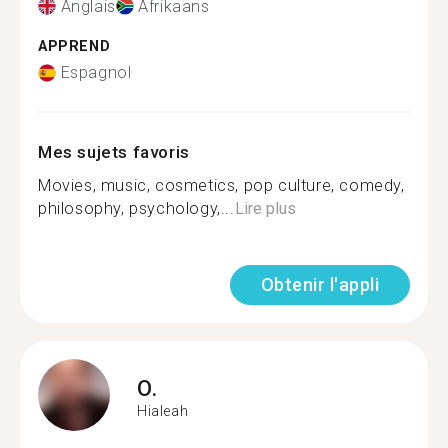
Anglais
Afrikaans
APPREND
Espagnol
Mes sujets favoris
Movies, music, cosmetics, pop culture, comedy,
philosophy, psychology,...
Lire plus
Obtenir l'appli
O.
Hialeah