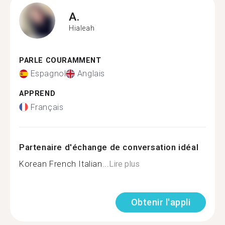
A.
Hialeah
PARLE COURAMMENT
Espagnol
Anglais
APPREND
Français
Partenaire d'échange de conversation idéal
Korean French Italian...
Lire plus
Obtenir l'appli