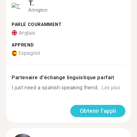
T.
Arlington
PARLE COURAMMENT
Anglais
APPREND
Espagnol
Partenaire d'échange linguistique parfait
I just need a spanish speaking friend...
Lire plus
Obtenir l'appli