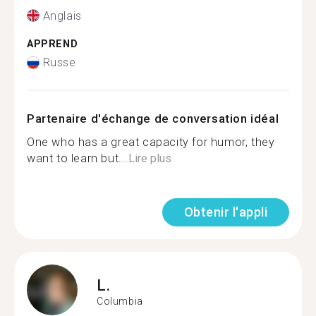
Anglais
APPREND
Russe
Partenaire d'échange de conversation idéal
One who has a great capacity for humor, they
want to learn but...
Lire plus
Obtenir l'appli
L.
Columbia