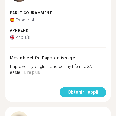
PARLE COURAMMENT
Espagnol
APPREND
Anglais
Mes objectifs d'apprentissage
Improve my english and do my life in USA
easie...
Lire plus
Obtenir l'appli