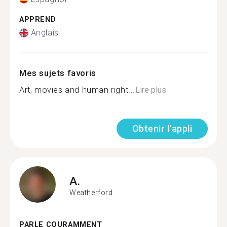
APPREND
Anglais
Mes sujets favoris
Art, movies and human right...
Lire plus
Obtenir l'appli
A.
Weatherford
PARLE COURAMMENT