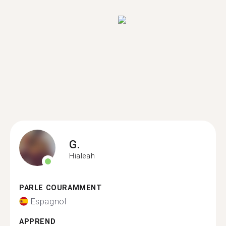
G.
Hialeah
PARLE COURAMMENT
Espagnol
APPREND