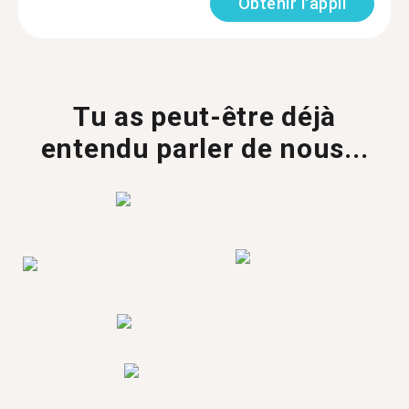
Obtenir l'appli
Tu as peut-être déjà
entendu parler de nous...