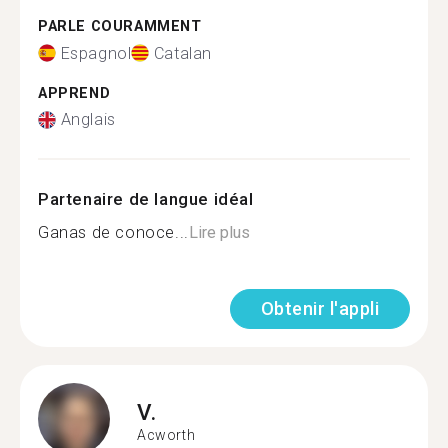
PARLE COURAMMENT
Espagnol
Catalan
APPREND
Anglais
Partenaire de langue idéal
Ganas de conoce...
Lire plus
Obtenir l'appli
V.
Acworth