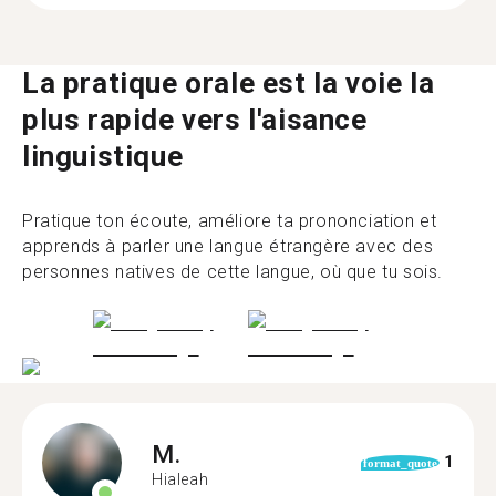
La pratique orale est la voie la
plus rapide vers l'aisance
linguistique
Pratique ton écoute, améliore ta prononciation et
apprends à parler une langue étrangère avec des
personnes natives de cette langue, où que tu sois.
M.
1
format_quote
Hialeah