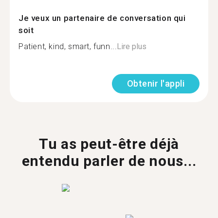
Je veux un partenaire de conversation qui
soit
Patient, kind, smart, funn...
Lire plus
Obtenir l'appli
Tu as peut-être déjà
entendu parler de nous...