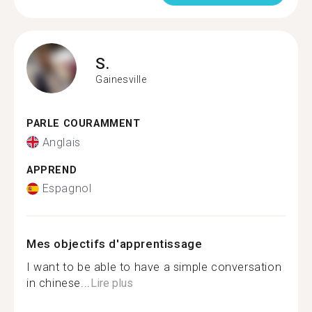
S.
Gainesville
PARLE COURAMMENT
Anglais
APPREND
Espagnol
Mes objectifs d'apprentissage
I want to be able to have a simple conversation
in chinese...
Lire plus