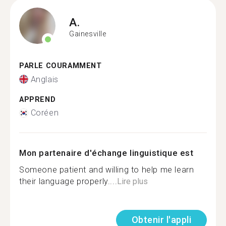
A.
Gainesville
PARLE COURAMMENT
Anglais
APPREND
Coréen
Mon partenaire d'échange linguistique est
Someone patient and willing to help me learn
their language properly....
Lire plus
Obtenir l'appli