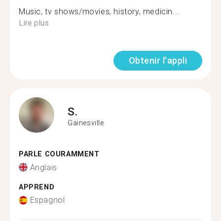
Music, tv shows/movies, history, medicin...
Lire plus
Obtenir l'appli
S.
Gainesville
PARLE COURAMMENT
Anglais
APPREND
Espagnol