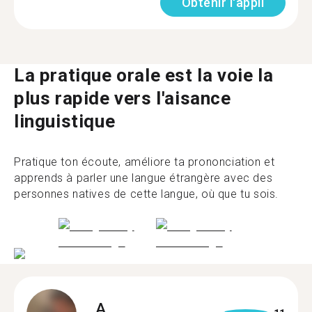
Obtenir l'appli
La pratique orale est la voie la
plus rapide vers l'aisance
linguistique
Pratique ton écoute, améliore ta prononciation et
apprends à parler une langue étrangère avec des
personnes natives de cette langue, où que tu sois.
A.