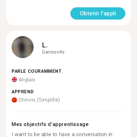
Obtenir l'appli
L.
Gainesville
PARLE COURAMMENT
Anglais
APPREND
Chinois (Simplifié)
Mes objectifs d'apprentissage
I want to be able to have a conversation in