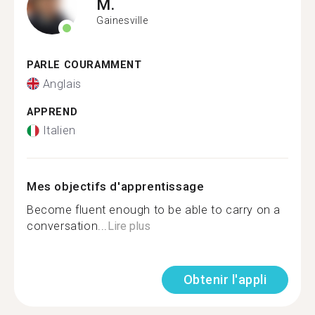
M.
Gainesville
PARLE COURAMMENT
Anglais
APPREND
Italien
Mes objectifs d'apprentissage
Become fluent enough to be able to carry on a
conversation...
Lire plus
Obtenir l'appli