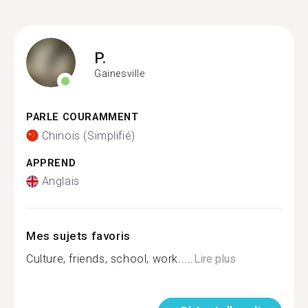
P.
Gainesville
PARLE COURAMMENT
Chinois (Simplifié)
APPREND
Anglais
Mes sujets favoris
Culture, friends, school, work.....
Lire plus