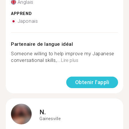
Anglais
APPREND
Japonais
Partenaire de langue idéal
Someone willing to help improve my Japanese
conversational skills,...
Lire plus
Obtenir l'appli
N.
Gainesville