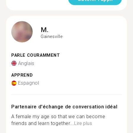
M.
Gainesville
PARLE COURAMMENT
Anglais
APPREND
Espagnol
Partenaire d'échange de conversation idéal
A female my age so that we can become
friends and learn together...
Lire plus