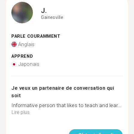
J.
Gainesville
PARLE COURAMMENT
Anglais
APPREND
Japonais
Je veux un partenaire de conversation qui
soit
Informative person that likes to teach and lear...
Lire plus