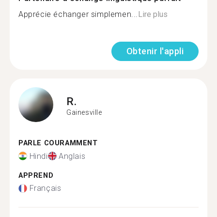
Apprécie échanger simplemen...
Lire plus
Obtenir l'appli
R.
Gainesville
PARLE COURAMMENT
Hindi
Anglais
APPREND
Français