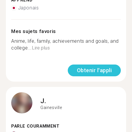
APPREND
Japonais
Mes sujets favoris
Anime, life, family, achievements and goals, and
college...
Lire plus
Obtenir l'appli
J.
Gainesville
PARLE COURAMMENT