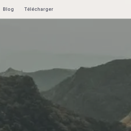
Blog
Télécharger