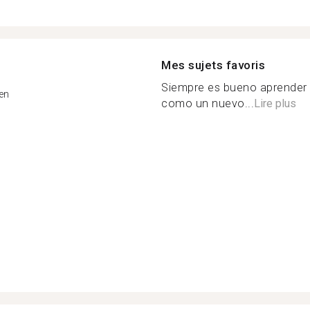
Mes sujets favoris
Siempre es bueno aprender 
en
como un nuevo...
Lire plus