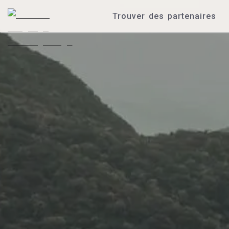
Trouver des partenaires