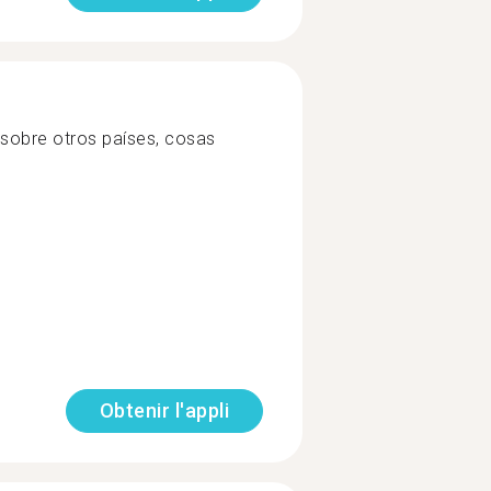
sobre otros países, cosas
Obtenir l'appli