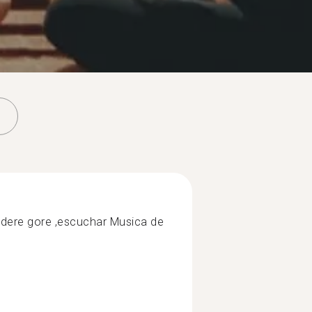
ndere gore ,escuchar Musica de