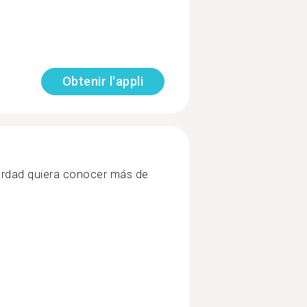
Obtenir l'appli
erdad quiera conocer más de