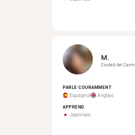
M.
Ciudad del Carm
PARLE COURAMMENT
Espagnol
Anglais
APPREND
Japonais