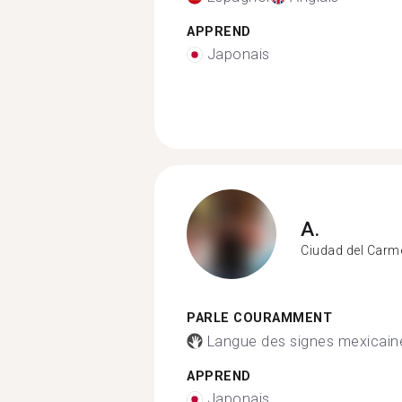
APPREND
Japonais
A.
Ciudad del Carm
PARLE COURAMMENT
Langue des signes mexicain
APPREND
Japonais