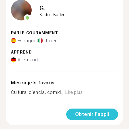
G.
Baden-Baden
PARLE COURAMMENT
Espagnol
Italien
APPREND
Allemand
Mes sujets favoris
Cultura, ciencia, comid...
Lire plus
Obtenir l'appli