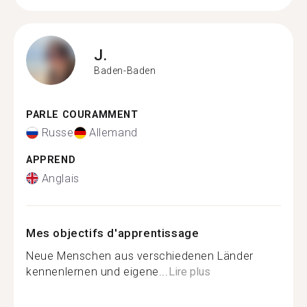
J.
Baden-Baden
PARLE COURAMMENT
Russe
Allemand
APPREND
Anglais
Mes objectifs d'apprentissage
Neue Menschen aus verschiedenen Länder
kennenlernen und eigene...
Lire plus