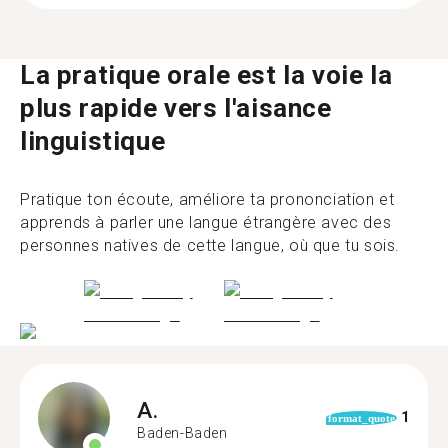
La pratique orale est la voie la
plus rapide vers l'aisance
linguistique
Pratique ton écoute, améliore ta prononciation et
apprends à parler une langue étrangère avec des
personnes natives de cette langue, où que tu sois.
A.
1
format_quote
Baden-Baden