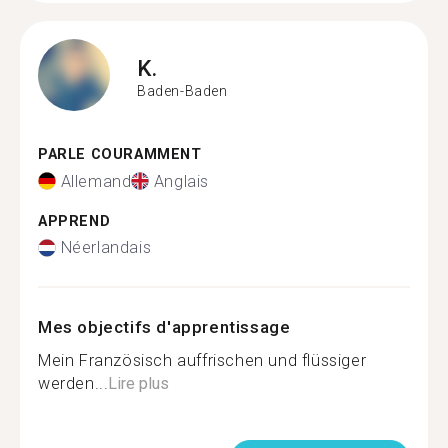
K.
Baden-Baden
PARLE COURAMMENT
Allemand
Anglais
APPREND
Néerlandais
Mes objectifs d'apprentissage
Mein Französisch auffrischen und flüssiger
werden...
Lire plus