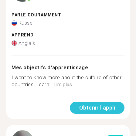
PARLE COURAMMENT
Russe
APPREND
Anglais
Mes objectifs d'apprentissage
I want to know more about the culture of other
countries. Learn...
Lire plus
Obtenir l'appli