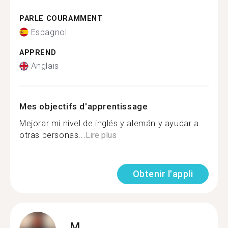
PARLE COURAMMENT
Espagnol
APPREND
Anglais
Mes objectifs d'apprentissage
Mejorar mi nivel de inglés y alemán y ayudar a
otras personas...
Lire plus
Obtenir l'appli
M.