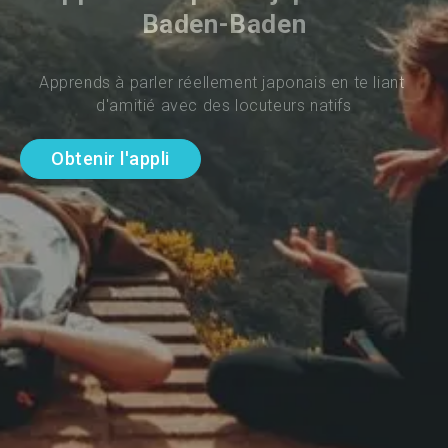
Baden-Baden
Apprends à parler réellement japonais en te liant 
d'amitié avec des locuteurs natifs
Obtenir l'appli