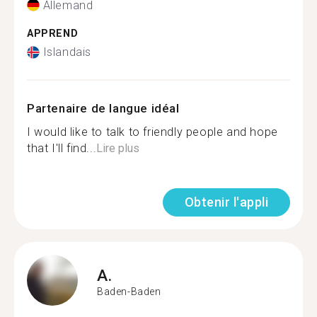
Allemand
APPREND
Islandais
Partenaire de langue idéal
I would like to talk to friendly people and hope
that I'll find...
Lire plus
Obtenir l'appli
A.
Baden-Baden