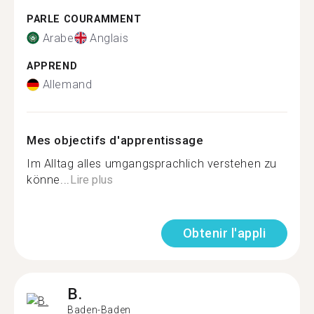
PARLE COURAMMENT
Arabe
Anglais
APPREND
Allemand
Mes objectifs d'apprentissage
Im Alltag alles umgangsprachlich verstehen zu
könne...
Lire plus
Obtenir l'appli
B.
Baden-Baden