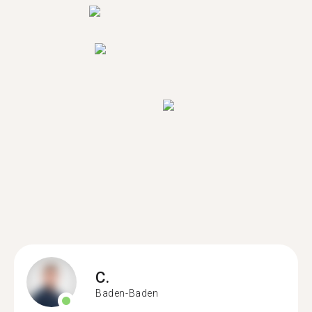
C.
Baden-Baden