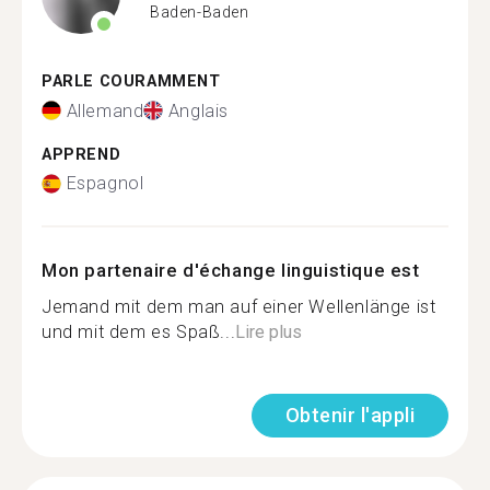
Baden-Baden
PARLE COURAMMENT
Allemand
Anglais
APPREND
Espagnol
Mon partenaire d'échange linguistique est
Jemand mit dem man auf einer Wellenlänge ist
und mit dem es Spaß...
Lire plus
Obtenir l'appli