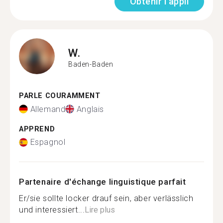
Obtenir l'appli
W.
Baden-Baden
PARLE COURAMMENT
Allemand
Anglais
APPREND
Espagnol
Partenaire d'échange linguistique parfait
Er/sie sollte locker drauf sein, aber verlässlich
und interessiert...
Lire plus