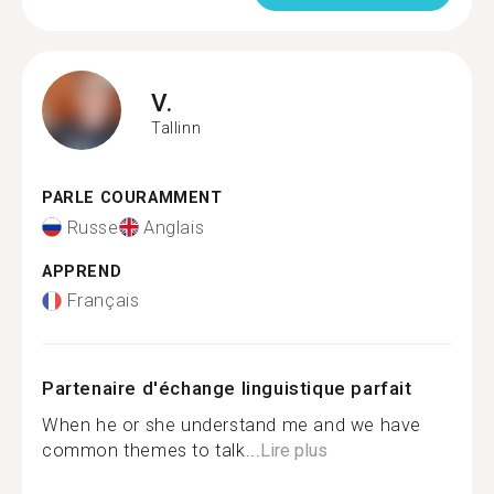
V.
Tallinn
PARLE COURAMMENT
Russe
Anglais
APPREND
Français
Partenaire d'échange linguistique parfait
When he or she understand me and we have
common themes to talk...
Lire plus