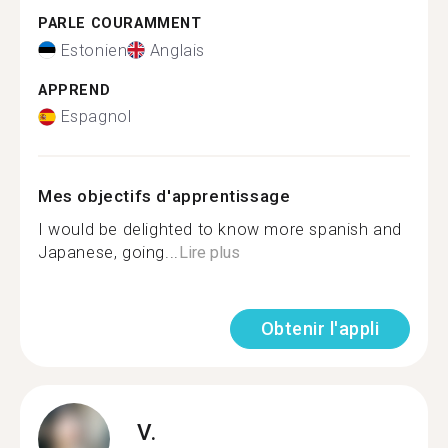
PARLE COURAMMENT
Estonien
Anglais
APPREND
Espagnol
Mes objectifs d'apprentissage
I would be delighted to know more spanish and
Japanese, going...
Lire plus
Obtenir l'appli
V.