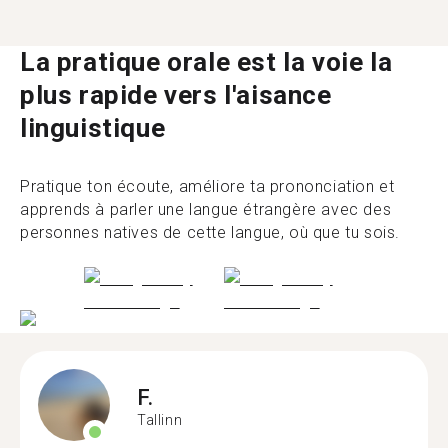
La pratique orale est la voie la
plus rapide vers l'aisance
linguistique
Pratique ton écoute, améliore ta prononciation et
apprends à parler une langue étrangère avec des
personnes natives de cette langue, où que tu sois.
F.
Tallinn