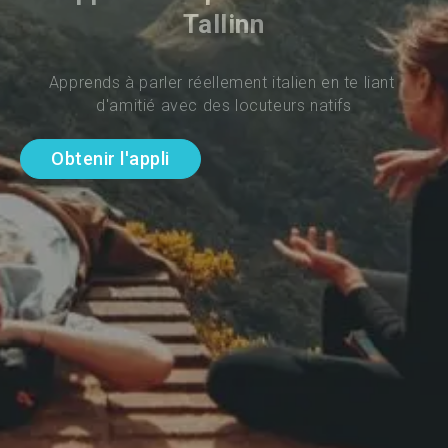
Tallinn
Apprends à parler réellement italien en te liant 
d'amitié avec des locuteurs natifs
Obtenir l'appli