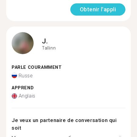
Obtenir l'appli
J.
Tallinn
PARLE COURAMMENT
Russe
APPREND
Anglais
Je veux un partenaire de conversation qui
soit