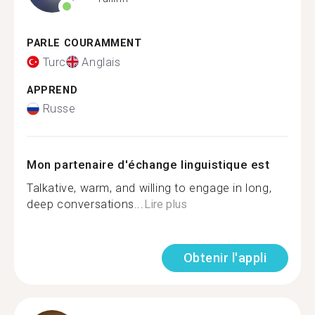
PARLE COURAMMENT
Turc
Anglais
APPREND
Russe
Mon partenaire d'échange linguistique est
Talkative, warm, and willing to engage in long,
deep conversations...
Lire plus
Obtenir l'appli