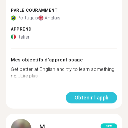
PARLE COURAMMENT
Portugais
Anglais
APPREND
Italien
Mes objectifs d'apprentissage
Get better at English and try to learn something
ne...
Lire plus
Obtenir l'appli
M.
NEW