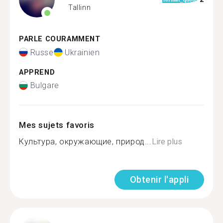
Tallinn
PARLE COURAMMENT
Russe
Ukrainien
APPREND
Bulgare
Mes sujets favoris
Культура, окружающие, природ...
Lire plus
Obtenir l'appli