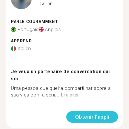
Tallinn
PARLE COURAMMENT
Portugais
Anglais
APPREND
Italien
Je veux un partenaire de conversation qui
soit
Uma pessoa que queira compartilhar sobre a
sua vida com alegria...
Lire plus
Obtenir l'appli