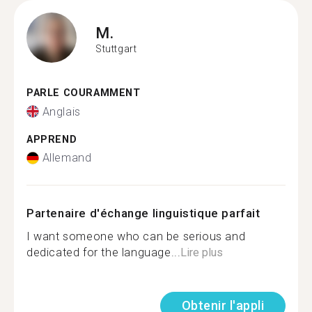
M.
Stuttgart
PARLE COURAMMENT
Anglais
APPREND
Allemand
Partenaire d'échange linguistique parfait
I want someone who can be serious and
dedicated for the language...
Lire plus
Obtenir l'appli