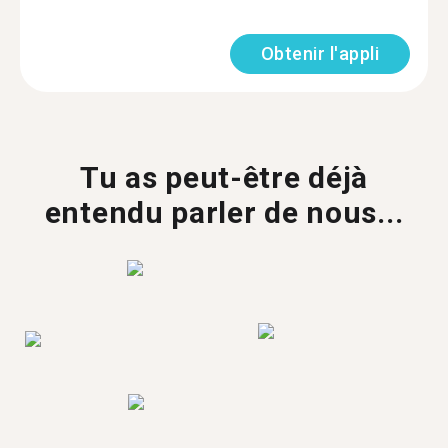
Obtenir l'appli
Tu as peut-être déjà
entendu parler de nous...