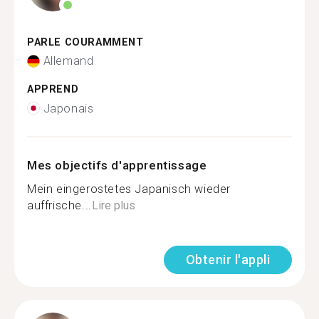
PARLE COURAMMENT
Allemand
APPREND
Japonais
Mes objectifs d'apprentissage
Mein eingerostetes Japanisch wieder
auffrische...
Lire plus
Obtenir l'appli