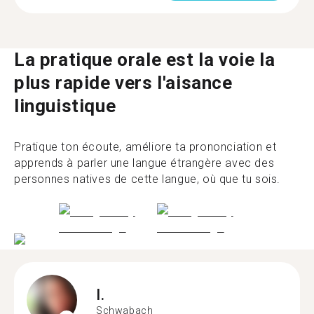
La pratique orale est la voie la
plus rapide vers l'aisance
linguistique
Pratique ton écoute, améliore ta prononciation et
apprends à parler une langue étrangère avec des
personnes natives de cette langue, où que tu sois.
I.
Schwabach