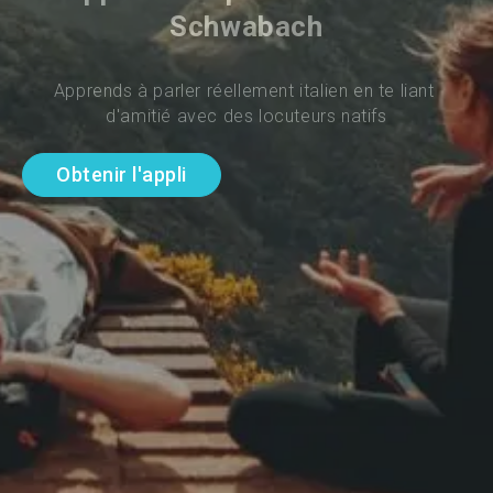
Schwabach
Apprends à parler réellement italien en te liant 
d'amitié avec des locuteurs natifs
Obtenir l'appli