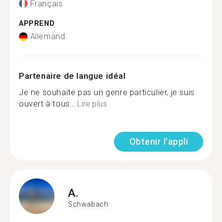
Français
APPREND
Allemand
Partenaire de langue idéal
Je ne souhaite pas un genre particulier, je suis
ouvert à tous...
Lire plus
Obtenir l'appli
A.
Schwabach