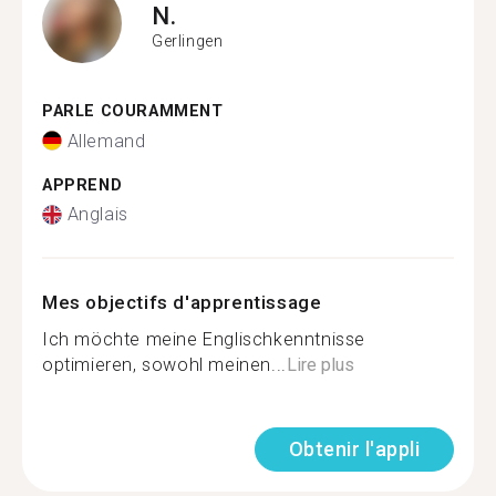
N.
Gerlingen
PARLE COURAMMENT
Allemand
APPREND
Anglais
Mes objectifs d'apprentissage
Ich möchte meine Englischkenntnisse
optimieren, sowohl meinen...
Lire plus
Obtenir l'appli