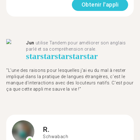
Obtenir l'appli
Jun
utilise Tandem pour améliorer son anglais
parlé et sa compréhension orale.
star
star
star
star
star
"L'une des raisons pour lesquelles j'ai eu du mal à rester
impliqué dans la pratique de langues étrangères, c'est le
manque d'interactions avec des locuteurs natifs. C'est pour
ça que cette appli me sauve la vie !"
R.
Schwabach