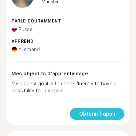
Münster
PARLE COURAMMENT
Russe
APPREND
Allemand
Mes objectifs d'apprentissage
My biggest goal is to speak fluently to have a
possibility to...
Lire plus
Obtenir l'appli