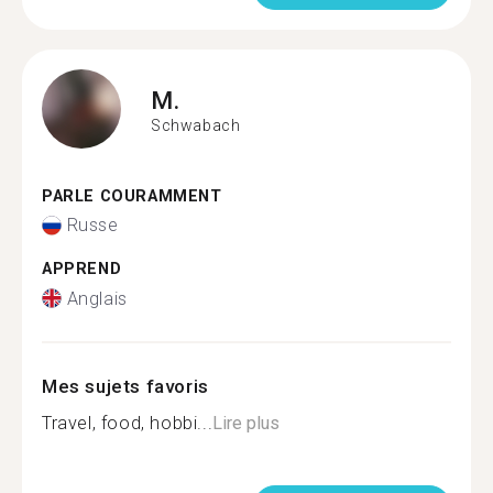
M.
Schwabach
PARLE COURAMMENT
Russe
APPREND
Anglais
Mes sujets favoris
Travel, food, hobbi...
Lire plus