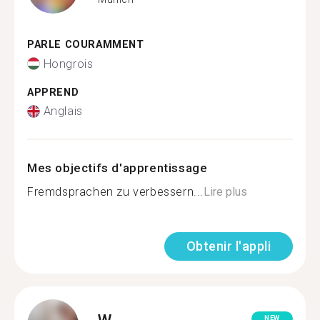
PARLE COURAMMENT
Hongrois
APPREND
Anglais
Mes objectifs d'apprentissage
Fremdsprachen zu verbessern...
Lire plus
Obtenir l'appli
W.
NEW