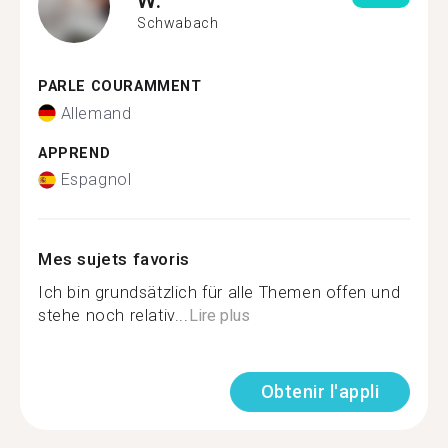
Schwabach
PARLE COURAMMENT
Allemand
APPREND
Espagnol
Mes sujets favoris
Ich bin grundsätzlich für alle Themen offen und
stehe noch relativ...
Lire plus
Obtenir l'appli