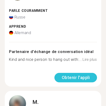
PARLE COURAMMENT
Russe
APPREND
Allemand
Partenaire d'échange de conversation idéal
Kind and nice person to hang out with:...
Lire plus
Obtenir l'appli
M.