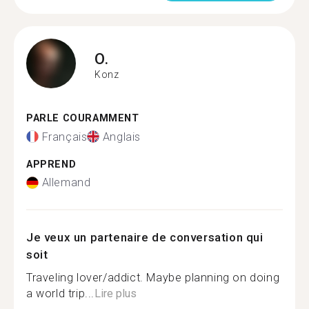
O.
Konz
PARLE COURAMMENT
Français
Anglais
APPREND
Allemand
Je veux un partenaire de conversation qui
soit
Traveling lover/addict. Maybe planning on doing
a world trip...
Lire plus