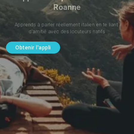
Roanne
Apprends à parler réellement italien en te liant 
d'amitié avec des locuteurs natifs
Obtenir l'appli