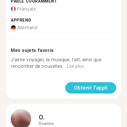
PARLE COURAMMENT
Français
APPREND
Allemand
Mes sujets favoris
J'aime voyager, la musique, l'art, ainsi que
rencontrer de nouvelles...
Lire plus
Obtenir l'appli
O.
Roanne