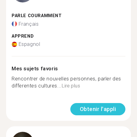
PARLE COURAMMENT
Français
APPREND
Espagnol
Mes sujets favoris
Rencontrer de nouvelles personnes, parler des
differentes cultures...
Lire plus
Obtenir l'appli