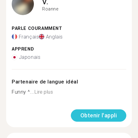
V.
Roanne
PARLE COURAMMENT
Français
Anglais
APPREND
Japonais
Partenaire de langue idéal
Funny ^...
Lire plus
Obtenir l'appli