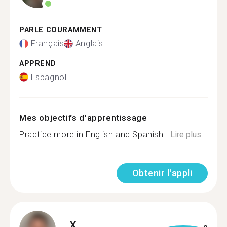
PARLE COURAMMENT
Français
Anglais
APPREND
Espagnol
Mes objectifs d'apprentissage
Practice more in English and Spanish...
Lire plus
Obtenir l'appli
X.