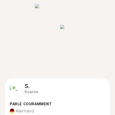
S.
Roanne
PARLE COURAMMENT
Allemand