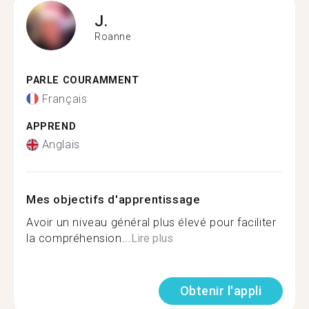
J.
Roanne
PARLE COURAMMENT
Français
APPREND
Anglais
Mes objectifs d'apprentissage
Avoir un niveau général plus élevé pour faciliter
la compréhension...
Lire plus
Obtenir l'appli