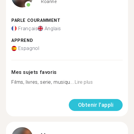
Roanne
PARLE COURAMMENT
Français
Anglais
APPREND
Espagnol
Mes sujets favoris
Films, livres, serie, musiqu...
Lire plus
Obtenir l'appli