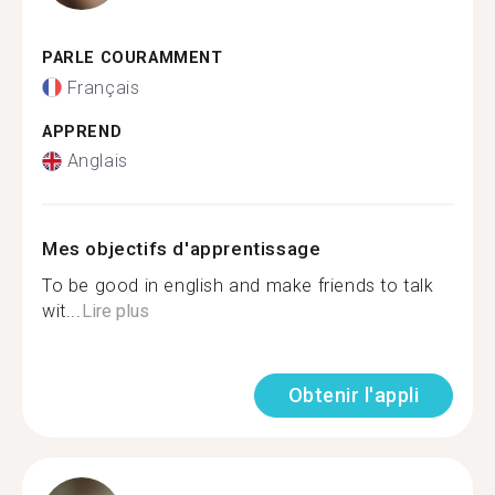
PARLE COURAMMENT
Français
APPREND
Anglais
Mes objectifs d'apprentissage
To be good in english and make friends to talk
wit...
Lire plus
Obtenir l'appli