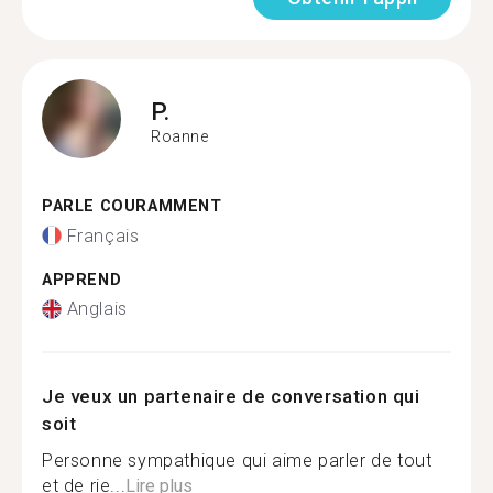
P.
Roanne
PARLE COURAMMENT
Français
APPREND
Anglais
Je veux un partenaire de conversation qui
soit
Personne sympathique qui aime parler de tout
et de rie...
Lire plus