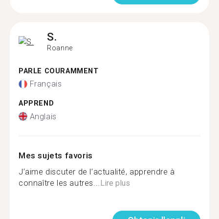
S.
Roanne
PARLE COURAMMENT
Français
APPREND
Anglais
Mes sujets favoris
J’aime discuter de l’actualité, apprendre à
connaître les autres...
Lire plus