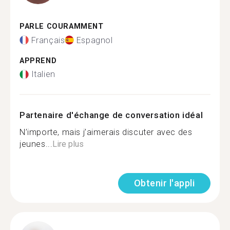
PARLE COURAMMENT
Français
Espagnol
APPREND
Italien
Partenaire d'échange de conversation idéal
N’importe, mais j’aimerais discuter avec des
jeunes...
Lire plus
Obtenir l'appli