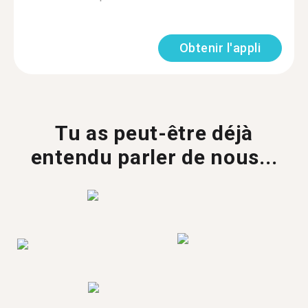
Obtenir l'appli
Tu as peut-être déjà
entendu parler de nous...