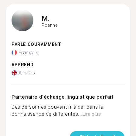
M.
Roanne
PARLE COURAMMENT
Français
APPREND
Anglais
Partenaire d'échange linguistique parfait
Des personnes pouvant m'aider dans la
connaissance de différentes...
Lire plus