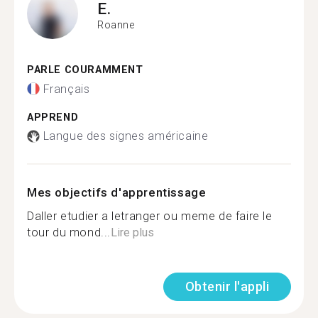
E.
Roanne
PARLE COURAMMENT
Français
APPREND
Langue des signes américaine
Mes objectifs d'apprentissage
Daller etudier a letranger ou meme de faire le
tour du mond...
Lire plus
Obtenir l'appli