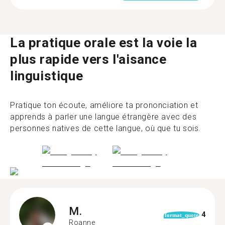
La pratique orale est la voie la
plus rapide vers l'aisance
linguistique
Pratique ton écoute, améliore ta prononciation et
apprends à parler une langue étrangère avec des
personnes natives de cette langue, où que tu sois.
M.
4
format_quote
Roanne