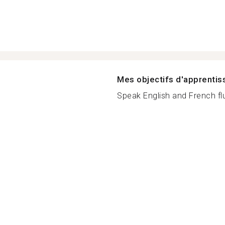
Mes objectifs d'apprenti
Speak English and French flu