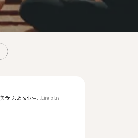
食 以及农业生...
Lire plus