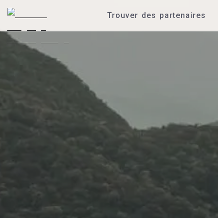
Trouver des partenaires