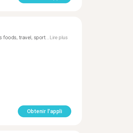
 foods, travel, sport...
Lire plus
Obtenir l'appli