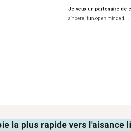
Je veux un partenaire de c
sincere, fun,open minded.....
oie la plus rapide vers l'aisance 