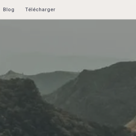
Blog
Télécharger