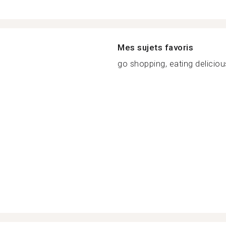
Mes sujets favoris
go shopping, eating delicious