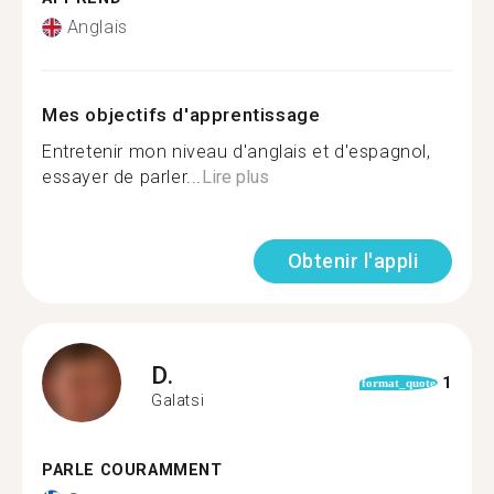
Anglais
Mes objectifs d'apprentissage
Entretenir mon niveau d'anglais et d'espagnol,
essayer de parler...
Lire plus
Obtenir l'appli
D.
1
format_quote
Galatsi
PARLE COURAMMENT