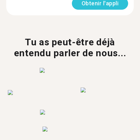
Obtenir l'appli
Tu as peut-être déjà
entendu parler de nous...