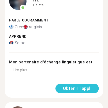
Galatsi
PARLE COURAMMENT
Grec
Anglais
APPREND
Serbe
Mon partenaire d'échange linguistique est
...
Lire plus
Obtenir l'appli