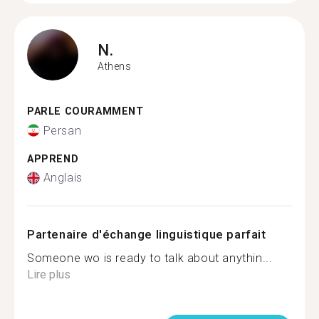
N.
Athens
PARLE COURAMMENT
Persan
APPREND
Anglais
Partenaire d'échange linguistique parfait
Someone wo is ready to talk about anythin...
Lire plus