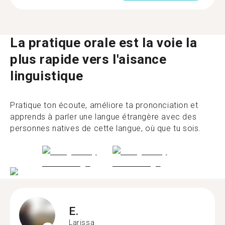
La pratique orale est la voie la
plus rapide vers l'aisance
linguistique
Pratique ton écoute, améliore ta prononciation et
apprends à parler une langue étrangère avec des
personnes natives de cette langue, où que tu sois.
E.
Larissa