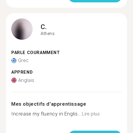
C.
Athens
PARLE COURAMMENT
Grec
APPREND
Anglais
Mes objectifs d'apprentissage
Increase my fluency in Englis...
Lire plus