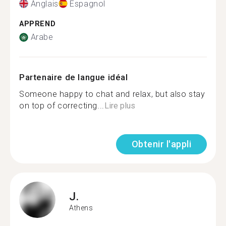
Anglais
Espagnol
APPREND
Arabe
Partenaire de langue idéal
Someone happy to chat and relax, but also stay
on top of correcting...
Lire plus
Obtenir l'appli
J.
Athens