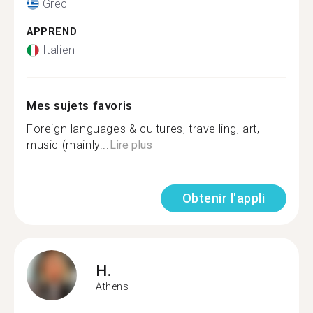
Grec
APPREND
Italien
Mes sujets favoris
Foreign languages & cultures, travelling, art,
music (mainly...
Lire plus
Obtenir l'appli
H.
Athens