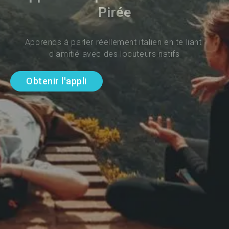
Pirée
Apprends à parler réellement italien en te liant 
d'amitié avec des locuteurs natifs
Obtenir l'appli