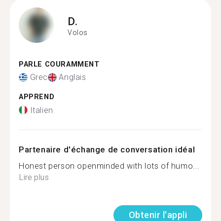
D.
Volos
PARLE COURAMMENT
Grec
Anglais
APPREND
Italien
Partenaire d'échange de conversation idéal
Honest person openminded with lots of humo...
Lire plus
Obtenir l'appli