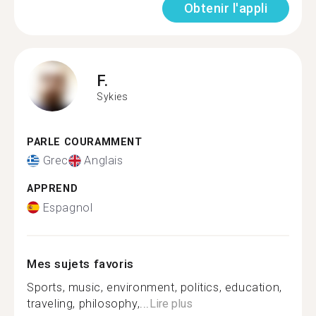
Obtenir l'appli
F.
Sykies
PARLE COURAMMENT
Grec
Anglais
APPREND
Espagnol
Mes sujets favoris
Sports, music, environment, politics, education,
traveling, philosophy,...
Lire plus