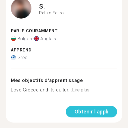
S.
Palaio Faliro
PARLE COURAMMENT
Bulgare
Anglais
APPREND
Grec
Mes objectifs d'apprentissage
Love Greece and its cultur...
Lire plus
Obtenir l'appli