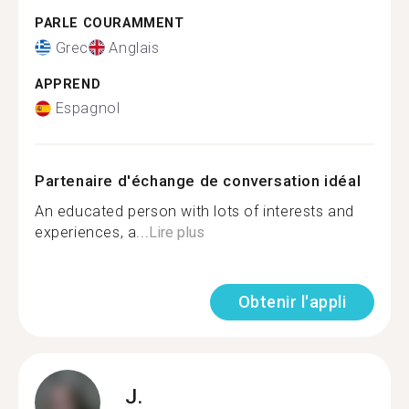
PARLE COURAMMENT
Grec
Anglais
APPREND
Espagnol
Partenaire d'échange de conversation idéal
An educated person with lots of interests and
experiences, a...
Lire plus
Obtenir l'appli
J.