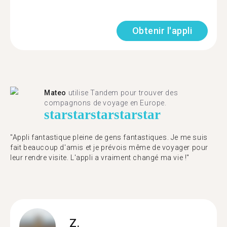
Obtenir l'appli
Mateo
utilise Tandem pour trouver des
compagnons de voyage en Europe.
star
star
star
star
star
"Appli fantastique pleine de gens fantastiques. Je me suis
fait beaucoup d'amis et je prévois même de voyager pour
leur rendre visite. L'appli a vraiment changé ma vie !"
Z.