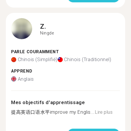
Z.
Ningde
PARLE COURAMMENT
Chinois (Simplifié)
Chinois (Traditionnel)
APPREND
Anglais
Mes objectifs d'apprentissage
提高英语口语水平improve my Englis...
Lire plus