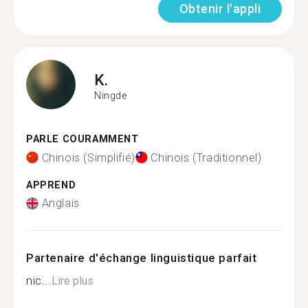
Obtenir l'appli
K.
Ningde
PARLE COURAMMENT
Chinois (Simplifié)
Chinois (Traditionnel)
APPREND
Anglais
Partenaire d'échange linguistique parfait
nic...
Lire plus