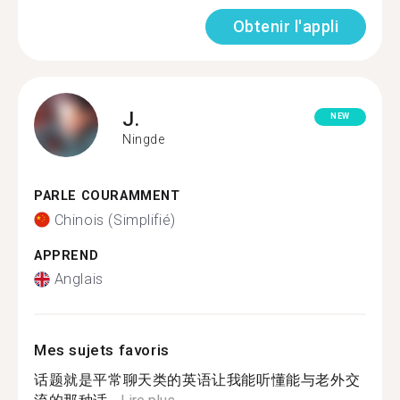
Obtenir l'appli
J.
NEW
Ningde
PARLE COURAMMENT
Chinois (Simplifié)
APPREND
Anglais
Mes sujets favoris
话题就是平常聊天类的英语让我能听懂能与老外交