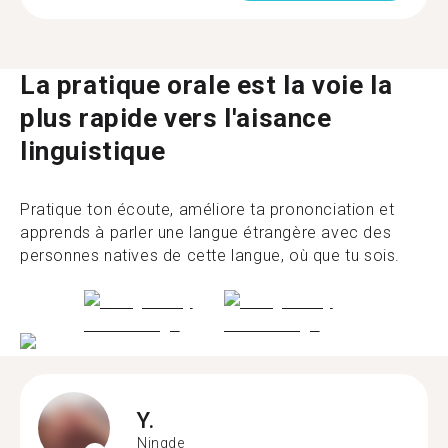
La pratique orale est la voie la
plus rapide vers l'aisance
linguistique
Pratique ton écoute, améliore ta prononciation et
apprends à parler une langue étrangère avec des
personnes natives de cette langue, où que tu sois.
Y.
Ningde