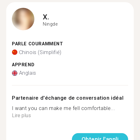
X.
Ningde
PARLE COURAMMENT
Chinois (Simplifié)
APPREND
Anglais
Partenaire d'échange de conversation idéal
I want you can make me fell comfortable...
Lire plus
Obtenir l'appli