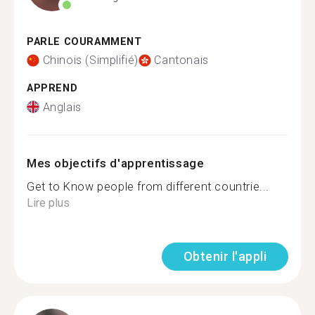
PARLE COURAMMENT
Chinois (Simplifié)
Cantonais
APPREND
Anglais
Mes objectifs d'apprentissage
Get to Know people from different countrie...
Lire plus
Obtenir l'appli