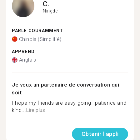
C.
Ningde
PARLE COURAMMENT
Chinois (Simplifié)
APPREND
Anglais
Je veux un partenaire de conversation qui
soit
I hope my friends are easy-going , patience and
kind...
Lire plus
Obtenir l'appli