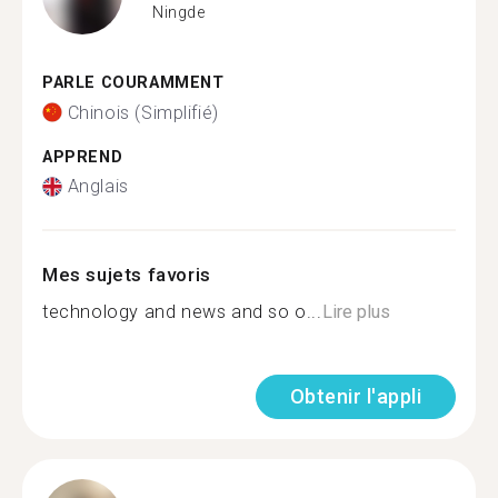
Ningde
PARLE COURAMMENT
Chinois (Simplifié)
APPREND
Anglais
Mes sujets favoris
technology and news and so o...
Lire plus
Obtenir l'appli