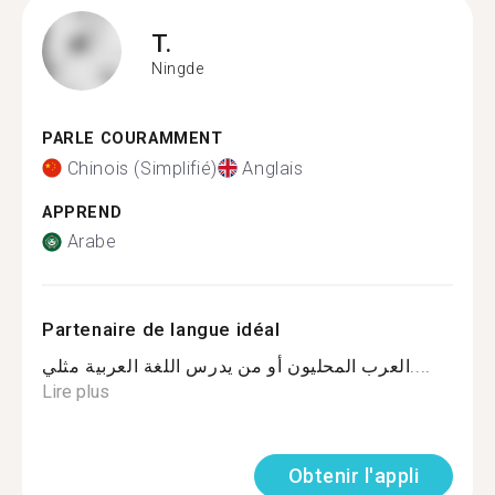
T.
Ningde
PARLE COURAMMENT
Chinois (Simplifié)
Anglais
APPREND
Arabe
Partenaire de langue idéal
العرب المحليون أو من يدرس اللغة العربية مثلي....
Lire plus
Obtenir l'appli