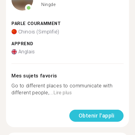
Ningde
PARLE COURAMMENT
Chinois (Simplifié)
APPREND
Anglais
Mes sujets favoris
Go to different places to communicate with
different people,...
Lire plus
Obtenir l'appli