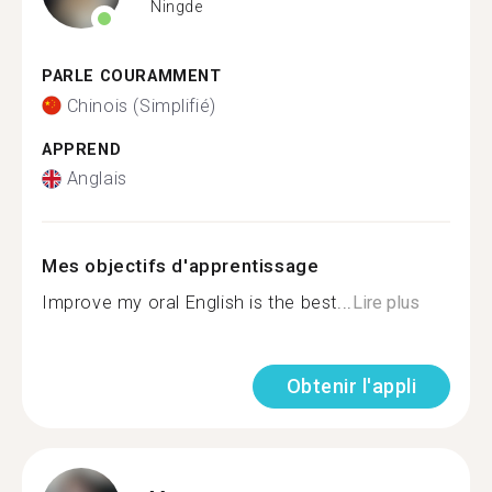
Ningde
PARLE COURAMMENT
Chinois (Simplifié)
APPREND
Anglais
Mes objectifs d'apprentissage
Improve my oral English is the best...
Lire plus
Obtenir l'appli