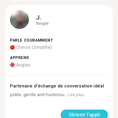
J.
Ningde
PARLE COURAMMENT
Chinois (Simplifié)
APPREND
Anglais
Partenaire d'échange de conversation idéal
polite, gentle and humorou...
Lire plus
Obtenir l'appli