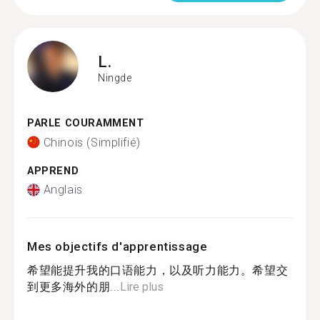
L.
Ningde
PARLE COURAMMENT
Chinois (Simplifié)
APPREND
Anglais
Mes objectifs d'apprentissage
希望能提升我的口语能力，以及听力能力。希望交
到更多海外的朋...
Lire plus