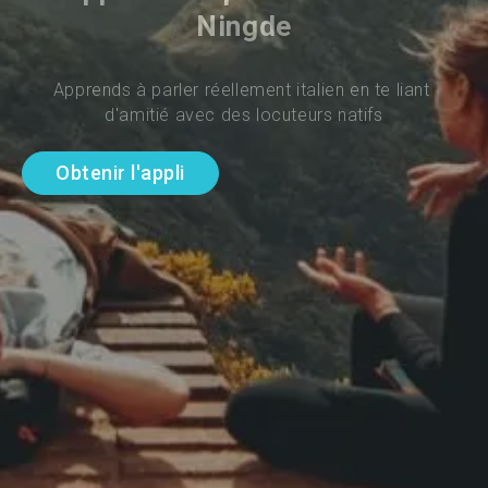
Ningde
Apprends à parler réellement italien en te liant 
d'amitié avec des locuteurs natifs
Obtenir l'appli