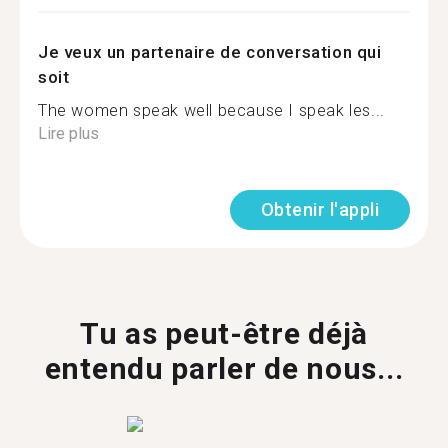
Je veux un partenaire de conversation qui
soit
The women speak well because I speak les...
Lire plus
Obtenir l'appli
Tu as peut-être déjà
entendu parler de nous...