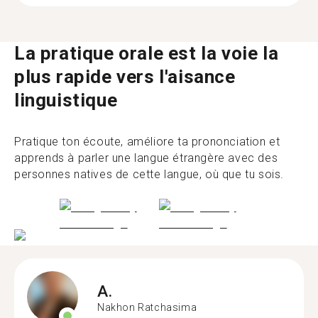
La pratique orale est la voie la
plus rapide vers l'aisance
linguistique
Pratique ton écoute, améliore ta prononciation et
apprends à parler une langue étrangère avec des
personnes natives de cette langue, où que tu sois.
A.
Nakhon Ratchasima