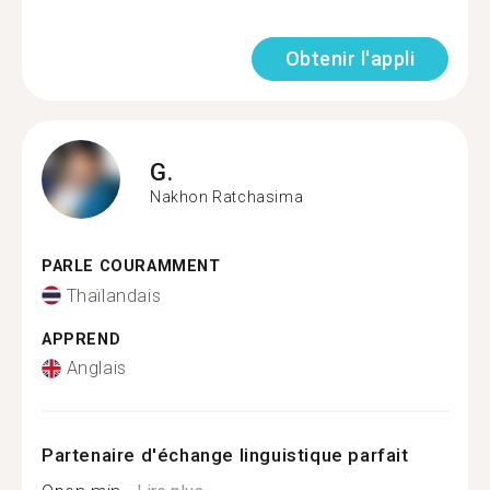
Obtenir l'appli
G.
Nakhon Ratchasima
PARLE COURAMMENT
Thaïlandais
APPREND
Anglais
Partenaire d'échange linguistique parfait