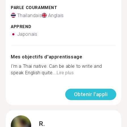
PARLE COURAMMENT
Thaïlandais
Anglais
APPREND
Japonais
Mes objectifs d'apprentissage
I'm a Thai native. Can be able to write and
speak English quite...
Lire plus
Obtenir l'appli
R.