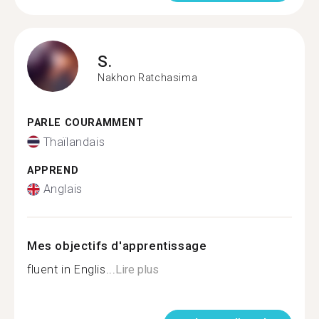
S.
Nakhon Ratchasima
PARLE COURAMMENT
Thaïlandais
APPREND
Anglais
Mes objectifs d'apprentissage
fluent in Englis...
Lire plus