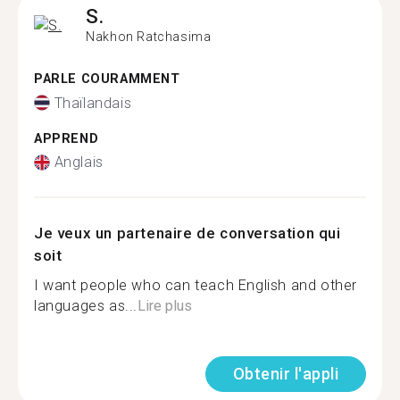
S.
Nakhon Ratchasima
PARLE COURAMMENT
Thaïlandais
APPREND
Anglais
Je veux un partenaire de conversation qui
soit
I want people who can teach English and other
languages ​​as...
Lire plus
Obtenir l'appli