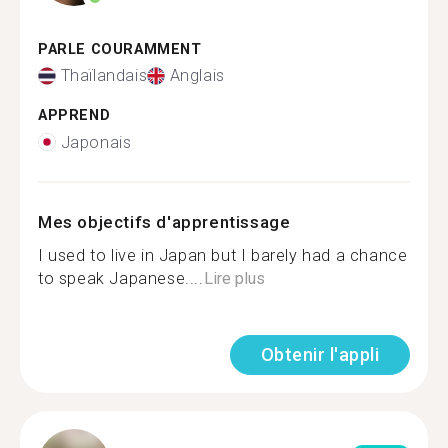
PARLE COURAMMENT
Thaïlandais
Anglais
APPREND
Japonais
Mes objectifs d'apprentissage
I used to live in Japan but I barely had a chance
to speak Japanese....
Lire plus
Obtenir l'appli