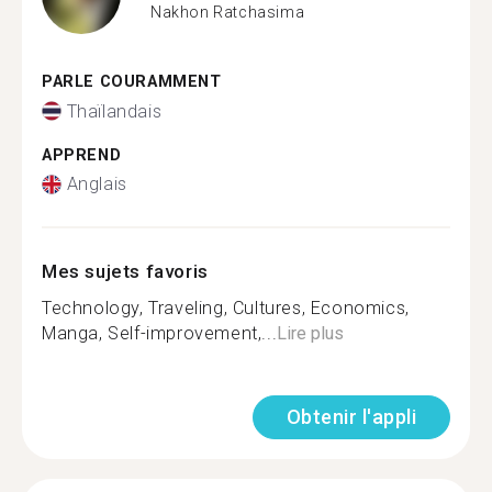
Nakhon Ratchasima
PARLE COURAMMENT
Thaïlandais
APPREND
Anglais
Mes sujets favoris
Technology, Traveling, Cultures, Economics,
Manga, Self-improvement,...
Lire plus
Obtenir l'appli