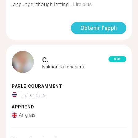
language, though letting...
Lire plus
Obtenir l'appli
C.
NEW
Nakhon Ratchasima
PARLE COURAMMENT
Thaïlandais
APPREND
Anglais