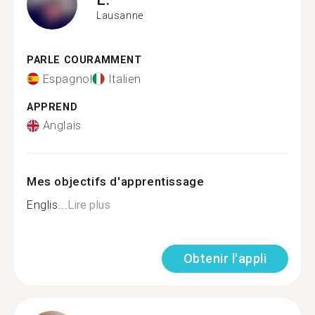
Lausanne
PARLE COURAMMENT
Espagnol
Italien
APPREND
Anglais
Mes objectifs d'apprentissage
Englis...
Lire plus
Obtenir l'appli