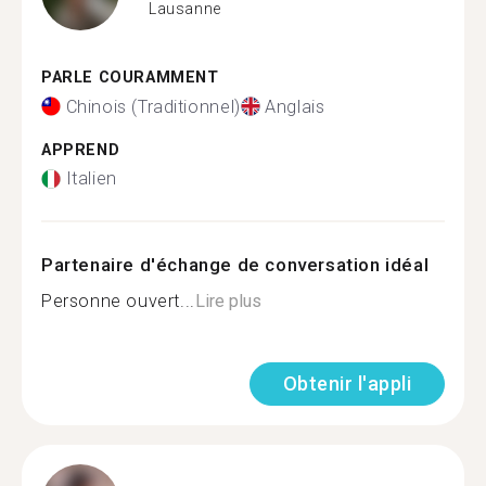
Lausanne
PARLE COURAMMENT
Chinois (Traditionnel)
Anglais
APPREND
Italien
Partenaire d'échange de conversation idéal
Personne ouvert...
Lire plus
Obtenir l'appli