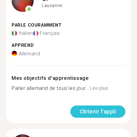
Lausanne
PARLE COURAMMENT
Italien
Français
APPREND
Allemand
Mes objectifs d'apprentissage
Parler allemand de tous les jour...
Lire plus
Obtenir l'appli