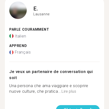
E.
Lausanne
PARLE COURAMMENT
Italien
APPREND
Français
Je veux un partenaire de conversation qui
soit
Una persona che ama viaggiare e scoprire
nuove culture, che pratica...
Lire plus