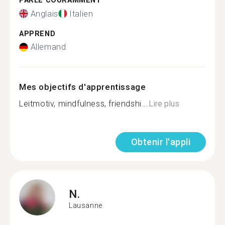
PARLE COURAMMENT
Anglais
Italien
APPREND
Allemand
Mes objectifs d'apprentissage
Leitmotiv, mindfulness, friendshi...
Lire plus
Obtenir l'appli
N.
Lausanne