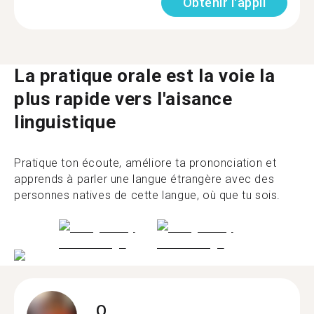
Obtenir l'appli
La pratique orale est la voie la
plus rapide vers l'aisance
linguistique
Pratique ton écoute, améliore ta prononciation et
apprends à parler une langue étrangère avec des
personnes natives de cette langue, où que tu sois.
O.