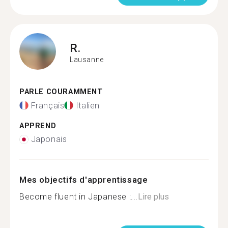
R.
Lausanne
PARLE COURAMMENT
Français
Italien
APPREND
Japonais
Mes objectifs d'apprentissage
Become fluent in Japanese :...
Lire plus