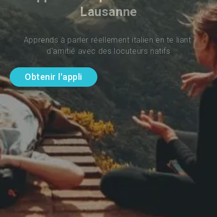
Lausanne
Apprends à parler réellement italien en te liant 
d'amitié avec des locuteurs natifs
Obtenir l'appli