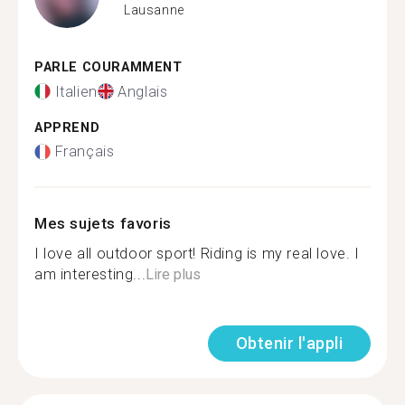
Lausanne
PARLE COURAMMENT
Italien
Anglais
APPREND
Français
Mes sujets favoris
I love all outdoor sport! Riding is my real love. I
am interesting...
Lire plus
Obtenir l'appli