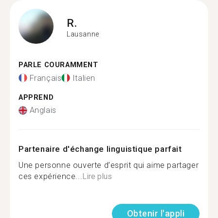
R.
Lausanne
PARLE COURAMMENT
Français
Italien
APPREND
Anglais
Partenaire d'échange linguistique parfait
Une personne ouverte d’esprit qui aime partager
ces expérience...
Lire plus
Obtenir l'appli