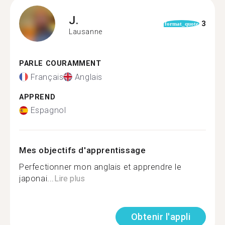
J.
3
format_quote
Lausanne
PARLE COURAMMENT
Français
Anglais
APPREND
Espagnol
Mes objectifs d'apprentissage
Perfectionner mon anglais et apprendre le
japonai...
Lire plus
Obtenir l'appli