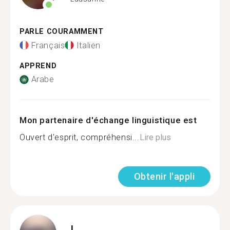
PARLE COURAMMENT
Français
Italien
APPREND
Arabe
Mon partenaire d'échange linguistique est
Ouvert d'esprit, compréhensi...
Lire plus
Obtenir l'appli
L.