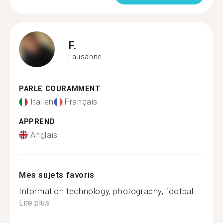
F.
Lausanne
PARLE COURAMMENT
Italien
Français
APPREND
Anglais
Mes sujets favoris
Information technology, photography, footbal...
Lire plus