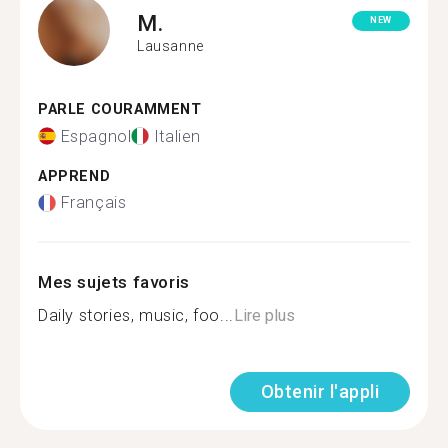
M.
NEW
Lausanne
PARLE COURAMMENT
Espagnol
Italien
APPREND
Français
Mes sujets favoris
Daily stories, music, foo...
Lire plus
Obtenir l'appli