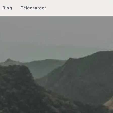
Blog
Télécharger