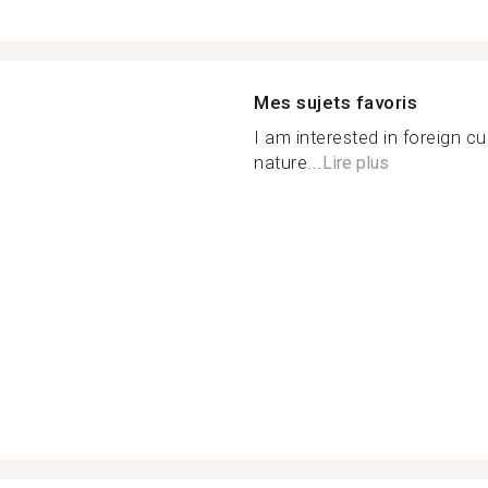
Mes sujets favoris
I am interested in foreign cul
nature...
Lire plus