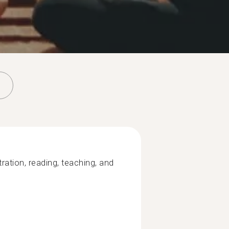
tration, reading, teaching, and