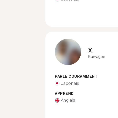
X.
Kawagoe
PARLE COURAMMENT
Japonais
APPREND
Anglais