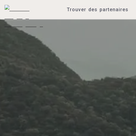
Trouver des partenaires