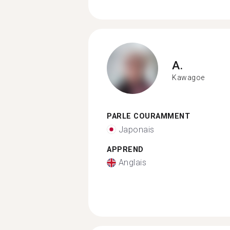
A.
Kawagoe
PARLE COURAMMENT
Japonais
APPREND
Anglais