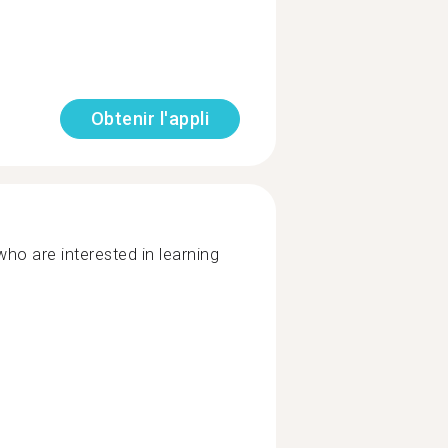
Obtenir l'appli
who are interested in learning