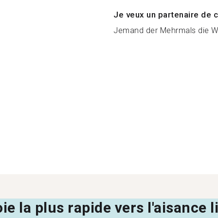
Je veux un partenaire de c
Jemand der Mehrmals die Wo
oie la plus rapide vers l'aisance 