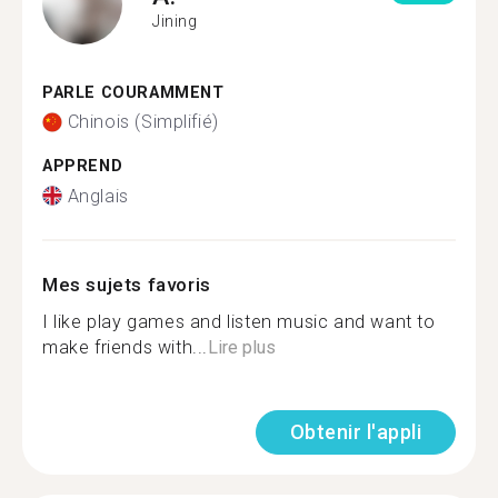
Jining
PARLE COURAMMENT
Chinois (Simplifié)
APPREND
Anglais
Mes sujets favoris
I like play games and listen music and want to
make friends with...
Lire plus
Obtenir l'appli