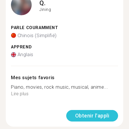
Q.
Jining
PARLE COURAMMENT
Chinois (Simplifié)
APPREND
Anglais
Mes sujets favoris
Piano, movies, rock music, musical, anime...
Lire plus
Obtenir l'appli