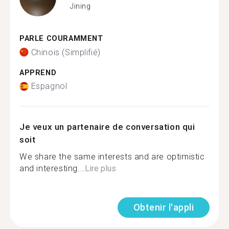
Jining
PARLE COURAMMENT
Chinois (Simplifié)
APPREND
Espagnol
Je veux un partenaire de conversation qui
soit
We share the same interests and are optimistic
and interesting...
Lire plus
Obtenir l'appli