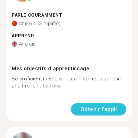
PARLE COURAMMENT
Chinois (Simplifié)
APPREND
Anglais
Mes objectifs d'apprentissage
Be proficient in English. Learn some Japanese
and French...
Lire plus
Obtenir l'appli