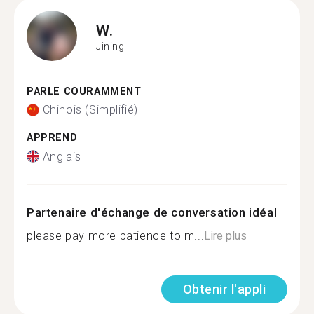
W.
Jining
PARLE COURAMMENT
Chinois (Simplifié)
APPREND
Anglais
Partenaire d'échange de conversation idéal
please pay more patience to m...
Lire plus
Obtenir l'appli