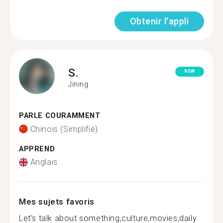
Obtenir l'appli
S.
NEW
Jining
PARLE COURAMMENT
Chinois (Simplifié)
APPREND
Anglais
Mes sujets favoris
Let’s talk about something,culture,movies,daily