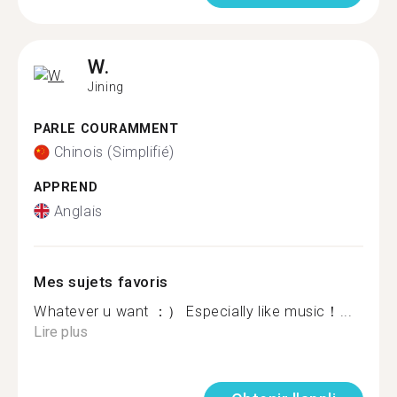
W.
Jining
PARLE COURAMMENT
Chinois (Simplifié)
APPREND
Anglais
Mes sujets favoris
Whatever u want ：） Especially like music！...
Lire plus