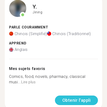
Y.
Jining
PARLE COURAMMENT
Chinois (Simplifié)
Chinois (Traditionnel)
APPREND
Anglais
Mes sujets favoris
Comics, food, novels, pharmacy, classical
musi...
Lire plus
Obtenir l'appli