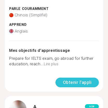
PARLE COURAMMENT
Chinois (Simplifié)
APPREND
Anglais
Mes objectifs d'apprentissage
Prepare for IELTS exam, go abroad for further
education, reach...
Lire plus
Obtenir l'appli
A.
NEW