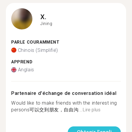
X.
Jining
PARLE COURAMMENT
Chinois (Simplifié)
APPREND
Anglais
Partenaire d'échange de conversation idéal
Would like to make friends with the interest ing
persons可以交到朋友，自由沟...
Lire plus