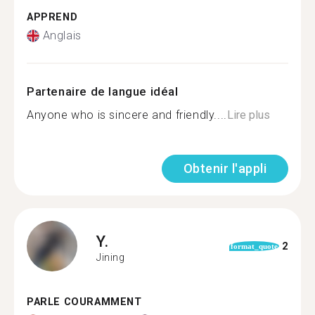
APPREND
Anglais
Partenaire de langue idéal
Anyone who is sincere and friendly....
Lire plus
Obtenir l'appli
Y.
2
format_quote
Jining
PARLE COURAMMENT