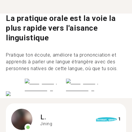
La pratique orale est la voie la
plus rapide vers l'aisance
linguistique
Pratique ton écoute, améliore ta prononciation et
apprends à parler une langue étrangère avec des
personnes natives de cette langue, où que tu sois.
L.
1
format_quote
Jining