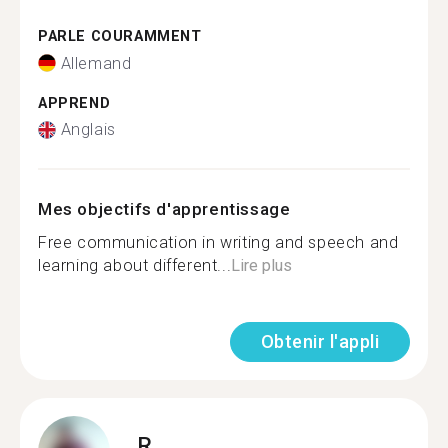
PARLE COURAMMENT
Allemand
APPREND
Anglais
Mes objectifs d'apprentissage
Free communication in writing and speech and
learning about different...
Lire plus
Obtenir l'appli
R.