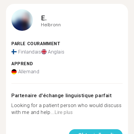
E.
Heilbronn
PARLE COURAMMENT
Finlandais
Anglais
APPREND
Allemand
Partenaire d'échange linguistique parfait
Looking for a patient person who would discuss
with me and help...
Lire plus