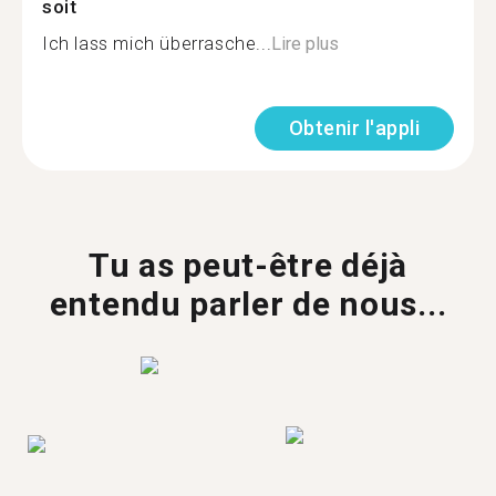
soit
Ich lass mich überrasche...
Lire plus
Obtenir l'appli
Tu as peut-être déjà
entendu parler de nous...