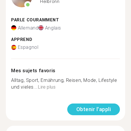
Heilbronn
PARLE COURAMMENT
Allemand
Anglais
APPREND
Espagnol
Mes sujets favoris
Alltag, Sport, Ernährung, Reisen, Mode, Lifestyle
und vieles...
Lire plus
Obtenir l'appli