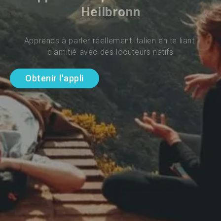
Heilbronn
Apprends à parler réellement italien en te liant 
d'amitié avec des locuteurs natifs
Obtenir l'appli