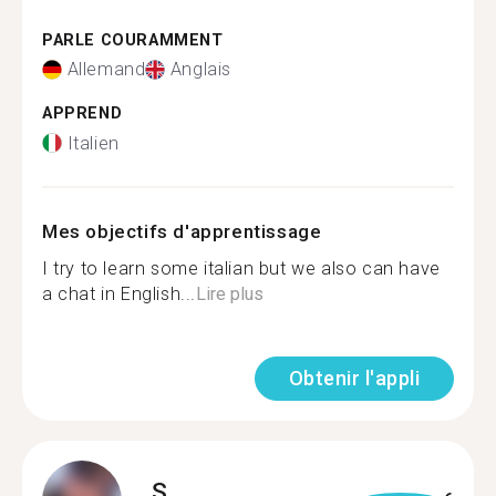
PARLE COURAMMENT
Allemand
Anglais
APPREND
Italien
Mes objectifs d'apprentissage
I try to learn some italian but we also can have
a chat in English...
Lire plus
Obtenir l'appli
S.