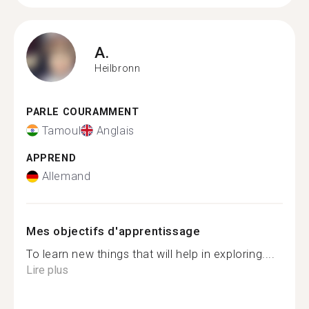
A.
Heilbronn
PARLE COURAMMENT
Tamoul
Anglais
APPREND
Allemand
Mes objectifs d'apprentissage
To learn new things that will help in exploring....
Lire plus