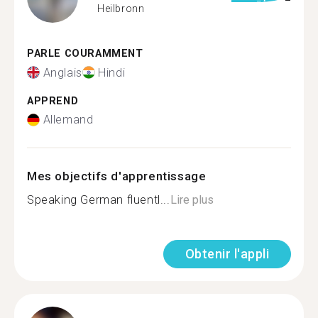
Heilbronn
PARLE COURAMMENT
Anglais
Hindi
APPREND
Allemand
Mes objectifs d'apprentissage
Speaking German fluentl...
Lire plus
Obtenir l'appli