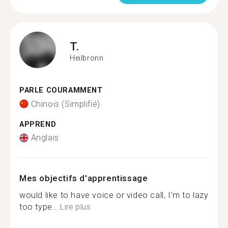
T.
Heilbronn
PARLE COURAMMENT
Chinois (Simplifié)
APPREND
Anglais
Mes objectifs d'apprentissage
would like to have voice or video call, I’m to lazy
too type...
Lire plus