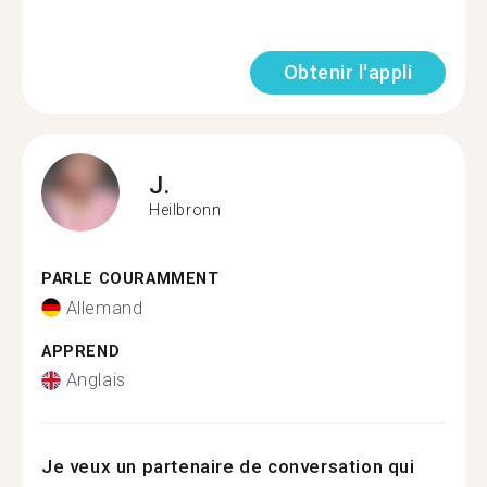
Obtenir l'appli
J.
Heilbronn
PARLE COURAMMENT
Allemand
APPREND
Anglais
Je veux un partenaire de conversation qui