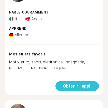
PARLE COURAMMENT
Italien
Anglais
APPREND
Allemand
Mes sujets favoris
Moto, auto, sport, elettronica, ingegneria,
scienze, film, musica,...
Lire plus
Obtenir l'appli