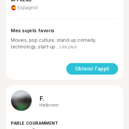
APPREND
Espagnol
Mes sujets favoris
Movies, pop culture, stand-up comedy,
technology, start-up...
Lire plus
Obtenir l'appli
F.
Heilbronn
PARLE COURAMMENT