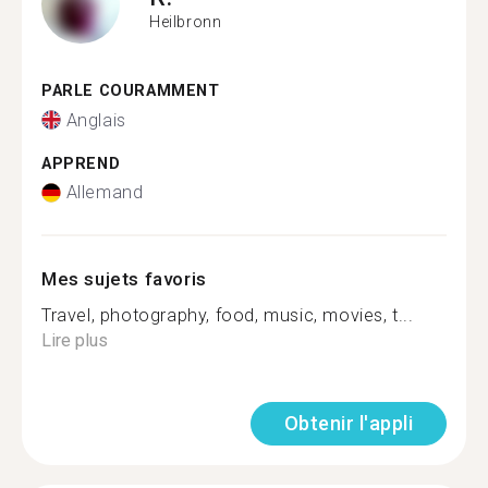
Heilbronn
PARLE COURAMMENT
Anglais
APPREND
Allemand
Mes sujets favoris
Travel, photography, food, music, movies, t...
Lire plus
Obtenir l'appli