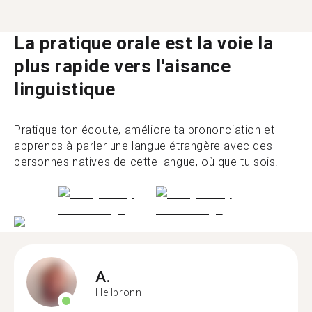
La pratique orale est la voie la
plus rapide vers l'aisance
linguistique
Pratique ton écoute, améliore ta prononciation et
apprends à parler une langue étrangère avec des
personnes natives de cette langue, où que tu sois.
A.
Heilbronn