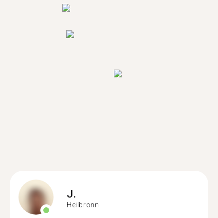
J.
Heilbronn