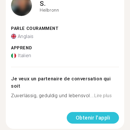
S.
Heilbronn
PARLE COURAMMENT
Anglais
APPREND
Italien
Je veux un partenaire de conversation qui
soit
Zuverlässig, geduldig und lebensvol...
Lire plus
Obtenir l'appli