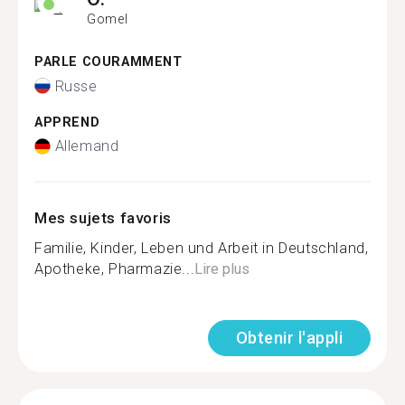
Gomel
PARLE COURAMMENT
Russe
APPREND
Allemand
Mes sujets favoris
Familie, Kinder, Leben und Arbeit in Deutschland,
Apotheke, Pharmazie...
Lire plus
Obtenir l'appli