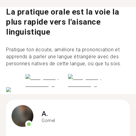
La pratique orale est la voie la
plus rapide vers l'aisance
linguistique
Pratique ton écoute, améliore ta prononciation et
apprends à parler une langue étrangère avec des
personnes natives de cette langue, où que tu sois.
A.
Gomel