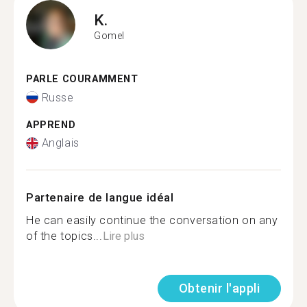
K.
Gomel
PARLE COURAMMENT
Russe
APPREND
Anglais
Partenaire de langue idéal
He can easily continue the conversation on any
of the topics...
Lire plus
Obtenir l'appli