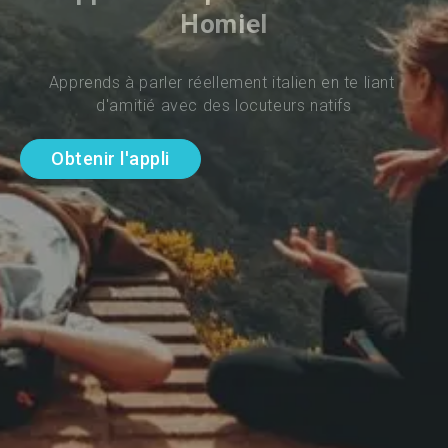
Homiel
Apprends à parler réellement italien en te liant 
d'amitié avec des locuteurs natifs
Obtenir l'appli