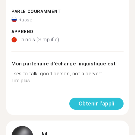
PARLE COURAMMENT
Russe
APPREND
Chinois (Simplifié)
Mon partenaire d'échange linguistique est
likes to talk, good person, not a pervert ...
Lire plus
Obtenir l'appli
M.