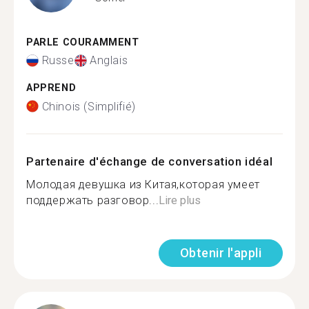
PARLE COURAMMENT
Russe
Anglais
APPREND
Chinois (Simplifié)
Partenaire d'échange de conversation idéal
Молодая девушка из Китая,которая умеет
поддержать разговор...
Lire plus
Obtenir l'appli