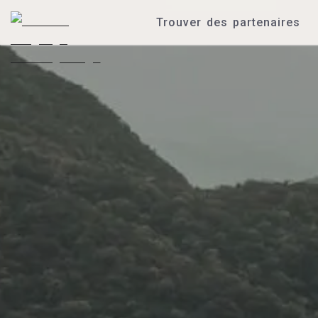
Trouver des partenaires