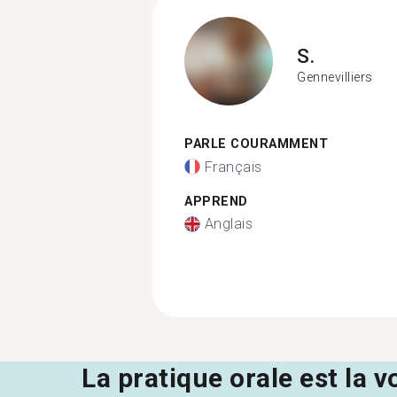
S.
Gennevilliers
PARLE COURAMMENT
Français
APPREND
Anglais
La pratique orale est la v