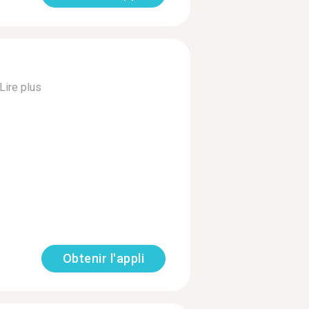
Lire plus
Obtenir l'appli