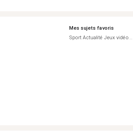
Mes sujets favoris
Sport Actualité Jeux vidéo...