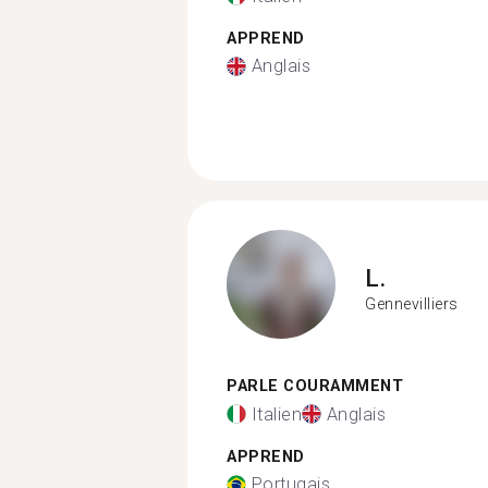
APPREND
Anglais
L.
Gennevilliers
PARLE COURAMMENT
Italien
Anglais
APPREND
Portugais