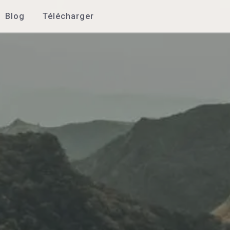
Blog
Télécharger