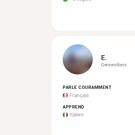
E.
Gennevilliers
PARLE COURAMMENT
Français
APPREND
Italien