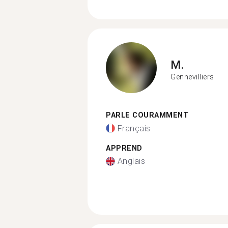
M.
Gennevilliers
PARLE COURAMMENT
Français
APPREND
Anglais