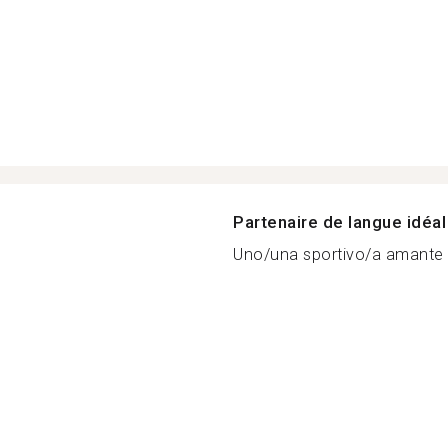
Partenaire de langue idéal
Uno/una sportivo/a amante d