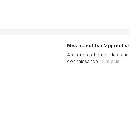
Mes objectifs d'apprenti
Apprendre et parler des lan
connaissance...
Lire plus