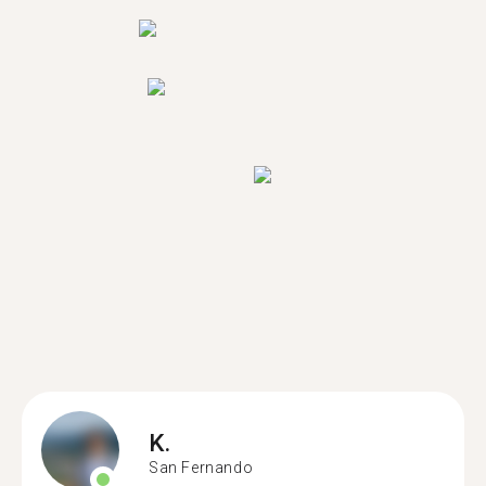
K.
San Fernando