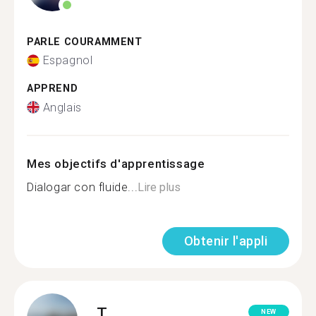
PARLE COURAMMENT
Espagnol
APPREND
Anglais
Mes objectifs d'apprentissage
Dialogar con fluide...
Lire plus
Obtenir l'appli
T.
NEW