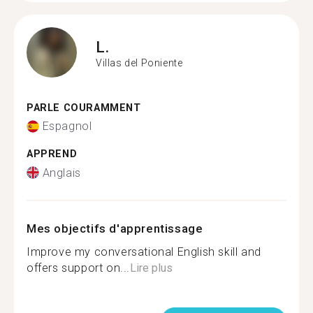
L.
Villas del Poniente
PARLE COURAMMENT
Espagnol
APPREND
Anglais
Mes objectifs d'apprentissage
Improve my conversational English skill and
offers support on...
Lire plus