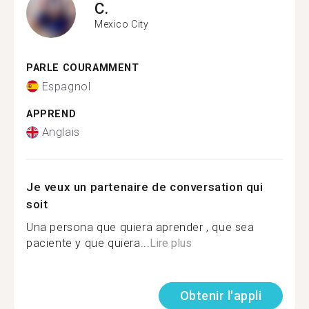
C.
Mexico City
PARLE COURAMMENT
Espagnol
APPREND
Anglais
Je veux un partenaire de conversation qui
soit
Una persona que quiera aprender , que sea
paciente y que quiera...
Lire plus
Obtenir l'appli