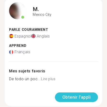
M.
Mexico City
PARLE COURAMMENT
Espagnol
Anglais
APPREND
Français
Mes sujets favoris
De todo un poc...
Lire plus
Obtenir l'appli