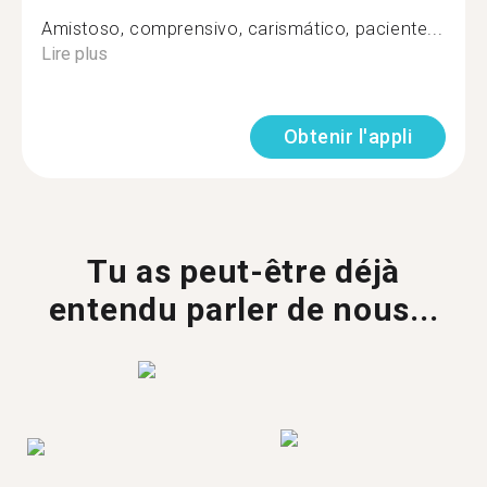
Amistoso, comprensivo, carismático, paciente...
Lire plus
Obtenir l'appli
Tu as peut-être déjà
entendu parler de nous...