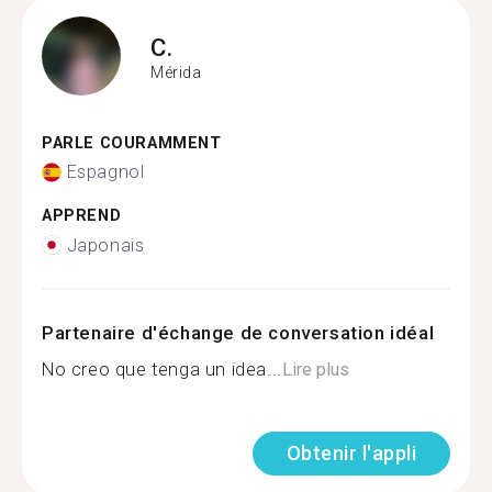
C.
Mérida
PARLE COURAMMENT
Espagnol
APPREND
Japonais
Partenaire d'échange de conversation idéal
No creo que tenga un idea...
Lire plus
Obtenir l'appli