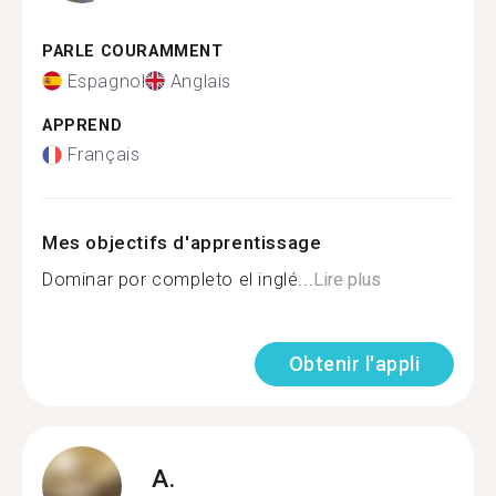
PARLE COURAMMENT
Espagnol
Anglais
APPREND
Français
Mes objectifs d'apprentissage
Dominar por completo el inglé...
Lire plus
Obtenir l'appli
A.