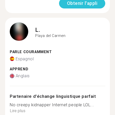
Obtenir l'appli
L.
Playa del Carmen
PARLE COURAMMENT
Espagnol
APPREND
Anglais
Partenaire d'échange linguistique parfait
No creepy kidnapper Internet people LOL...
Lire plus