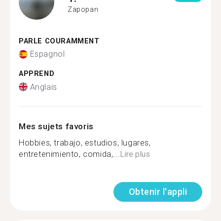
Zapopan
PARLE COURAMMENT
Espagnol
APPREND
Anglais
Mes sujets favoris
Hobbies, trabajo, estudios, lugares,
entretenimiento, comida,...
Lire plus
Obtenir l'appli