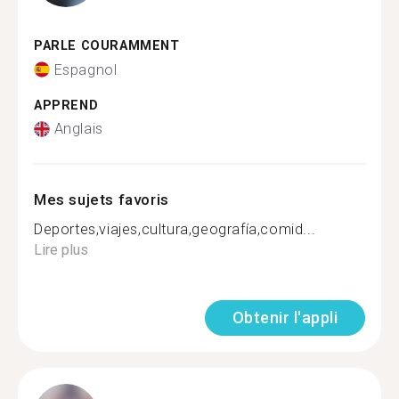
PARLE COURAMMENT
Espagnol
APPREND
Anglais
Mes sujets favoris
Deportes,viajes,cultura,geografía,comid...
Lire plus
Obtenir l'appli