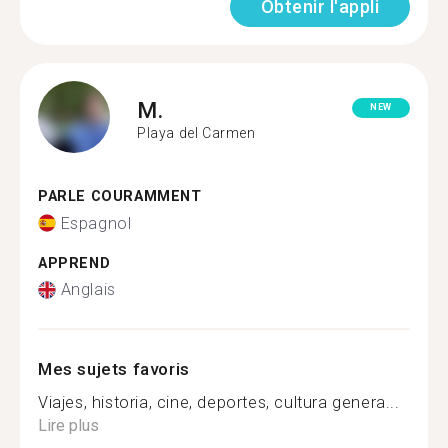
Obtenir l'appli
M.
NEW
Playa del Carmen
PARLE COURAMMENT
Espagnol
APPREND
Anglais
Mes sujets favoris
Viajes, historia, cine, deportes, cultura genera...
Lire plus