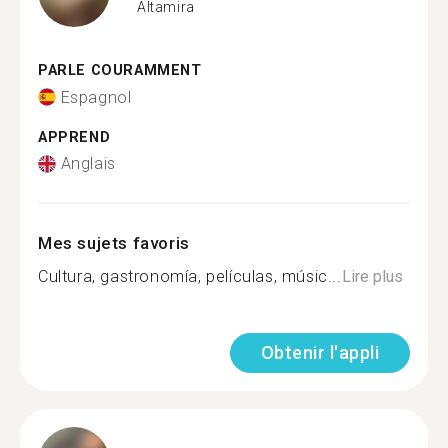
Altamira
PARLE COURAMMENT
Espagnol
APPREND
Anglais
Mes sujets favoris
Cultura, gastronomía, películas, músic...
Lire plus
Obtenir l'appli