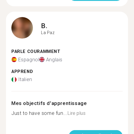
B.
La Paz
PARLE COURAMMENT
Espagnol
Anglais
APPREND
Italien
Mes objectifs d'apprentissage
Just to have some fun...
Lire plus