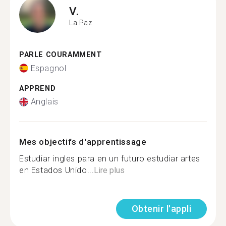
V.
La Paz
PARLE COURAMMENT
Espagnol
APPREND
Anglais
Mes objectifs d'apprentissage
Estudiar ingles para en un futuro estudiar artes
en Estados Unido...
Lire plus
Obtenir l'appli