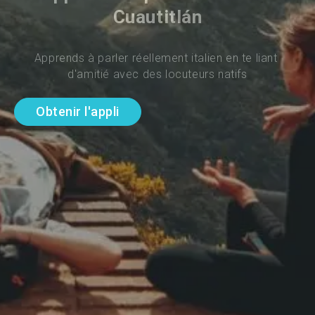
Cuautitlán
Apprends à parler réellement italien en te liant 
d'amitié avec des locuteurs natifs
Obtenir l'appli