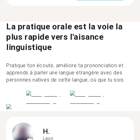
La pratique orale est la voie la
plus rapide vers l'aisance
linguistique
Pratique ton écoute, améliore ta prononciation et
apprends à parler une langue étrangère avec des
personnes natives de cette langue, où que tu sois.
H.
Leon