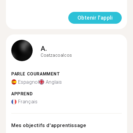
Obtenir l'appli
A.
Coatzacoalcos
PARLE COURAMMENT
Espagnol
Anglais
APPREND
Français
Mes objectifs d'apprentissage