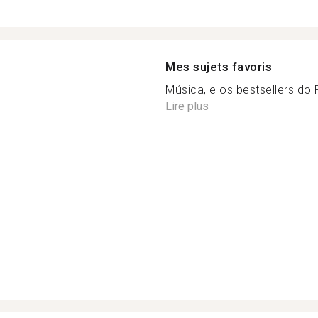
Mes sujets favoris
Música, e os bestsellers do 
Lire plus