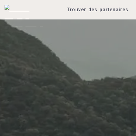
Trouver des partenaires