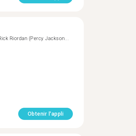
Rick Riordan (Percy Jackson...
Obtenir l'appli