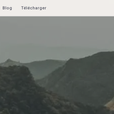
Blog
Télécharger