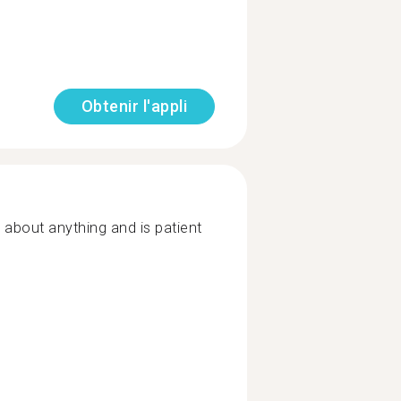
Obtenir l'appli
 about anything and is patient