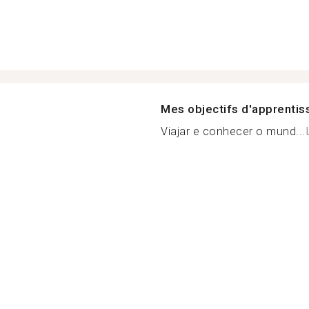
Mes objectifs d'apprenti
Viajar e conhecer o mund...